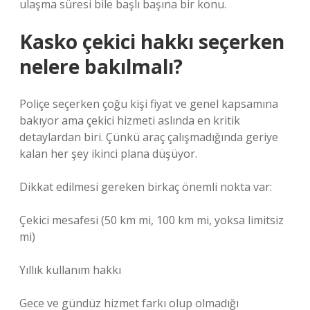
ulaşma süresi bile başlı başına bir konu.
Kasko çekici hakkı seçerken
nelere bakılmalı?
Poliçe seçerken çoğu kişi fiyat ve genel kapsamına
bakıyor ama çekici hizmeti aslında en kritik
detaylardan biri. Çünkü araç çalışmadığında geriye
kalan her şey ikinci plana düşüyor.
Dikkat edilmesi gereken birkaç önemli nokta var:
Çekici mesafesi (50 km mi, 100 km mi, yoksa limitsiz
mi)
Yıllık kullanım hakkı
Gece ve gündüz hizmet farkı olup olmadığı