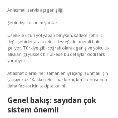
Anlaşmalı servis ağı genişliği
Şehir dışı kullanım şartları
Özellikle uzun yol yapan biriysen, sadece şehir içi
değil şehirler arası çekici desteği de önemli hale
geliyor. Türkiye gibi coğrafi olarak geniş ve yolculuk
alışkanlığı yüksek bir ülkede bu detaylar ciddi fark
yaratıyor.
Atlasnet olarak her zaman en iyi içeriği sunmak için
çalışıyoruz. “Kasko çekici hakkı kaç km” konusunda
daha fazlası için takipte kalın!
Genel bakış: sayıdan çok
sistem önemli