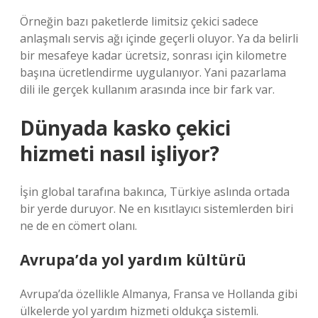
Örneğin bazı paketlerde limitsiz çekici sadece
anlaşmalı servis ağı içinde geçerli oluyor. Ya da belirli
bir mesafeye kadar ücretsiz, sonrası için kilometre
başına ücretlendirme uygulanıyor. Yani pazarlama
dili ile gerçek kullanım arasında ince bir fark var.
Dünyada kasko çekici
hizmeti nasıl işliyor?
İşin global tarafına bakınca, Türkiye aslında ortada
bir yerde duruyor. Ne en kısıtlayıcı sistemlerden biri
ne de en cömert olanı.
Avrupa’da yol yardım kültürü
Avrupa’da özellikle Almanya, Fransa ve Hollanda gibi
ülkelerde yol yardım hizmeti oldukça sistemli.