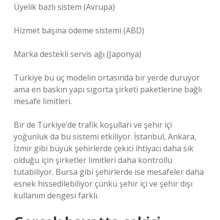
Üyelik bazlı sistem (Avrupa)
Hizmet başına ödeme sistemi (ABD)
Marka destekli servis ağı (Japonya)
Türkiye bu üç modelin ortasında bir yerde duruyor
ama en baskın yapı sigorta şirketi paketlerine bağlı
mesafe limitleri.
Bir de Türkiye’de trafik koşulları ve şehir içi
yoğunluk da bu sistemi etkiliyor. İstanbul, Ankara,
İzmir gibi büyük şehirlerde çekici ihtiyacı daha sık
olduğu için şirketler limitleri daha kontrollü
tutabiliyor. Bursa gibi şehirlerde ise mesafeler daha
esnek hissedilebiliyor çünkü şehir içi ve şehir dışı
kullanım dengesi farklı.