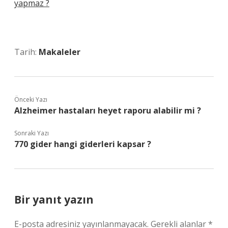
yapmaz ?
Tarih:
Makaleler
Önceki Yazı
Alzheimer hastaları heyet raporu alabilir mi ?
Sonraki Yazı
770 gider hangi giderleri kapsar ?
Bir yanıt yazın
E-posta adresiniz yayınlanmayacak.
Gerekli alanlar
*