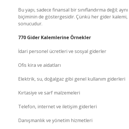
Bu yapı, sadece finansal bir sınıflandırma değil; 
biçiminin de göstergesidir. Çünkü her gider kalemi, 
sonucudur.
770 Gider Kalemlerine Örnekler
İdari personel ücretleri ve sosyal giderler
Ofis kira ve aidatları
Elektrik, su, doğalgaz gibi genel kullanım giderleri
Kırtasiye ve sarf malzemeleri
Telefon, internet ve iletişim giderleri
Danışmanlık ve yönetim hizmetleri