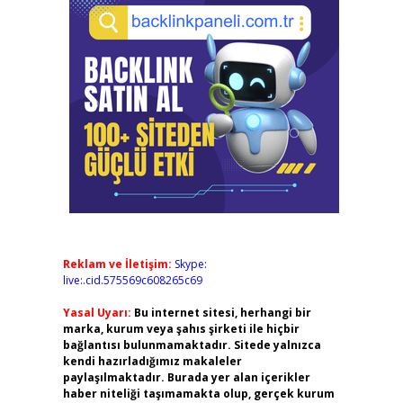
Reklam ve İletişim:
Skype:
live:.cid.575569c608265c69
Yasal Uyarı:
Bu internet sitesi, herhangi bir
marka, kurum veya şahıs şirketi ile hiçbir
bağlantısı bulunmamaktadır. Sitede yalnızca
kendi hazırladığımız makaleler
paylaşılmaktadır. Burada yer alan içerikler
haber niteliği taşımamakta olup, gerçek kurum