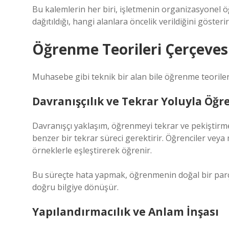
Bu kalemlerin her biri, işletmenin organizasyonel ö
dağıtıldığı, hangi alanlara öncelik verildiğini gösterir
Öğrenme Teorileri Çerçeves
Muhasebe gibi teknik bir alan bile öğrenme teoriler
Davranışçılık ve Tekrar Yoluyla Öğ
Davranışçı yaklaşım, öğrenmeyi tekrar ve pekiştirme
benzer bir tekrar süreci gerektirir. Öğrenciler veya
örneklerle eşleştirerek öğrenir.
Bu süreçte hata yapmak, öğrenmenin doğal bir parçasıd
doğru bilgiye dönüşür.
Yapılandırmacılık ve Anlam İnşası