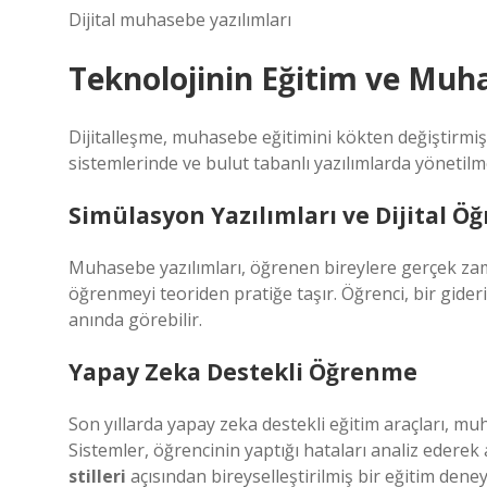
Dijital muhasebe yazılımları
Teknolojinin Eğitim ve Muh
Dijitalleşme, muhasebe eğitimini kökten değiştirmişti
sistemlerinde ve bulut tabanlı yazılımlarda yönetilm
Simülasyon Yazılımları ve Dijital 
Muhasebe yazılımları, öğrenen bireylere gerçek zam
öğrenmeyi teoriden pratiğe taşır. Öğrenci, bir gideri
anında görebilir.
Yapay Zeka Destekli Öğrenme
Son yıllarda yapay zeka destekli eğitim araçları, muh
Sistemler, öğrencinin yaptığı hataları analiz edere
stilleri
açısından bireyselleştirilmiş bir eğitim dene