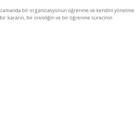
aynı zamanda bir organizasyonun öğrenme ve kendini yönetme
bir kararın, bir önceliğin ve bir öğrenme sürecinin