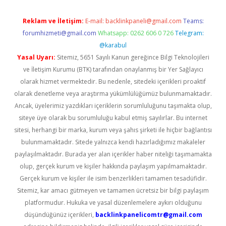
Reklam ve İletişim:
E-mail:
backlinkpaneli@gmail.com
Teams:
forumhizmeti@gmail.com
Whatsapp: 0262 606 0 726
Telegram:
@karabul
Yasal Uyarı:
Sitemiz, 5651 Sayılı Kanun gereğince Bilgi Teknolojileri
ve İletişim Kurumu (BTK) tarafından onaylanmış bir Yer Sağlayıcı
olarak hizmet vermektedir. Bu nedenle, sitedeki içerikleri proaktif
olarak denetleme veya araştırma yükümlülüğümüz bulunmamaktadır.
Ancak, üyelerimiz yazdıkları içeriklerin sorumluluğunu taşımakta olup,
siteye üye olarak bu sorumluluğu kabul etmiş sayılırlar. Bu internet
sitesi, herhangi bir marka, kurum veya şahıs şirketi ile hiçbir bağlantısı
bulunmamaktadır. Sitede yalnızca kendi hazırladığımız makaleler
paylaşılmaktadır. Burada yer alan içerikler haber niteliği taşımamakta
olup, gerçek kurum ve kişiler hakkında paylaşım yapılmamaktadır.
Gerçek kurum ve kişiler ile isim benzerlikleri tamamen tesadüfidir.
Sitemiz, kar amacı gütmeyen ve tamamen ücretsiz bir bilgi paylaşım
platformudur. Hukuka ve yasal düzenlemelere aykırı olduğunu
düşündüğünüz içerikleri,
backlinkpanelicomtr@gmail.com