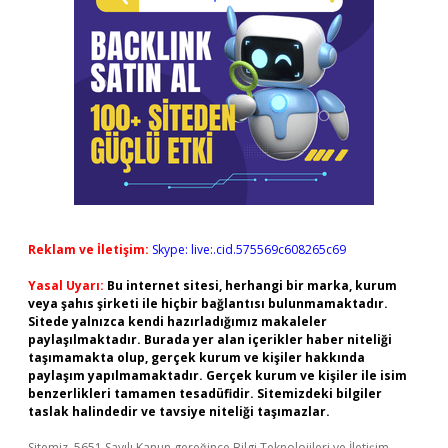
Reklam ve İletişim:
Skype: live:.cid.575569c608265c69
Yasal Uyarı:
Bu internet sitesi, herhangi bir marka, kurum
veya şahıs şirketi ile hiçbir bağlantısı bulunmamaktadır.
Sitede yalnızca kendi hazırladığımız makaleler
paylaşılmaktadır. Burada yer alan içerikler haber niteliği
taşımamakta olup, gerçek kurum ve kişiler hakkında
paylaşım yapılmamaktadır. Gerçek kurum ve kişiler ile isim
benzerlikleri tamamen tesadüfidir. Sitemizdeki bilgiler
taslak halindedir ve tavsiye niteliği taşımazlar.
Sitemiz, 5651 Sayılı Kanun gereğince Bilgi Teknolojileri ve İletişim