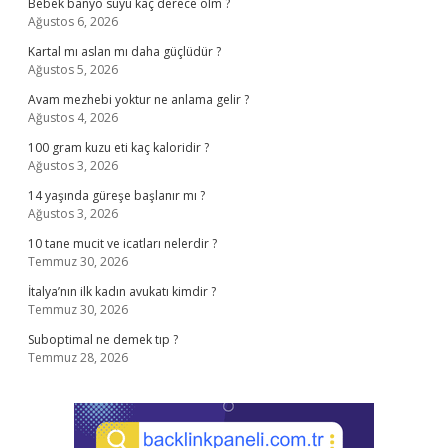
Bebek banyo suyu kaç derece olm ?
Ağustos 6, 2026
Kartal mı aslan mı daha güçlüdür ?
Ağustos 5, 2026
Avam mezhebi yoktur ne anlama gelir ?
Ağustos 4, 2026
100 gram kuzu eti kaç kaloridir ?
Ağustos 3, 2026
14 yaşında güreşe başlanır mı ?
Ağustos 3, 2026
10 tane mucit ve icatları nelerdir ?
Temmuz 30, 2026
İtalya’nın ilk kadın avukatı kimdir ?
Temmuz 30, 2026
Suboptimal ne demek tıp ?
Temmuz 28, 2026