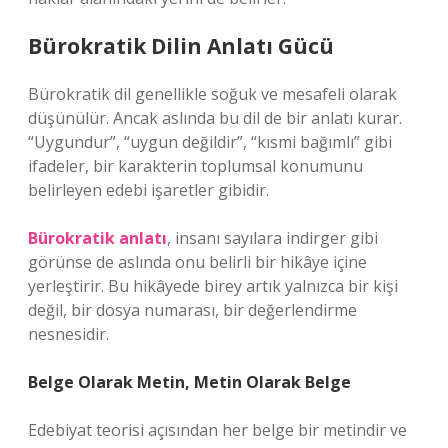
Bürokratik Dilin Anlatı Gücü
Bürokratik dil genellikle soğuk ve mesafeli olarak
düşünülür. Ancak aslında bu dil de bir anlatı kurar.
“Uygundur”, “uygun değildir”, “kısmi bağımlı” gibi
ifadeler, bir karakterin toplumsal konumunu
belirleyen edebi işaretler gibidir.
Bürokratik anlatı
, insanı sayılara indirger gibi
görünse de aslında onu belirli bir hikâye içine
yerleştirir. Bu hikâyede birey artık yalnızca bir kişi
değil, bir dosya numarası, bir değerlendirme
nesnesidir.
Belge Olarak Metin, Metin Olarak Belge
Edebiyat teorisi açısından her belge bir metindir ve