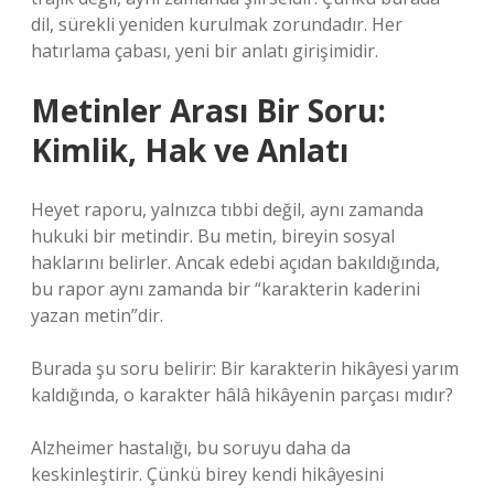
dil, sürekli yeniden kurulmak zorundadır. Her
hatırlama çabası, yeni bir anlatı girişimidir.
Metinler Arası Bir Soru:
Kimlik, Hak ve Anlatı
Heyet raporu, yalnızca tıbbi değil, aynı zamanda
hukuki bir metindir. Bu metin, bireyin sosyal
haklarını belirler. Ancak edebi açıdan bakıldığında,
bu rapor aynı zamanda bir “karakterin kaderini
yazan metin”dir.
Burada şu soru belirir: Bir karakterin hikâyesi yarım
kaldığında, o karakter hâlâ hikâyenin parçası mıdır?
Alzheimer hastalığı, bu soruyu daha da
keskinleştirir. Çünkü birey kendi hikâyesini