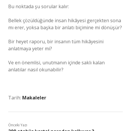
Bu noktada şu sorular kalır:
Bellek çözüldüğünde insan hikâyesi gerçekten sona
mı erer, yoksa başka bir anlatı biçimine mi dönüşür?
Bir heyet raporu, bir insanın tüm hikâyesini
anlatmaya yeter mi?
Ve en önemlisi, unutmanın içinde saklı kalan
anlatılar nasıl okunabilir?
Tarih:
Makaleler
Önceki Yazı