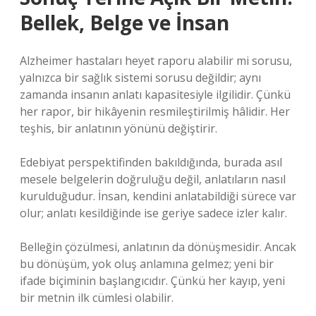
Bellek, Belge ve İnsan
Alzheimer hastaları heyet raporu alabilir mi sorusu,
yalnızca bir sağlık sistemi sorusu değildir; aynı
zamanda insanın anlatı kapasitesiyle ilgilidir. Çünkü
her rapor, bir hikâyenin resmileştirilmiş hâlidir. Her
teşhis, bir anlatının yönünü değiştirir.
Edebiyat perspektifinden bakıldığında, burada asıl
mesele belgelerin doğruluğu değil, anlatıların nasıl
kurulduğudur. İnsan, kendini anlatabildiği sürece var
olur; anlatı kesildiğinde ise geriye sadece izler kalır.
Belleğin çözülmesi, anlatının da dönüşmesidir. Ancak
bu dönüşüm, yok oluş anlamına gelmez; yeni bir
ifade biçiminin başlangıcıdır. Çünkü her kayıp, yeni
bir metnin ilk cümlesi olabilir.