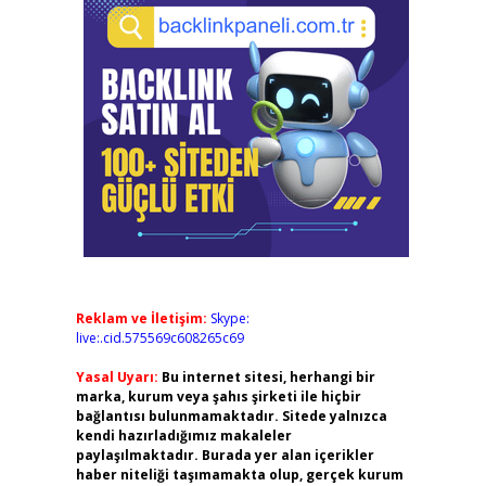
Reklam ve İletişim:
Skype:
live:.cid.575569c608265c69
Yasal Uyarı:
Bu internet sitesi, herhangi bir
marka, kurum veya şahıs şirketi ile hiçbir
bağlantısı bulunmamaktadır. Sitede yalnızca
kendi hazırladığımız makaleler
paylaşılmaktadır. Burada yer alan içerikler
haber niteliği taşımamakta olup, gerçek kurum