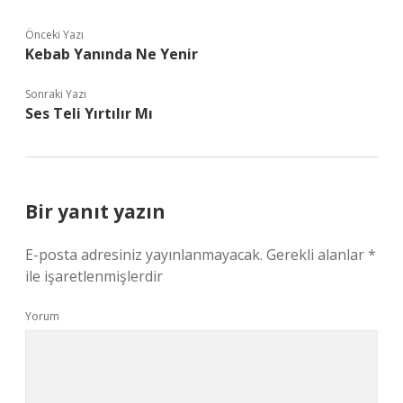
Önceki Yazı
Kebab Yanında Ne Yenir
Sonraki Yazı
Ses Teli Yırtılır Mı
Bir yanıt yazın
E-posta adresiniz yayınlanmayacak.
Gerekli alanlar
*
ile işaretlenmişlerdir
Yorum