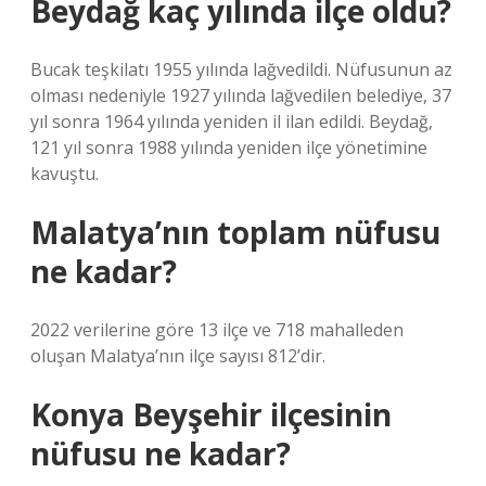
Beydağ kaç yılında ilçe oldu?
Bucak teşkilatı 1955 yılında lağvedildi. Nüfusunun az
olması nedeniyle 1927 yılında lağvedilen belediye, 37
yıl sonra 1964 yılında yeniden il ilan edildi. Beydağ,
121 yıl sonra 1988 yılında yeniden ilçe yönetimine
kavuştu.
Malatya’nın toplam nüfusu
ne kadar?
2022 verilerine göre 13 ilçe ve 718 mahalleden
oluşan Malatya’nın ilçe sayısı 812’dir.
Konya Beyşehir ilçesinin
nüfusu ne kadar?