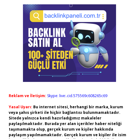
Reklam ve İletişim:
Skype: live:.cid.575569c608265c69
Yasal Uyarı:
Bu internet sitesi, herhangi bir marka, kurum
veya şahıs şirketi ile hiçbir bağlantısı bulunmamaktadır.
Sitede yalnızca kendi hazırladığımız makaleler
paylaşılmaktadır. Burada yer alan içerikler haber niteliği
taşımamakta olup, gerçek kurum ve kişiler hakkında
paylaşım yapılmamaktadır. Gerçek kurum ve kişiler ile isim