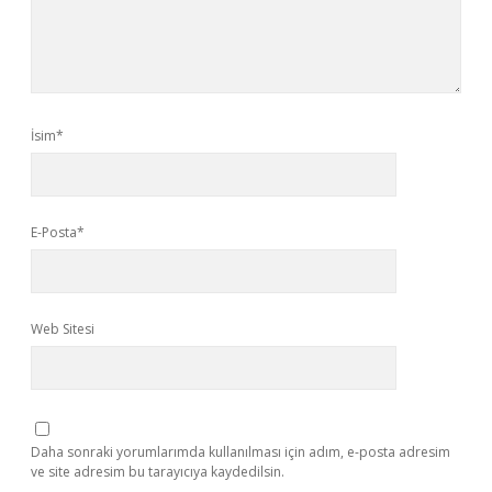
İsim*
E-Posta*
Web Sitesi
Daha sonraki yorumlarımda kullanılması için adım, e-posta adresim
ve site adresim bu tarayıcıya kaydedilsin.