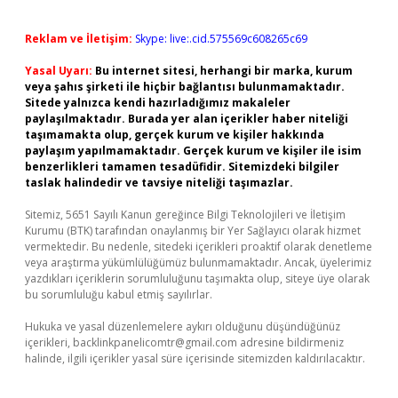
Reklam ve İletişim:
Skype: live:.cid.575569c608265c69
Yasal Uyarı:
Bu internet sitesi, herhangi bir marka, kurum
veya şahıs şirketi ile hiçbir bağlantısı bulunmamaktadır.
Sitede yalnızca kendi hazırladığımız makaleler
paylaşılmaktadır. Burada yer alan içerikler haber niteliği
taşımamakta olup, gerçek kurum ve kişiler hakkında
paylaşım yapılmamaktadır. Gerçek kurum ve kişiler ile isim
benzerlikleri tamamen tesadüfidir. Sitemizdeki bilgiler
taslak halindedir ve tavsiye niteliği taşımazlar.
Sitemiz, 5651 Sayılı Kanun gereğince Bilgi Teknolojileri ve İletişim
Kurumu (BTK) tarafından onaylanmış bir Yer Sağlayıcı olarak hizmet
vermektedir. Bu nedenle, sitedeki içerikleri proaktif olarak denetleme
veya araştırma yükümlülüğümüz bulunmamaktadır. Ancak, üyelerimiz
yazdıkları içeriklerin sorumluluğunu taşımakta olup, siteye üye olarak
bu sorumluluğu kabul etmiş sayılırlar.
Hukuka ve yasal düzenlemelere aykırı olduğunu düşündüğünüz
içerikleri,
backlinkpanelicomtr@gmail.com
adresine bildirmeniz
halinde, ilgili içerikler yasal süre içerisinde sitemizden kaldırılacaktır.