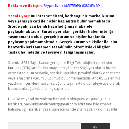
Reklam ve İletişim:
Skype: live:.cid.575569c608265c69
Yasal Uyarı:
Bu internet sitesi, herhangi bir marka, kurum
veya şahıs şirketi ile hiçbir bağlantısı bulunmamaktadır.
Sitede yalnızca kendi hazırladığımız makaleler
paylaşılmaktadır. Burada yer alan içerikler haber niteliği
taşımamakta olup, gerçek kurum ve kişiler hakkında
paylaşım yapılmamaktadır. Gerçek kurum ve kişiler ile isim
benzerlikleri tamamen tesadüfidir. Sitemizdeki bilgiler
taslak halindedir ve tavsiye niteliği taşımazlar.
Sitemiz, 5651 Sayılı Kanun gereğince Bilgi Teknolojileri ve İletişim
Kurumu (BTK) tarafından onaylanmış bir Yer Sağlayıcı olarak hizmet
vermektedir. Bu nedenle, sitedeki içerikleri proaktif olarak denetleme
veya araştırma yükümlülüğümüz bulunmamaktadır. Ancak, üyelerimiz
yazdıkları içeriklerin sorumluluğunu taşımakta olup, siteye üye olarak
bu sorumluluğu kabul etmiş sayılırlar.
Hukuka ve yasal düzenlemelere aykırı olduğunu düşündüğünüz
içerikleri,
backlinkpanelicomtr@gmail.com
adresine bildirmeniz
halinde, ilgili içerikler yasal süre içerisinde sitemizden kaldırılacaktır.
Arama