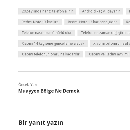
2024 yılında hangi telefon alınır
Android kaç yıl dayanır
Redmi Note 13 kaç lira
Redmi Note 13 kaç sene gider
Re
Telefon nasıl uzun ömürlü olur
Telefon ne zaman değiştirilme
Xiaomi 14 kaç sene güncelleme alacak
Xiaomi pil ömrü nasıl 
Xiaomi telefonun ömrü ne kadardır
Xiaomi ve Redmi aynı mı
Önceki Yazı
Muayyen Bölge Ne Demek
Bir yanıt yazın