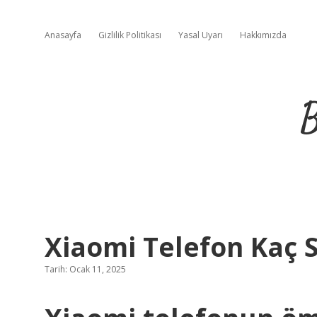
Anasayfa
Gizlilik Politikası
Yasal Uyarı
Hakkımızda
B
Xiaomi Telefon Kaç S
Tarih: Ocak 11, 2025