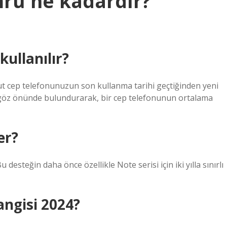
rü ne kadardır?
kullanılır?
ut cep telefonunuzun son kullanma tarihi geçtiğinden yeni
ı göz önünde bulundurarak, bir cep telefonunun ortalama
er?
 desteğin daha önce özellikle Note serisi için iki yılla sınırlı
angisi 2024?