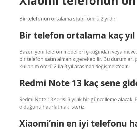
Xiaomi telefonun öm
Bir telefonun ortalama stabil ömrü 2 yıldır.
Bir telefon ortalama kaç yıl 
Bazen yeni telefon modelleri çıktığından veya mevc
bir telefon satın almanız gerekebilir. Bu durumlar
kullanım ömrü 2 ila 3 yıl arasında değişmektedir.
Redmi Note 13 kaç sene gid
Redmi Note 13 serisi 3 yıllık bir güncelleme alacak. Bu
olduğunu hatırlatmak isteriz.
Xiaomi’nin en iyi telefonu h