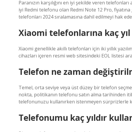
Paranızın karşılığını en iyi şekilde veren telefonları
iyi Redmi telefonu olan Redmi Note 12 Pro, fiyatına
telefonları 2024 sıralamasına dahil edilmeyi hak ed
Xiaomi telefonlarına kaç yı
Xiaomi genellikle akıllı telefonları için iki yıllık y
cihazları içeren resmi web sitesindeki EOL listesi aracıl
Telefon ne zaman değiştiril
Temel, orta seviye veya üst düzey bir telefon seçm
nokta, politikanın telefonu satın alma tarihinden itib
telefonunuzu kullanırken istenmeyen sürprizlerle k
Telefonumu kaç yıldır kull