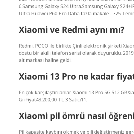
6.Samsung Galaxy S24 Ultra.Samsung Galaxy S24+i
Ultra.Huawei P60 Pro.Daha fazla makale .. .•25 Te
Xiaomi ve Redmi aynı mı?
Redmi, POCO ile birlikte Çinli elektronik şirketi Xia
dostu bir akıllı telefon serisi olarak duyuruldu. 2019’
alt markası haline geldi.
Xiaomi 13 Pro ne kadar fiya
En çok karşılaştırılanlar Xiaomi 13 Pro 5G 512 GB
GriFiyat43.200,00 TL 3 Satıcı11.
Xiaomi pil ömrü nasıl öğreni
Pil kapasite kaybını ölçmek ve pili değiştirmeniz g