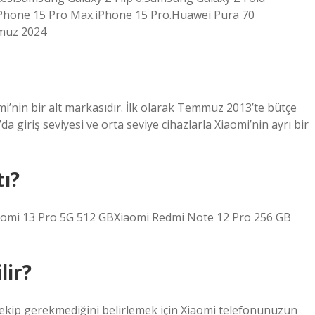
Phone 15 Pro Max.iPhone 15 Pro.Huawei Pura 70
mmuz 2024
omi’nin bir alt markasıdır. İlk olarak Temmuz 2013’te bütçe
da giriş seviyesi ve orta seviye cihazlarla Xiaomi’nin ayrı bir
tı?
Xiaomi 13 Pro 5G 512 GBXiaomi Redmi Note 12 Pro 256 GB
lir?
erekip gerekmediğini belirlemek için Xiaomi telefonunuzun