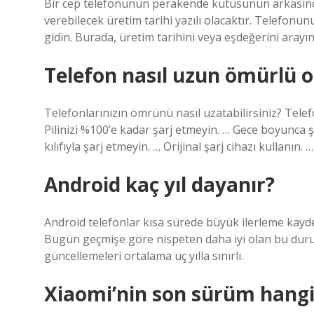
Bir cep telefonunun perakende kutusunun arkasında
verebilecek üretim tarihi yazılı olacaktır. Telefon
gidin. Burada, üretim tarihini veya eşdeğerini arayın
Telefon nasıl uzun ömürlü o
Telefonlarınızın ömrünü nasıl uzatabilirsiniz? Telefo
Pilinizi %100’e kadar şarj etmeyin. … Gece boyunca 
kılıfıyla şarj etmeyin. … Orijinal şarj cihazı kullanı
Android kaç yıl dayanır?
Android telefonlar kısa sürede büyük ilerleme kaydet
Bugün geçmişe göre nispeten daha iyi olan bu durum 
güncellemeleri ortalama üç yılla sınırlı.
Xiaomi’nin son sürüm hangi