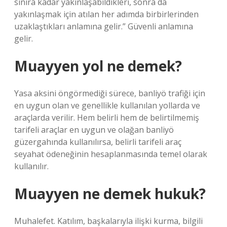
sınıra kadar yakınlaşabildikleri, sonra da
yakınlaşmak için atılan her adımda birbirlerinden
uzaklaştıkları anlamına gelir.” Güvenli anlamına
gelir.
Muayyen yol ne demek?
Yasa aksini öngörmediği sürece, banliyö trafiği için
en uygun olan ve genellikle kullanılan yollarda ve
araçlarda verilir. Hem belirli hem de belirtilmemiş
tarifeli araçlar en uygun ve olağan banliyö
güzergahında kullanılırsa, belirli tarifeli araç
seyahat ödeneğinin hesaplanmasında temel olarak
kullanılır.
Muayyen ne demek hukuk?
Muhalefet. Katılım, başkalarıyla ilişki kurma, bilgili