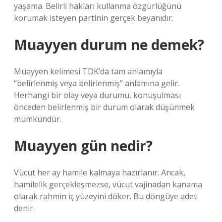
yaşama. Belirli hakları kullanma özgürlüğünü
korumak isteyen partinin gerçek beyanıdır.
Muayyen durum ne demek?
Muayyen kelimesi TDK’da tam anlamıyla
“belirlenmiş veya belirlenmiş” anlamına gelir.
Herhangi bir olay veya durumu, konuşulması
önceden belirlenmiş bir durum olarak düşünmek
mümkündür.
Muayyen gün nedir?
Vücut her ay hamile kalmaya hazırlanır. Ancak,
hamilelik gerçekleşmezse, vücut vajinadan kanama
olarak rahmin iç yüzeyini döker. Bu döngüye adet
denir.