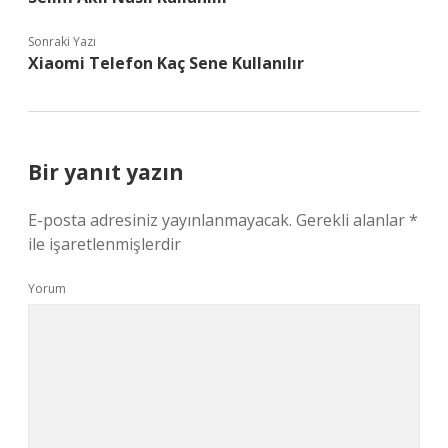
Sonraki Yazı
Xiaomi Telefon Kaç Sene Kullanılır
Bir yanıt yazın
E-posta adresiniz yayınlanmayacak.
Gerekli alanlar
*
ile işaretlenmişlerdir
Yorum