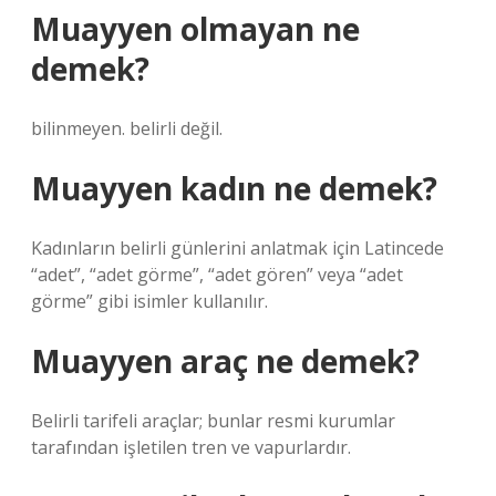
Muayyen olmayan ne
demek?
bilinmeyen. belirli değil.
Muayyen kadın ne demek?
Kadınların belirli günlerini anlatmak için Latincede
“adet”, “adet görme”, “adet gören” veya “adet
görme” gibi isimler kullanılır.
Muayyen araç ne demek?
Belirli tarifeli araçlar; bunlar resmi kurumlar
tarafından işletilen tren ve vapurlardır.