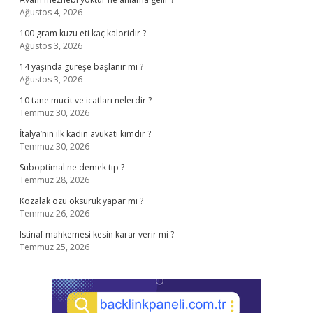
Ağustos 4, 2026
100 gram kuzu eti kaç kaloridir ?
Ağustos 3, 2026
14 yaşında güreşe başlanır mı ?
Ağustos 3, 2026
10 tane mucit ve icatları nelerdir ?
Temmuz 30, 2026
İtalya’nın ilk kadın avukatı kimdir ?
Temmuz 30, 2026
Suboptimal ne demek tıp ?
Temmuz 28, 2026
Kozalak özü öksürük yapar mı ?
Temmuz 26, 2026
Istinaf mahkemesi kesin karar verir mi ?
Temmuz 25, 2026