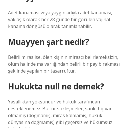
Adet kanaması veya yaygın adıyla adet kanaması,
yaklaşık olarak her 28 günde bir görülen vajinal
kanama döngüsü olarak tanımlanabilir.
Muayyen şart nedir?
Belirli miras ise, ölen kişinin mirasçı belirlemeksizin,
ölüm halinde malvarlığından belirli bir pay bırakması
şeklinde yapılan bir tasarruftur.
Hukukta null ne demek?
Yasallıktan yoksundur ve hukuk tarafından
desteklenemez. Bu tür sözleşmeler, sanki hiç var
olmamış (doğmamış, miras kalmamış, hukuk
dünyasına doğmamış) gibi geçersiz ve hükümsüz