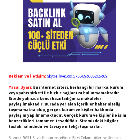
Reklam ve İletişim:
Skype: live:.cid.575569c608265c69
Yasal Uyarı:
Bu internet sitesi, herhangi bir marka, kurum
veya şahıs şirketi ile hiçbir bağlantısı bulunmamaktadır.
Sitede yalnızca kendi hazırladığımız makaleler
paylaşılmaktadır. Burada yer alan içerikler haber niteliği
taşımamakta olup, gerçek kurum ve kişiler hakkında
paylaşım yapılmamaktadır. Gerçek kurum ve kişiler ile isim
benzerlikleri tamamen tesadüfidir. Sitemizdeki bilgiler
taslak halindedir ve tavsiye niteliği taşımazlar.
Sitemiz, 5651 Sayılı Kanun gereğince Bilgi Teknolojileri ve İletişim