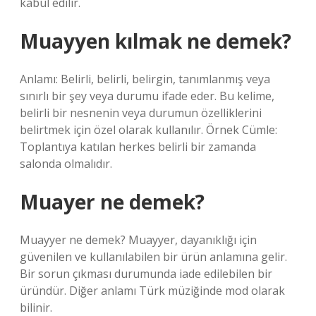
kabul edilir.
Muayyen kılmak ne demek?
Anlamı: Belirli, belirli, belirgin, tanımlanmış veya
sınırlı bir şey veya durumu ifade eder. Bu kelime,
belirli bir nesnenin veya durumun özelliklerini
belirtmek için özel olarak kullanılır. Örnek Cümle:
Toplantıya katılan herkes belirli bir zamanda
salonda olmalıdır.
Muayer ne demek?
Muayyer ne demek? Muayyer, dayanıklığı için
güvenilen ve kullanılabilen bir ürün anlamına gelir.
Bir sorun çıkması durumunda iade edilebilen bir
üründür. Diğer anlamı Türk müziğinde mod olarak
bilinir.