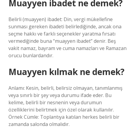
Muayyen ibadet ne demek?
Belirli (muayyen) ibadet: Din, vergi mükellefine
sunması gereken ibadeti belirlediğinde, ancak ona
seçme hakkı ve farklı seçenekler yaratma fırsatı
vermediğinde buna “muayyen ibadet” denir. Beş
vakit namaz, bayram ve cuma namazları ve Ramazan
orucu bunlardandır.
Muayyen kılmak ne demek?
Anlamı: Kesin, belirli, belirsiz olmayan, tanımlanmış
veya sınırlı bir şey veya durumu ifade eder. Bu
kelime, belirli bir nesnenin veya durumun
özelliklerini belirtmek için özel olarak kullanılır.
Örnek Cümle: Toplantıya katılan herkes belirli bir
zamanda salonda olmalıdır.