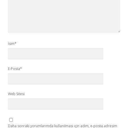
İsim*
E-Posta*
Web Sitesi
Daha sonraki yorumlarımda kullanılması için adım, e-posta adresim