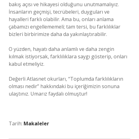
bakış açısı ve hikayesi olduğunu unutmamalıyız.
İnsanların geçmişi, tecrübeleri, duyguları ve
hayalleri farklı olabilir. Ama bu, onları anlama
çabamızı engellememeli; tam tersi, bu farklılıklar
bizleri birbirimize daha da yakınlaştırabilir.
O yüzden, hayatı daha anlamlı ve daha zengin
kılmak istiyorsak, farklılıklara saygı gösterip, onları
kabul etmeliyiz.
Değerli Atlasnet okurları, “Toplumda farklılıkların
olması nedir” hakkındaki bu içeriğimizin sonuna
ulaştınız. Umarız faydalı olmuştur!
Tarih:
Makaleler