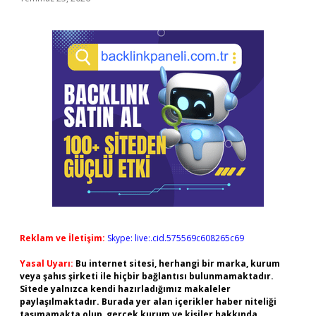
Reklam ve İletişim:
Skype: live:.cid.575569c608265c69
Yasal Uyarı:
Bu internet sitesi, herhangi bir marka, kurum
veya şahıs şirketi ile hiçbir bağlantısı bulunmamaktadır.
Sitede yalnızca kendi hazırladığımız makaleler
paylaşılmaktadır. Burada yer alan içerikler haber niteliği
taşımamakta olup, gerçek kurum ve kişiler hakkında