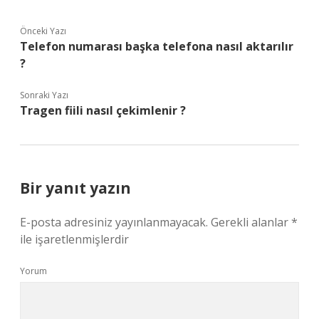
Önceki Yazı
Telefon numarası başka telefona nasıl aktarılır
?
Sonraki Yazı
Tragen fiili nasıl çekimlenir ?
Bir yanıt yazın
E-posta adresiniz yayınlanmayacak.
Gerekli alanlar
*
ile işaretlenmişlerdir
Yorum