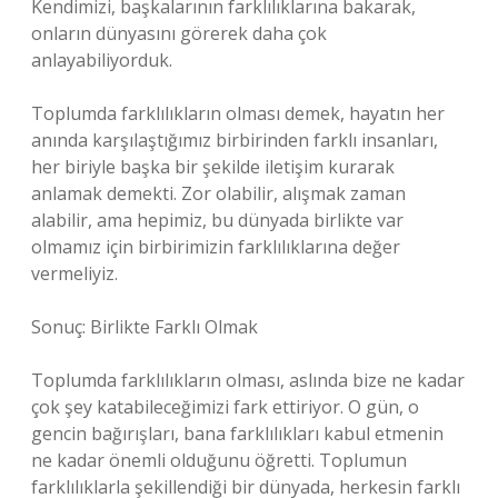
Kendimizi, başkalarının farklılıklarına bakarak,
onların dünyasını görerek daha çok
anlayabiliyorduk.
Toplumda farklılıkların olması demek, hayatın her
anında karşılaştığımız birbirinden farklı insanları,
her biriyle başka bir şekilde iletişim kurarak
anlamak demekti. Zor olabilir, alışmak zaman
alabilir, ama hepimiz, bu dünyada birlikte var
olmamız için birbirimizin farklılıklarına değer
vermeliyiz.
Sonuç: Birlikte Farklı Olmak
Toplumda farklılıkların olması, aslında bize ne kadar
çok şey katabileceğimizi fark ettiriyor. O gün, o
gencin bağırışları, bana farklılıkları kabul etmenin
ne kadar önemli olduğunu öğretti. Toplumun
farklılıklarla şekillendiği bir dünyada, herkesin farklı