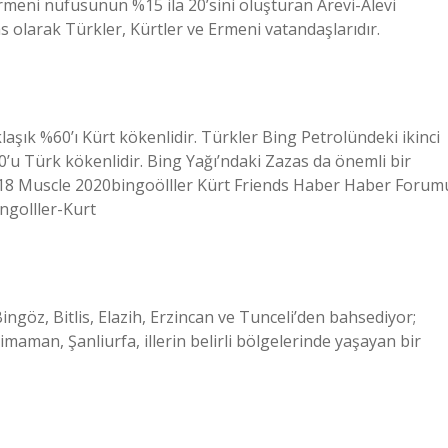
 Ermeni nüfusunun %15 ila 20’sini oluşturan Arevi-Alevi
s olarak Türkler, Kürtler ve Ermeni vatandaşlarıdır.
aşık %60’ı Kürt kökenlidir. Türkler Bing Petrolündeki ikinci
’u Türk kökenlidir. Bing Yağı’ndaki Zazas da önemli bir
g.18 Muscle 2020bingoölller Kürt Friends Haber Haber Forum
golller-Kurt
 Bingöz, Bitlis, Elazih, Erzincan ve Tunceli’den bahsediyor;
man, Şanliurfa, illerin belirli bölgelerinde yaşayan bir