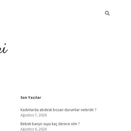
ri
Sidebar
Son Yazılar
veren bahis siteleri
vdcasino
https://www.betexper.xyz/
Kadınlarda abdesti bozan durumlar nelerdir ?
Ağustos 7, 2026
Bebek banyo suyu kaç derece olm ?
Ağustos 6, 2026