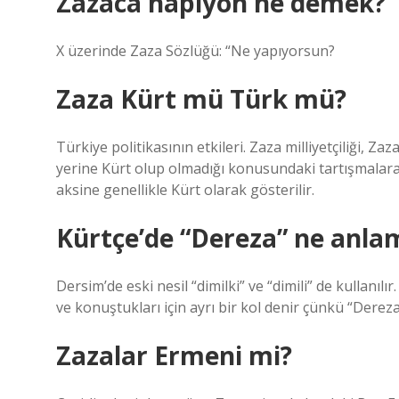
Zazaca napıyon ne demek?
X üzerinde Zaza Sözlüğü: “Ne yapıyorsun?
Zaza Kürt mü Türk mü?
Türkiye politikasının etkileri. Zaza milliyetçiliği, 
yerine Kürt olup olmadığı konusundaki tartışmalara u
aksine genellikle Kürt olarak gösterilir.
Kürtçe’de “Dereza” ne anlam
Dersim’de eski nesil “dimilki” ve “dimili” de kullanı
ve konuştukları için ayrı bir kol denir çünkü “Dereza”
Zazalar Ermeni mi?