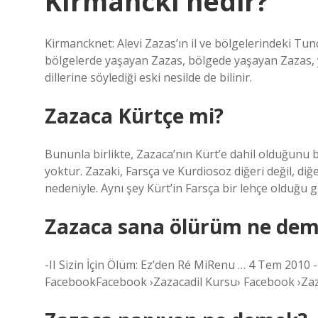
Kırmancki nedir?
Kirmancknet: Alevi Zazas’ın il ve bölgelerindeki Tunce
bölgelerde yaşayan Zazas, bölgede yaşayan Zazas, ya
dillerine söylediği eski nesilde de bilinir.
Zazaca Kürtçe mi?
Bununla birlikte, Zazaca’nın Kürt’e dahil olduğunu b
yoktur. Zazaki, Farsça ve Kurdiosoz diğeri değil, diğer
nedeniyle. Aynı şey Kürt’in Farsça bir lehçe olduğu g
Zazaca sana ölürüm ne de
-II Sizin İçin Ölüm: Ez’den Ré MiRenu … 4 Tem 2010
FacebookFacebook ›Zazacadil Kursu› Facebook ›Zaza