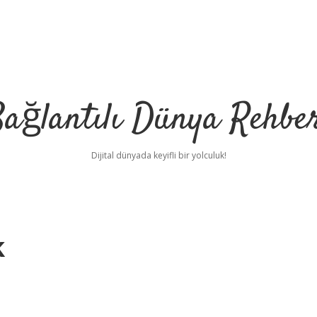
ağlantılı Dünya Rehbe
Dijital dünyada keyifli bir yolculuk!
k
ilbet
deneme bonusu 