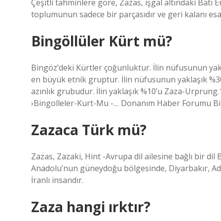
Çeşitli tahminlere göre, Zazas, işgal altındaki Batı
toplumunun sadece bir parçasıdır ve geri kalanı esa
Bingöllüler Kürt mü?
Bingöz’deki Kürtler çoğunluktur. İlin nüfusunun yakl
en büyük etnik gruptur. İlin nüfusunun yaklaşık %30
azınlık grubudur. İlin yaklaşık %10’u Zaza-Urprun
›Bingolleler-Kurt-Mu -… Donanım Haber Forumu Bin
Zazaca Türk mü?
Zazas, Zazaki, Hint -Avrupa dil ailesine bağlı bir dil
Anadolu’nun güneydoğu bölgesinde, Diyarbakır, Adima
İranlı insandır.
Zaza hangi ırktır?