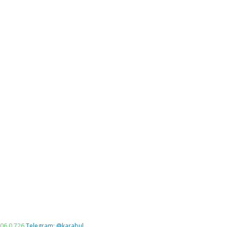
06 0 726
Telegram: @karabul