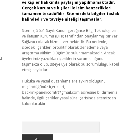
ve kişiler hakkında paylaşım yapılmamaktadır.
Gerçek kurum ve kişiler ile isim benzerlikleri
tamamen tesadüfidir. Sitemizdeki bilgiler taslak
halindedir ve tavsiye niteliği taşımazlar.
Sitemiz, 5651 Sayılı Kanun gereğince Bilgi Teknolojileri
ve İletişim Kurumu (BTK) tarafından onaylanmış bir Yer
Sağlayıcı olarak hizmet vermektedir. Bu nedenle,
sitedeki içerikleri proaktif olarak denetleme veya
araştırma yükümlülüğümüz bulunmamaktadır. Ancak,
u
üyelerimiz yazdıkları içeriklerin sorumluluğunu
taşımakta olup, siteye üye olarak bu sorumluluğu kabul
etmiş sayılırlar.
Hukuka ve yasal düzenlemelere aykırı olduğunu
düşündüğünüz içerikleri,
backlinkpanelicomtr@gmail.com
adresine bildirmeniz
halinde, ilgili içerikler yasal süre içerisinde sitemizden
kaldırılacaktır.
Arama