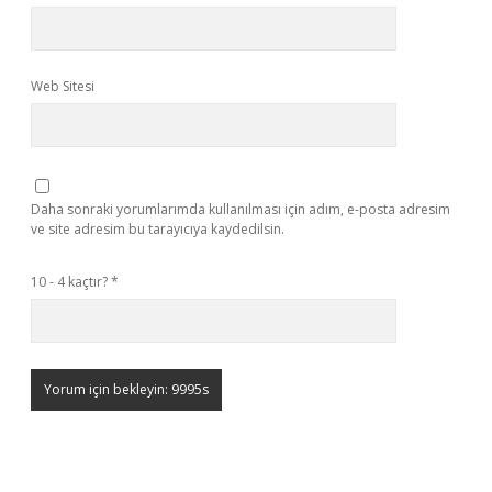
Web Sitesi
Daha sonraki yorumlarımda kullanılması için adım, e-posta adresim
ve site adresim bu tarayıcıya kaydedilsin.
10 - 4 kaçtır?
*