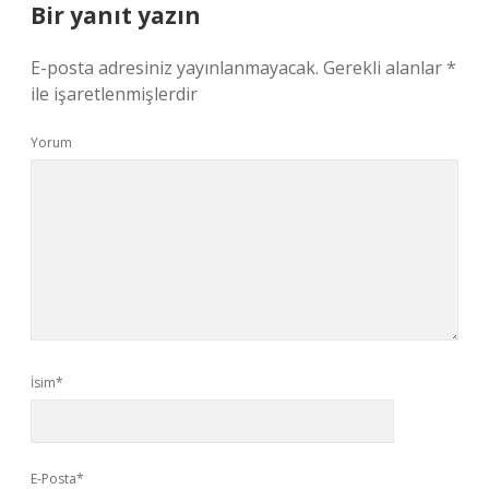
Bir yanıt yazın
E-posta adresiniz yayınlanmayacak.
Gerekli alanlar
*
ile işaretlenmişlerdir
Yorum
İsim*
E-Posta*