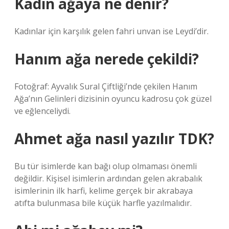
Kadın ağaya ne denir?
Kadınlar için karşılık gelen fahri unvan ise Leydi’dir.
Hanım ağa nerede çekildi?
Fotoğraf: Ayvalık Sural Çiftliği’nde çekilen Hanım
Ağa’nın Gelinleri dizisinin oyuncu kadrosu çok güzel
ve eğlenceliydi.
Ahmet ağa nasıl yazılır TDK?
Bu tür isimlerde kan bağı olup olmaması önemli
değildir. Kişisel isimlerin ardından gelen akrabalık
isimlerinin ilk harfi, kelime gerçek bir akrabaya
atıfta bulunmasa bile küçük harfle yazılmalıdır.