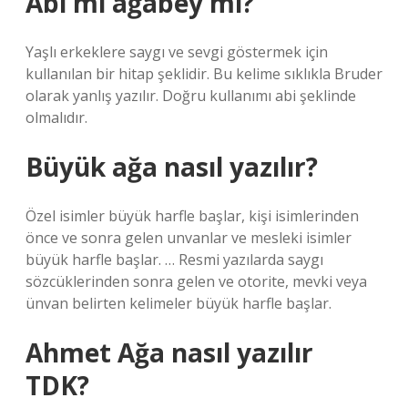
Abi mi ağabey mi?
Yaşlı erkeklere saygı ve sevgi göstermek için
kullanılan bir hitap şeklidir. Bu kelime sıklıkla Bruder
olarak yanlış yazılır. Doğru kullanımı abi şeklinde
olmalıdır.
Büyük ağa nasıl yazılır?
Özel isimler büyük harfle başlar, kişi isimlerinden
önce ve sonra gelen unvanlar ve mesleki isimler
büyük harfle başlar. … Resmi yazılarda saygı
sözcüklerinden sonra gelen ve otorite, mevki veya
ünvan belirten kelimeler büyük harfle başlar.
Ahmet Ağa nasıl yazılır
TDK?