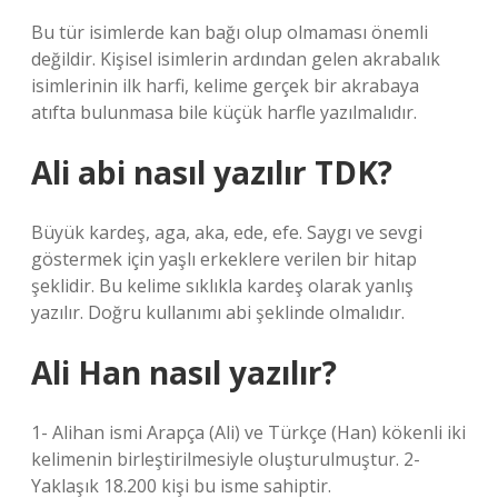
Bu tür isimlerde kan bağı olup olmaması önemli
değildir. Kişisel isimlerin ardından gelen akrabalık
isimlerinin ilk harfi, kelime gerçek bir akrabaya
atıfta bulunmasa bile küçük harfle yazılmalıdır.
Ali abi nasıl yazılır TDK?
Büyük kardeş, aga, aka, ede, efe. Saygı ve sevgi
göstermek için yaşlı erkeklere verilen bir hitap
şeklidir. Bu kelime sıklıkla kardeş olarak yanlış
yazılır. Doğru kullanımı abi şeklinde olmalıdır.
Ali Han nasıl yazılır?
1- Alihan ismi Arapça (Ali) ve Türkçe (Han) kökenli iki
kelimenin birleştirilmesiyle oluşturulmuştur. 2-
Yaklaşık 18.200 kişi bu isme sahiptir.