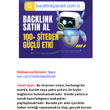
Reklam ve İletişim:
Skype:
live:.cid.575569c608265c69
Yasal Uyarı:
Bu internet sitesi, herhangi bir
marka, kurum veya şahıs şirketi ile hiçbir
bağlantısı bulunmamaktadır. Sitede yalnızca
kendi hazırladığımız makaleler
paylaşılmaktadır. Burada yer alan içerikler
haber niteliği taşımamakta olup, gerçek kurum