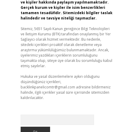
ve kişiler hakkında paylaşım yapılmamaktadır.
Gerçek kurum ve kişiler ile isim benzerlikleri
tamamen tesadüfidir. Sitemizdeki bilgiler taslak
halindedir ve tavsiye niteliği taşımazlar.
Sitemiz, 5651 Sayılı Kanun gereğince Bilgi Teknolojileri
ve İletişim Kurumu (BTK) tarafından onaylanmış bir Yer
Sağlayıcı olarak hizmet vermektedir. Bu nedenle,
sitedeki içerikleri proaktif olarak denetleme veya
araştırma yükümlülüğümüz bulunmamaktadır. Ancak,
üyelerimiz yazdıkları içeriklerin sorumluluğunu
taşımakta olup, siteye üye olarak bu sorumluluğu kabul
etmiş sayılırlar.
Hukuka ve yasal düzenlemelere aykırı olduğunu
düşündüğünüz içerikleri,
backlinkpanelicomtr@gmail.com
adresine bildirmeniz
halinde, ilgili içerikler yasal süre içerisinde sitemizden
kaldırılacaktır.
Arama