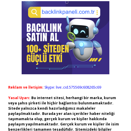
Reklam ve İletişim:
Skype: live:.cid.575569c608265c69
Yasal Uyarı:
Bu internet sitesi, herhangi bir marka, kurum
veya şahıs şirketi ile hiçbir bağlantısı bulunmamaktadır.
Sitede yalnızca kendi hazırladığımız makaleler
paylaşılmaktadır. Burada yer alan içerikler haber niteliği
taşımamakta olup, gerçek kurum ve kişiler hakkında
paylaşım yapılmamaktadır. Gerçek kurum ve kişiler ile isim
benzerlikleri tamamen tesadüfidir. Sitemizdeki bilgiler