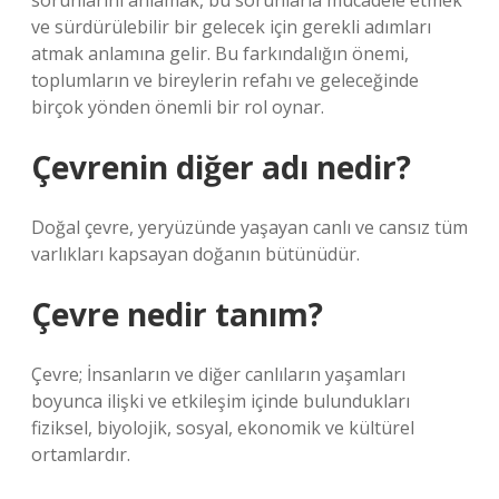
sorunlarını anlamak, bu sorunlarla mücadele etmek
ve sürdürülebilir bir gelecek için gerekli adımları
atmak anlamına gelir. Bu farkındalığın önemi,
toplumların ve bireylerin refahı ve geleceğinde
birçok yönden önemli bir rol oynar.
Çevrenin diğer adı nedir?
Doğal çevre, yeryüzünde yaşayan canlı ve cansız tüm
varlıkları kapsayan doğanın bütünüdür.
Çevre nedir tanım?
Çevre; İnsanların ve diğer canlıların yaşamları
boyunca ilişki ve etkileşim içinde bulundukları
fiziksel, biyolojik, sosyal, ekonomik ve kültürel
ortamlardır.