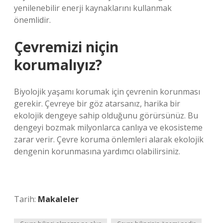
yenilenebilir enerji kaynaklarını kullanmak
önemlidir.
Çevremizi niçin
korumalıyız?
Biyolojik yaşamı korumak için çevrenin korunması
gerekir. Çevreye bir göz atarsanız, harika bir
ekolojik dengeye sahip olduğunu görürsünüz. Bu
dengeyi bozmak milyonlarca canlıya ve ekosisteme
zarar verir. Çevre koruma önlemleri alarak ekolojik
dengenin korunmasına yardımcı olabilirsiniz.
Tarih:
Makaleler