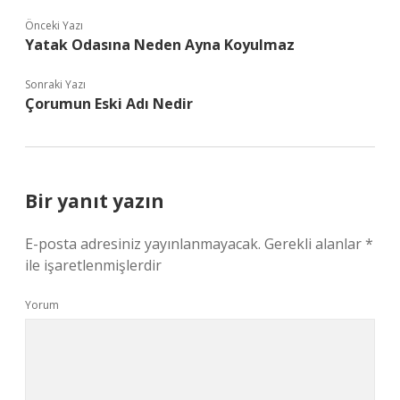
Önceki Yazı
Yatak Odasına Neden Ayna Koyulmaz
Sonraki Yazı
Çorumun Eski Adı Nedir
Bir yanıt yazın
E-posta adresiniz yayınlanmayacak.
Gerekli alanlar
*
ile işaretlenmişlerdir
Yorum