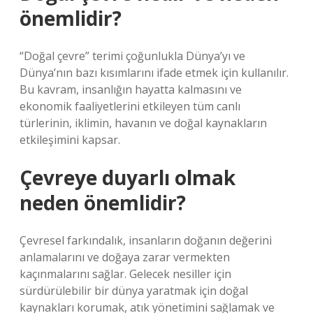
önemlidir?
“Doğal çevre” terimi çoğunlukla Dünya’yı ve
Dünya’nın bazı kısımlarını ifade etmek için kullanılır.
Bu kavram, insanlığın hayatta kalmasını ve
ekonomik faaliyetlerini etkileyen tüm canlı
türlerinin, iklimin, havanın ve doğal kaynakların
etkileşimini kapsar.
Çevreye duyarlı olmak
neden önemlidir?
Çevresel farkındalık, insanların doğanın değerini
anlamalarını ve doğaya zarar vermekten
kaçınmalarını sağlar. Gelecek nesiller için
sürdürülebilir bir dünya yaratmak için doğal
kaynakları korumak, atık yönetimini sağlamak ve