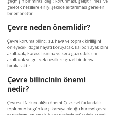
geçmişin bir mirası değil; korunması, geliştirilmesi ve
gelecek nesillere en iyi şekilde aktarılması gereken
bir emanettir.
Çevre neden önemlidir?
Çevre koruma bilinci; su, hava ve toprak kirliliğini
önleyecek, doğal hayatı koruyacak, karbon ayak izini
azaltacak, küresel ısınma ve sera gazı etkilerini
azaltacak ve gelecek nesillere güzel bir dünya
bırakacaktır.
Çevre bilincinin önemi
nedir?
Çevresel farkındalığın önemi. Çevresel farkındalık,
toplumun bugün karşı karşıya olduğu küresel çevre