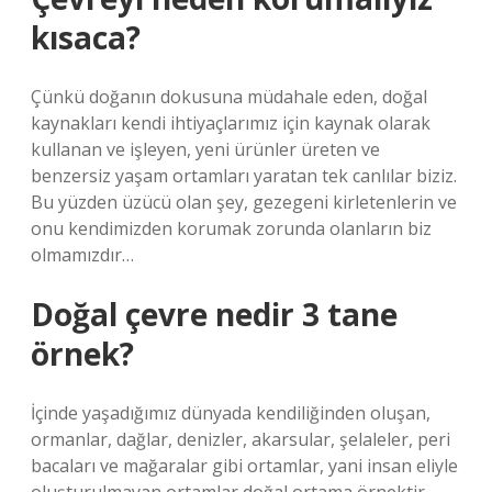
kısaca?
Çünkü doğanın dokusuna müdahale eden, doğal
kaynakları kendi ihtiyaçlarımız için kaynak olarak
kullanan ve işleyen, yeni ürünler üreten ve
benzersiz yaşam ortamları yaratan tek canlılar biziz.
Bu yüzden üzücü olan şey, gezegeni kirletenlerin ve
onu kendimizden korumak zorunda olanların biz
olmamızdır…
Doğal çevre nedir 3 tane
örnek?
İçinde yaşadığımız dünyada kendiliğinden oluşan,
ormanlar, dağlar, denizler, akarsular, şelaleler, peri
bacaları ve mağaralar gibi ortamlar, yani insan eliyle