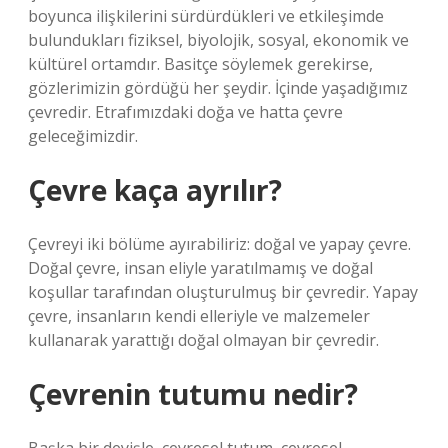
boyunca ilişkilerini sürdürdükleri ve etkileşimde
bulundukları fiziksel, biyolojik, sosyal, ekonomik ve
kültürel ortamdır. Basitçe söylemek gerekirse,
gözlerimizin gördüğü her şeydir. İçinde yaşadığımız
çevredir. Etrafımızdaki doğa ve hatta çevre
geleceğimizdir.
Çevre kaça ayrılır?
Çevreyi iki bölüme ayırabiliriz: doğal ve yapay çevre.
Doğal çevre, insan eliyle yaratılmamış ve doğal
koşullar tarafından oluşturulmuş bir çevredir. Yapay
çevre, insanların kendi elleriyle ve malzemeler
kullanarak yarattığı doğal olmayan bir çevredir.
Çevrenin tutumu nedir?