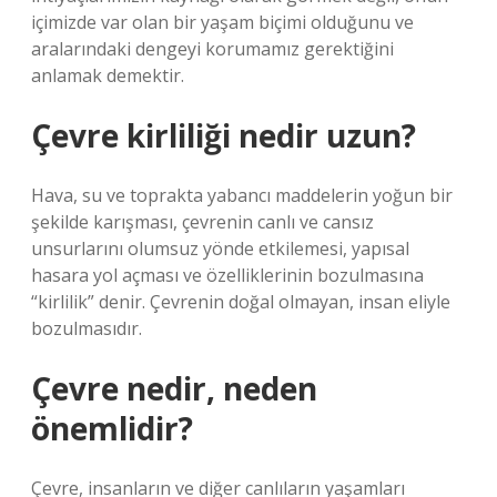
içimizde var olan bir yaşam biçimi olduğunu ve
aralarındaki dengeyi korumamız gerektiğini
anlamak demektir.
Çevre kirliliği nedir uzun?
Hava, su ve toprakta yabancı maddelerin yoğun bir
şekilde karışması, çevrenin canlı ve cansız
unsurlarını olumsuz yönde etkilemesi, yapısal
hasara yol açması ve özelliklerinin bozulmasına
“kirlilik” denir. Çevrenin doğal olmayan, insan eliyle
bozulmasıdır.
Çevre nedir, neden
önemlidir?
Çevre, insanların ve diğer canlıların yaşamları