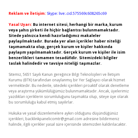
Reklam ve İletişim:
Skype: live:.cid.575569c608265c69
Yasal Uyarı:
Bu internet sitesi, herhangi bir marka, kurum
veya şahıs şirketi ile hiçbir bağlantısı bulunmamaktadır.
Sitede yalnızca kendi hazırladığımız makaleler
paylaşılmaktadır. Burada yer alan içerikler haber niteliği
taşımamakta olup, gerçek kurum ve kişiler hakkında
paylaşım yapılmamaktadır. Gerçek kurum ve kişiler ile isim
benzerlikleri tamamen tesadüfidir. Sitemizdeki bilgiler
taslak halindedir ve tavsiye niteliği taşımazlar.
Sitemiz, 5651 Sayılı Kanun gereğince Bilgi Teknolojileri ve İletişim
Kurumu (BTK) tarafından onaylanmış bir Yer Sağlayıcı olarak hizmet
vermektedir. Bu nedenle, sitedeki içerikleri proaktif olarak denetleme
veya araştırma yükümlülüğümüz bulunmamaktadır. Ancak, üyelerimiz
yazdıkları içeriklerin sorumluluğunu taşımakta olup, siteye üye olarak
bu sorumluluğu kabul etmiş sayılırlar.
Hukuka ve yasal düzenlemelere aykırı olduğunu düşündüğünüz
içerikleri,
backlinkpanelicomtr@gmail.com
adresine bildirmeniz
halinde, ilgili içerikler yasal süre içerisinde sitemizden kaldırılacaktır.