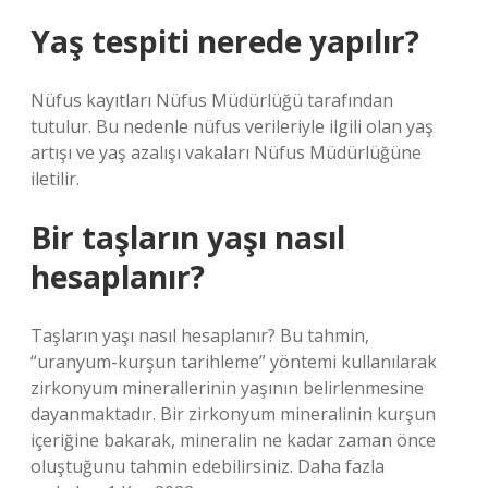
Yaş tespiti nerede yapılır?
Nüfus kayıtları Nüfus Müdürlüğü tarafından
tutulur. Bu nedenle nüfus verileriyle ilgili olan yaş
artışı ve yaş azalışı vakaları Nüfus Müdürlüğüne
iletilir.
Bir taşların yaşı nasıl
hesaplanır?
Taşların yaşı nasıl hesaplanır? Bu tahmin,
“uranyum-kurşun tarihleme” yöntemi kullanılarak
zirkonyum minerallerinin yaşının belirlenmesine
dayanmaktadır. Bir zirkonyum mineralinin kurşun
içeriğine bakarak, mineralin ne kadar zaman önce
oluştuğunu tahmin edebilirsiniz. Daha fazla