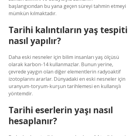
başlangıcından bu yana geçen süreyi tahmin etmeyi
mümkün kılmaktadır.
Tarihi kalıntıların yaş tespiti
nasıl yapılır?
Daha eski nesneler için bilim insanları yaş ölçüsü
olarak karbon-14 kullanmazlar. Bunun yerine,
çevrede yaygın olan diğer elementlerin radyoaktif
izotoplarını ararlar. Dünyadaki en eski nesneler için
uranyum-toryum-kurşun tarihlemesi en kullanışlı
yöntemdir.
Tarihi eserlerin yaşı nasıl
hesaplanır?