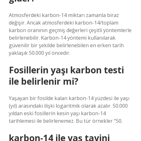
Atmosferdeki karbon-14 miktarı zamanla biraz
değişir. Ancak atmosferdeki karbon-14/toplam
karbon oranının geçmiş değerleri çeşitli yöntemlerle
belirlenebilir. Karbon-14 yöntemi kullanılarak
güvenilir bir şekilde belirlenebilen en erken tarih
yaklaşık 50.000 yıl öncedir.
Fosillerin yaşı karbon testi
ile belirlenir mi?
Yaşayan bir fosilde kalan karbon-14 yüzdesi ile yaşı
(yıl) arasındaki ilişki logaritmik olarak azalır. 50.000
yıldan eski fosillerin kesin yaşı karbon-14
tarihlemesi ile belirlenemez. Bu tür örnekler “50.
karbon-14 ile yaş tayini