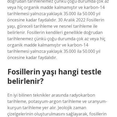
doğrudan tarihlenemez çünkü çoğu durumda çok az
veya hiç organik madde kalmamıştır ve karbon-14
tarihlemesi yalnızca yaklaşık 35.000 ila 50.000 yıl
öncesine kadar faydalıdır. 30 Aralık 2022 Fosillerin
yaşı, göreceli tarihleme ve nesnel tarihleme ile
belirlenir. Fosillerin kendileri genellikle doğrudan
tarihlenemez çünkü çoğu durumda çok az veya hiç
organik madde kalmamıştır ve karbon-14
tarihlemesi yalnızca yaklaşık 35.000 ila 50.000 yıl
öncesine kadar faydalıdır.
Fosillerin yaşı hangi testle
belirlenir?
En iyi bilinen teknikler arasında radyokarbon
tarihleme, potasyum-argon tarihleme ve uranyum-
kurşun tarihleme yer alır. Jeolojik zaman
çizelgelerinin oluşturulmasını sağlayarak, fosillerin