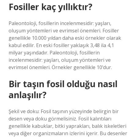
Fosiller kaç yıllıktır?
Paleontoloji, fosillerin incelenmesidir: yaşları,
oluşum yöntemleri ve evrimsel önemleri. Fosiller
genellikle 10.000 yıldan daha eski örnekler olarak
kabul edilir. En eski fosiller yaklaşık 3,48 ila 4,1
milyar yaşındadır. Paleontoloji, fosillerin
incelenmesidir: yaşları, oluşum yöntemleri ve
evrimsel önemleri. Örnekler genellikle 10’dur.
Bir taşın fosil olduğu nasıl
anlaşılır?
Şekil ve doku: Fosil taşının yüzeyinde belirgin bir
desen veya doku görmelisiniz. Fosil kalıntıları
genellikle kabuklar, bitki yaprakları, balık iskeletleri
veya diğer organizmaların izlerini içerir. Bu desenler