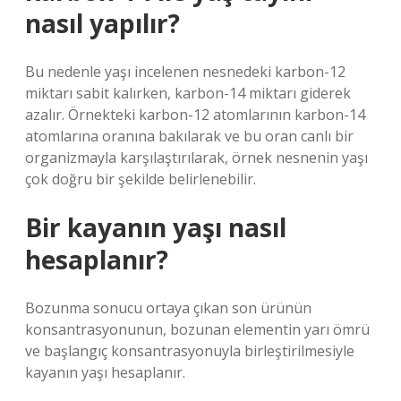
nasıl yapılır?
Bu nedenle yaşı incelenen nesnedeki karbon-12
miktarı sabit kalırken, karbon-14 miktarı giderek
azalır. Örnekteki karbon-12 atomlarının karbon-14
atomlarına oranına bakılarak ve bu oran canlı bir
organizmayla karşılaştırılarak, örnek nesnenin yaşı
çok doğru bir şekilde belirlenebilir.
Bir kayanın yaşı nasıl
hesaplanır?
Bozunma sonucu ortaya çıkan son ürünün
konsantrasyonunun, bozunan elementin yarı ömrü
ve başlangıç ​​konsantrasyonuyla birleştirilmesiyle
kayanın yaşı hesaplanır.