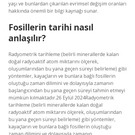
yaşı ve bunlardan çıkarılan evrimsel değişim oranları
hakkında önemli bir bilgi kaynağı sunar.
Fosillerin tarihi nasıl
anlaşılır?
Radyometrik tarihleme (belirli minerallerde kalan
doğal radyoaktif atom miktarını ölçerek,
oluşumlarından bu yana geçen süreyi belirleme) gibi
yöntemler, kayaçların ve bunlara bağlı fosillerin
oluştuğu zaman dilimini ve dolayısıyla zamanın
başlangıcından bu yana geçen süreyi tahmin etmeyi
mümkün kılmaktadır.26 Eylül 2024Radyometrik
tarihleme (belirli minerallerde kalan doğal
radyoaktif atom miktarını ölçerek, oluşumlarından
bu yana geçen süreyi belirleme) gibi yöntemler,
kayaçların ve bunlara bağlı fosillerin oluştuğu
zaman dilimini ve dolayısıyla zamanın