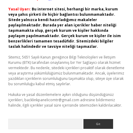
Yasal Uyarı:
Bu internet sitesi, herhangi bir marka, kurum
veya şahıs şirketi ile hiçbir bağlantısı bulunmamaktadır.
Sitede yalnızca kendi hazırladığımız makaleler
paylaşılmaktadır. Burada yer alan içerikler haber niteliği
taşımamakta olup, gerçek kurum ve kişiler hakkında
paylaşım yapılmamaktadır. Gerçek kurum ve kişiler ile isim
benzerlikleri tamamen tesadüfidir. Sitemizdeki bilgiler
taslak halindedir ve tavsiye niteliği taşımazlar.
Sitemiz, 5651 Sayılı Kanun gereğince Bilgi Teknolojileri ve İletişim
Kurumu (BTK) tarafından onaylanmış bir Yer Sağlayıcı olarak hizmet
vermektedir. Bu nedenle, sitedeki içerikleri proaktif olarak denetleme
veya araştırma yükümlülüğümüz bulunmamaktadır. Ancak, üyelerimiz
yazdıkları içeriklerin sorumluluğunu taşımakta olup, siteye üye olarak
bu sorumluluğu kabul etmiş sayılırlar.
Hukuka ve yasal düzenlemelere aykırı olduğunu düşündüğünüz
içerikleri,
backlinkpanelicomtr@gmail.com
adresine bildirmeniz
halinde, ilgili içerikler yasal süre içerisinde sitemizden kaldırılacaktır.
Arama