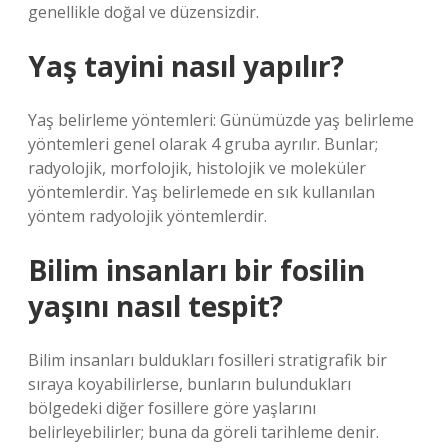
genellikle doğal ve düzensizdir.
Yaş tayini nasıl yapılır?
Yaş belirleme yöntemleri: Günümüzde yaş belirleme
yöntemleri genel olarak 4 gruba ayrılır. Bunlar;
radyolojik, morfolojik, histolojik ve moleküler
yöntemlerdir. Yaş belirlemede en sık kullanılan
yöntem radyolojik yöntemlerdir.
Bilim insanları bir fosilin
yaşını nasıl tespit?
Bilim insanları buldukları fosilleri stratigrafik bir
sıraya koyabilirlerse, bunların bulundukları
bölgedeki diğer fosillere göre yaşlarını
belirleyebilirler; buna da göreli tarihleme denir.