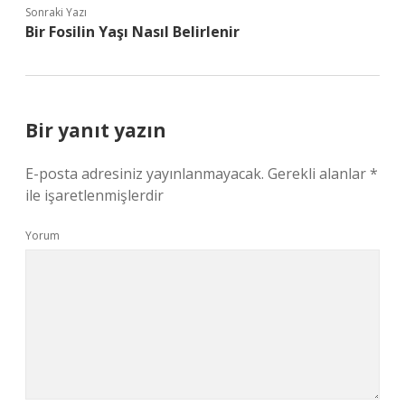
Sonraki Yazı
Bir Fosilin Yaşı Nasıl Belirlenir
Bir yanıt yazın
E-posta adresiniz yayınlanmayacak.
Gerekli alanlar
*
ile işaretlenmişlerdir
Yorum