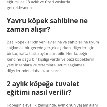
eğitimi ise 18 aylık ve üzeri yaşlarda
gerçekleşmelidir.
Yavru köpek sahibine ne
zaman alışır?
Bazı köpekler için yeni evlerine ve sahiplerine uyum
sağlamak bir gecede gerçekleşirken, diğerleri için
birkaç hafta hatta aylar sürebilir. Her köpeğin
kendine özgü bir kişiliği vardır ve bazı köpeklerin
yeni insanlara ve ortamlara uyum sağlaması
diğerlerinden daha uzun sürer.
2 aylık köpeğe tuvalet
eğitimi nasıl verilir?
Köpeğiniz eve ilk geldiğinde, evin onun yaşam alanı