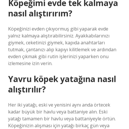
Köpeğimi evde tek kalmaya
nasıl alıştırırım?
Köpeğinizi evden çıkıyormuş gibi yaparak evde
yalnız kalmaya alıştırabilirsiniz. Ayakkabılarınızı
giymek, ceketinizi giymek, kapıda anahtarları
tutmak, çantanızı alıp kapıyı kilitlemek ve ardından
evden çıkmak gibi rutin işlerinizi yaparken onu
izlemesine izin verin.
Yavru köpek yatağına nasıl
alıştırılır?
Her iki yatağı, eski ve yenisini aynı anda örtecek
kadar büyük bir havlu veya battaniye alın. Eski
yatağı tamamen bir havlu veya battaniyeyle örtün.
Köpeğinizin alışması için yatağı birkaç gün veya