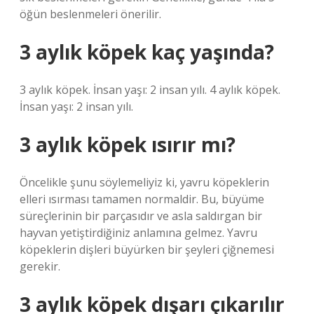
öğün beslenmeleri önerilir.
3 aylık köpek kaç yaşında?
3 aylık köpek. İnsan yaşı: 2 insan yılı. 4 aylık köpek.
İnsan yaşı: 2 insan yılı.
3 aylık köpek ısırır mı?
Öncelikle şunu söylemeliyiz ki, yavru köpeklerin
elleri ısırması tamamen normaldir. Bu, büyüme
süreçlerinin bir parçasıdır ve asla saldırgan bir
hayvan yetiştirdiğiniz anlamına gelmez. Yavru
köpeklerin dişleri büyürken bir şeyleri çiğnemesi
gerekir.
3 aylık köpek dışarı çıkarılır