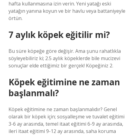
hafta kullanmasına izin verin. Yeni yatağı eski
yatağın yanına koyun ve bir havlu veya battaniyeyle
örtün.
7 aylık köpek eğitilir mi?
Bu süre köpeğe göre değişir. Ama şunu rahatlıkla
söyleyebiliriz ki; 2.5 aylık köpeklerde bile mucizevi
sonuçlar elde ettiğimiz bir gerçek! Köpeğiniz 2.
Köpek eğitimine ne zaman
başlanmalı?
Köpek eğitimine ne zaman başlanmalıdır? Genel
olarak bir köpek için; sosyalleşme ve tuvalet eğitimi
3-6 ay arasında, temel itaat eğitimi 6-9 ay arasında,
ileri itaat eğitimi 9-12 ay arasında, saha koruma