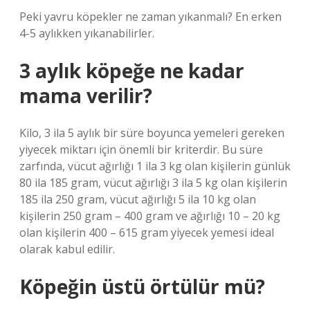
Peki yavru köpekler ne zaman yıkanmalı? En erken
4-5 aylıkken yıkanabilirler.
3 aylık köpeğe ne kadar
mama verilir?
Kilo, 3 ila 5 aylık bir süre boyunca yemeleri gereken
yiyecek miktarı için önemli bir kriterdir. Bu süre
zarfında, vücut ağırlığı 1 ila 3 kg olan kişilerin günlük
80 ila 185 gram, vücut ağırlığı 3 ila 5 kg olan kişilerin
185 ila 250 gram, vücut ağırlığı 5 ila 10 kg olan
kişilerin 250 gram – 400 gram ve ağırlığı 10 – 20 kg
olan kişilerin 400 – 615 gram yiyecek yemesi ideal
olarak kabul edilir.
Köpeğin üstü örtülür mü?