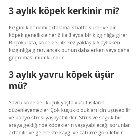
3 aylık köpek kerkinir mi?
Kızgınlık dönemi ortalama 3 hafta sürer ve bir
köpek genellikle her 6 ila 8 ayda bir kızgınlığa girer.
Birçok ırkta, köpekler ilk kez yaklaşık 6 aylıkken
kızgınlığa girer, ancak bunun daha erken veya daha
geç olması mümkündür.
3 aylık yavru köpek üşür
mü?
Yavru köpekler küçük yaşta vücut ısılarını
düzenleyemezler. Çok küçük oldukları için üşüyebilir
ve banyo stresi yaşayabilirler. Stres ve soğuk bir
araya geldiğinde köpeklerin yaşayabileceği sorunlar
artabilir ve gelecekte kaygı ve zatürre görülebilir.