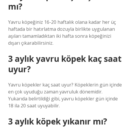
mı?
Yavru köpeğiniz 16-20 haftalık olana kadar her üç
haftada bir hatırlatma dozuyla birlikte uygulanan
aşıları tamamladıktan iki hafta sonra köpeğinizi
dışarı çıkarabilirsiniz.
3 aylık yavru köpek kaç saat
uyur?
Yavru köpekler kaç saat uyur? Köpeklerin gün içinde
en çok uyuduğu zaman yavruluk dönemidir.
Yukarıda belirtildiği gibi, yavru köpekler gün içinde
18 ila 20 saat uyuyabilir.
3 aylık köpek yıkanır mı?