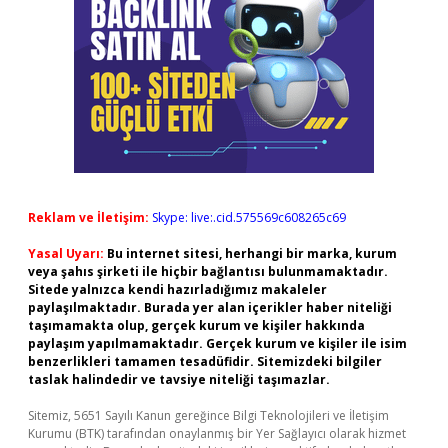
Reklam ve İletişim:
Skype: live:.cid.575569c608265c69
Yasal Uyarı:
Bu internet sitesi, herhangi bir marka, kurum
veya şahıs şirketi ile hiçbir bağlantısı bulunmamaktadır.
Sitede yalnızca kendi hazırladığımız makaleler
paylaşılmaktadır. Burada yer alan içerikler haber niteliği
taşımamakta olup, gerçek kurum ve kişiler hakkında
paylaşım yapılmamaktadır. Gerçek kurum ve kişiler ile isim
benzerlikleri tamamen tesadüfidir. Sitemizdeki bilgiler
taslak halindedir ve tavsiye niteliği taşımazlar.
Sitemiz, 5651 Sayılı Kanun gereğince Bilgi Teknolojileri ve İletişim
Kurumu (BTK) tarafından onaylanmış bir Yer Sağlayıcı olarak hizmet