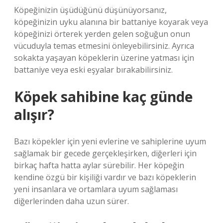
Köpeğinizin üşüdüğünü düşünüyorsanız,
köpeğinizin uyku alanına bir battaniye koyarak veya
köpeğinizi örterek yerden gelen soğuğun onun
vücuduyla temas etmesini önleyebilirsiniz. Ayrıca
sokakta yaşayan köpeklerin üzerine yatması için
battaniye veya eski eşyalar bırakabilirsiniz.
Köpek sahibine kaç günde
alışır?
Bazı köpekler için yeni evlerine ve sahiplerine uyum
sağlamak bir gecede gerçekleşirken, diğerleri için
birkaç hafta hatta aylar sürebilir. Her köpeğin
kendine özgü bir kişiliği vardır ve bazı köpeklerin
yeni insanlara ve ortamlara uyum sağlaması
diğerlerinden daha uzun sürer.