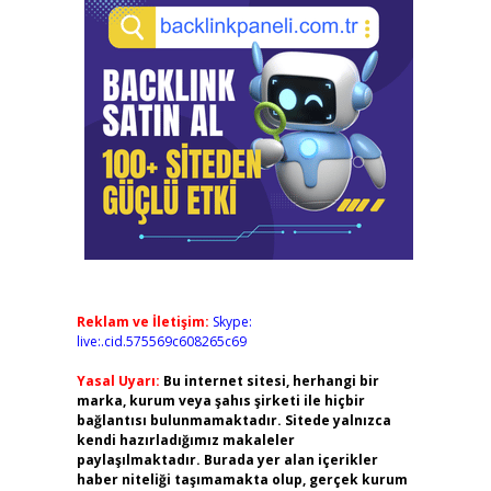
Reklam ve İletişim:
Skype:
live:.cid.575569c608265c69
Yasal Uyarı:
Bu internet sitesi, herhangi bir
marka, kurum veya şahıs şirketi ile hiçbir
bağlantısı bulunmamaktadır. Sitede yalnızca
kendi hazırladığımız makaleler
paylaşılmaktadır. Burada yer alan içerikler
haber niteliği taşımamakta olup, gerçek kurum