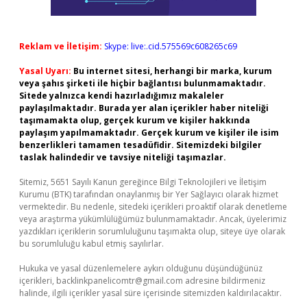
Reklam ve İletişim:
Skype: live:.cid.575569c608265c69
Yasal Uyarı:
Bu internet sitesi, herhangi bir marka, kurum
veya şahıs şirketi ile hiçbir bağlantısı bulunmamaktadır.
Sitede yalnızca kendi hazırladığımız makaleler
paylaşılmaktadır. Burada yer alan içerikler haber niteliği
taşımamakta olup, gerçek kurum ve kişiler hakkında
paylaşım yapılmamaktadır. Gerçek kurum ve kişiler ile isim
benzerlikleri tamamen tesadüfidir. Sitemizdeki bilgiler
taslak halindedir ve tavsiye niteliği taşımazlar.
Sitemiz, 5651 Sayılı Kanun gereğince Bilgi Teknolojileri ve İletişim
Kurumu (BTK) tarafından onaylanmış bir Yer Sağlayıcı olarak hizmet
vermektedir. Bu nedenle, sitedeki içerikleri proaktif olarak denetleme
veya araştırma yükümlülüğümüz bulunmamaktadır. Ancak, üyelerimiz
yazdıkları içeriklerin sorumluluğunu taşımakta olup, siteye üye olarak
bu sorumluluğu kabul etmiş sayılırlar.
Hukuka ve yasal düzenlemelere aykırı olduğunu düşündüğünüz
içerikleri,
backlinkpanelicomtr@gmail.com
adresine bildirmeniz
halinde, ilgili içerikler yasal süre içerisinde sitemizden kaldırılacaktır.