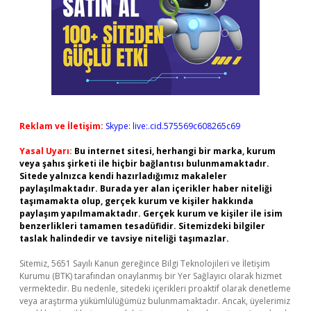
Reklam ve İletişim:
Skype: live:.cid.575569c608265c69
Yasal Uyarı:
Bu internet sitesi, herhangi bir marka, kurum
veya şahıs şirketi ile hiçbir bağlantısı bulunmamaktadır.
Sitede yalnızca kendi hazırladığımız makaleler
paylaşılmaktadır. Burada yer alan içerikler haber niteliği
taşımamakta olup, gerçek kurum ve kişiler hakkında
paylaşım yapılmamaktadır. Gerçek kurum ve kişiler ile isim
benzerlikleri tamamen tesadüfidir. Sitemizdeki bilgiler
taslak halindedir ve tavsiye niteliği taşımazlar.
Sitemiz, 5651 Sayılı Kanun gereğince Bilgi Teknolojileri ve İletişim
Kurumu (BTK) tarafından onaylanmış bir Yer Sağlayıcı olarak hizmet
vermektedir. Bu nedenle, sitedeki içerikleri proaktif olarak denetleme
veya araştırma yükümlülüğümüz bulunmamaktadır. Ancak, üyelerimiz