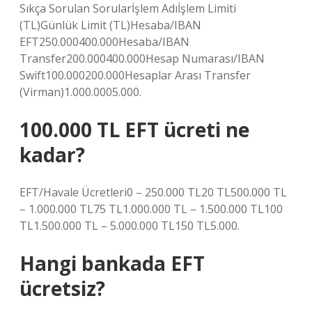
Sıkça Sorulan Sorularİşlem Adıİşlem Limiti
(TL)Günlük Limit (TL)Hesaba/IBAN
EFT250.000400.000Hesaba/IBAN
Transfer200.000400.000Hesap Numarası/IBAN
Swift100.000200.000Hesaplar Arası Transfer
(Virman)1.000.0005.000.
100.000 TL EFT ücreti ne
kadar?
EFT/Havale Ücretleri0 – 250.000 TL20 TL500.000 TL
– 1.000.000 TL75 TL1.000.000 TL – 1.500.000 TL100
TL1.500.000 TL – 5.000.000 TL150 TL5.000.
Hangi bankada EFT
ücretsiz?