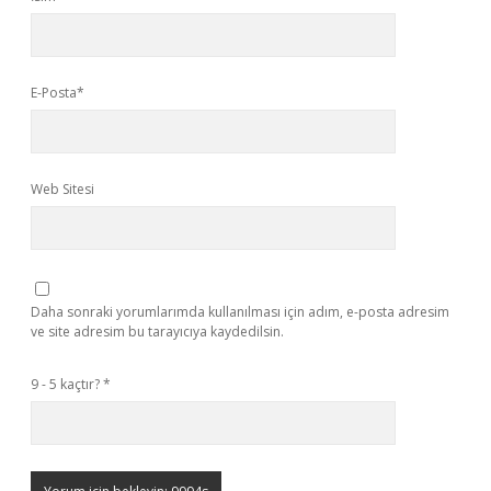
E-Posta*
Web Sitesi
Daha sonraki yorumlarımda kullanılması için adım, e-posta adresim
ve site adresim bu tarayıcıya kaydedilsin.
9 - 5 kaçtır?
*