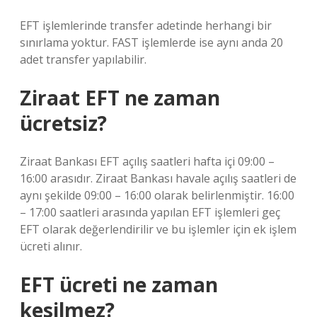
EFT işlemlerinde transfer adetinde herhangi bir
sınırlama yoktur. FAST işlemlerde ise aynı anda 20
adet transfer yapılabilir.
Ziraat EFT ne zaman
ücretsiz?
Ziraat Bankası EFT açılış saatleri hafta içi 09:00 –
16:00 arasıdır. Ziraat Bankası havale açılış saatleri de
aynı şekilde 09:00 – 16:00 olarak belirlenmiştir. 16:00
– 17:00 saatleri arasında yapılan EFT işlemleri geç
EFT olarak değerlendirilir ve bu işlemler için ek işlem
ücreti alınır.
EFT ücreti ne zaman
kesilmez?