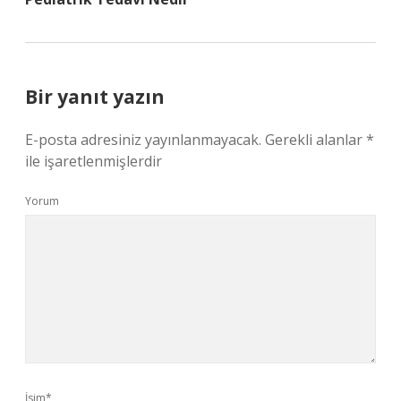
Bir yanıt yazın
E-posta adresiniz yayınlanmayacak.
Gerekli alanlar
*
ile işaretlenmişlerdir
Yorum
İsim*