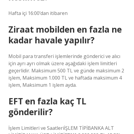
Hafta içi 16:00’dan itibaren
Ziraat mobilden en fazla ne
kadar havale yapılır?
Mobil para transferi işlemlerinde gönderici ve alıcı
için ayrı ayrı olmak üzere aşağıdaki işlem limitleri
geçerlidir. Maksimum 500 TL ve günde maksimum 2
işlem, Maksimum 1.000 TL ve haftada maksimum 4
işlem, Maksimum 1 işlem ayda.
EFT en fazla kaç TL
gönderilir?
İşlem Limitleri ve SaatleriİŞLEM TİPİBANKA ALT