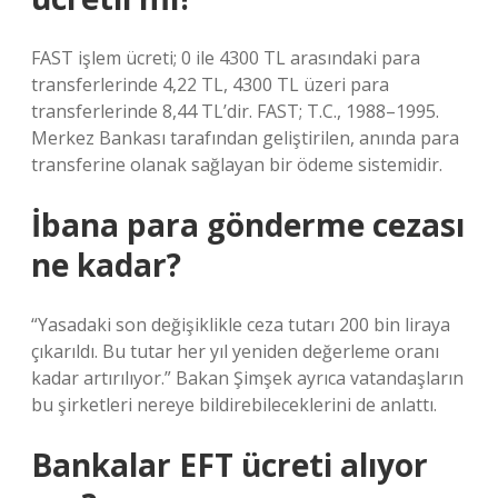
FAST işlem ücreti; 0 ile 4300 TL arasındaki para
transferlerinde 4,22 TL, 4300 TL üzeri para
transferlerinde 8,44 TL’dir. FAST; T.C., 1988–1995.
Merkez Bankası tarafından geliştirilen, anında para
transferine olanak sağlayan bir ödeme sistemidir.
İbana para gönderme cezası
ne kadar?
“Yasadaki son değişiklikle ceza tutarı 200 bin liraya
çıkarıldı. Bu tutar her yıl yeniden değerleme oranı
kadar artırılıyor.” Bakan Şimşek ayrıca vatandaşların
bu şirketleri nereye bildirebileceklerini de anlattı.
Bankalar EFT ücreti alıyor