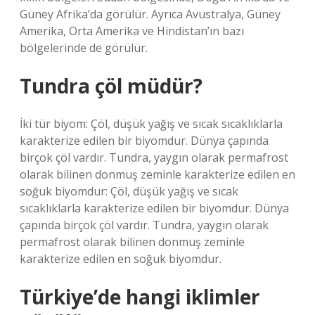
Güney Afrika’da görülür. Ayrıca Avustralya, Güney
Amerika, Orta Amerika ve Hindistan’ın bazı
bölgelerinde de görülür.
Tundra çöl müdür?
İki tür biyom: Çöl, düşük yağış ve sıcak sıcaklıklarla
karakterize edilen bir biyomdur. Dünya çapında
birçok çöl vardır. Tundra, yaygın olarak permafrost
olarak bilinen donmuş zeminle karakterize edilen en
soğuk biyomdur: Çöl, düşük yağış ve sıcak
sıcaklıklarla karakterize edilen bir biyomdur. Dünya
çapında birçok çöl vardır. Tundra, yaygın olarak
permafrost olarak bilinen donmuş zeminle
karakterize edilen en soğuk biyomdur.
Türkiye’de hangi iklimler