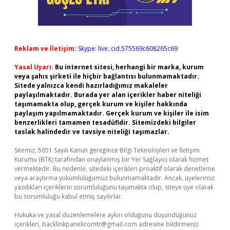
Reklam ve İletişim:
Skype: live:.cid.575569c608265c69
Yasal Uyarı:
Bu internet sitesi, herhangi bir marka, kurum
veya şahıs şirketi ile hiçbir bağlantısı bulunmamaktadır.
Sitede yalnızca kendi hazırladığımız makaleler
paylaşılmaktadır. Burada yer alan içerikler haber niteliği
taşımamakta olup, gerçek kurum ve kişiler hakkında
paylaşım yapılmamaktadır. Gerçek kurum ve kişiler ile isim
benzerlikleri tamamen tesadüfidir. Sitemizdeki bilgiler
taslak halindedir ve tavsiye niteliği taşımazlar.
Sitemiz, 5651 Sayılı Kanun gereğince Bilgi Teknolojileri ve İletişim
Kurumu (BTK) tarafından onaylanmış bir Yer Sağlayıcı olarak hizmet
vermektedir. Bu nedenle, sitedeki içerikleri proaktif olarak denetleme
veya araştırma yükümlülüğümüz bulunmamaktadır. Ancak, üyelerimiz
yazdıkları içeriklerin sorumluluğunu taşımakta olup, siteye üye olarak
bu sorumluluğu kabul etmiş sayılırlar.
Hukuka ve yasal düzenlemelere aykırı olduğunu düşündüğünüz
içerikleri,
backlinkpanelicomtr@gmail.com
adresine bildirmeniz