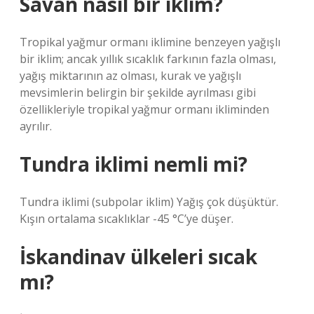
Savan nasıl bir iklim?
Tropikal yağmur ormanı iklimine benzeyen yağışlı
bir iklim; ancak yıllık sıcaklık farkının fazla olması,
yağış miktarının az olması, kurak ve yağışlı
mevsimlerin belirgin bir şekilde ayrılması gibi
özellikleriyle tropikal yağmur ormanı ikliminden
ayrılır.
Tundra iklimi nemli mi?
Tundra iklimi (subpolar iklim) Yağış çok düşüktür.
Kışın ortalama sıcaklıklar -45 °C’ye düşer.
İskandinav ülkeleri sıcak
mı?