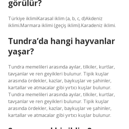
görülür?
Türkiye iklimiKarasal iklim (a, b, c, d)Akdeniz
iklimi.Marmara iklimi (geçiş iklimi).Karadeniz iklimi.
Tundra’da hangi hayvanlar
yaşar?
Tundra memelileri arasında ayılar, tilkiler, kurtlar,
tavşanlar ve ren geyikleri bulunur. Tipik kuşlar
arasında ördekler, kazlar, baykuşlar ve şahinler,
kartallar ve atmacalar gibi yırtıcı kuşlar bulunur.
Tundra memelileri arasında ayılar, tilkiler, kurtlar,
tavşanlar ve ren geyikleri bulunur. Tipik kuşlar
arasında ördekler, kazlar, baykuşlar ve şahinler,
kartallar ve atmacalar gibi yırtıcı kuşlar bulunur.