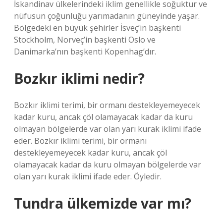
İskandinav ülkelerindeki iklim genellikle soğuktur ve
nüfusun çoğunluğu yarımadanın güneyinde yaşar.
Bölgedeki en büyük şehirler İsveç’in başkenti
Stockholm, Norveç’in başkenti Oslo ve
Danimarka’nın başkenti Kopenhag’dır.
Bozkır iklimi nedir?
Bozkır iklimi terimi, bir ormanı destekleyemeyecek
kadar kuru, ancak çöl olamayacak kadar da kuru
olmayan bölgelerde var olan yarı kurak iklimi ifade
eder. Bozkır iklimi terimi, bir ormanı
destekleyemeyecek kadar kuru, ancak çöl
olamayacak kadar da kuru olmayan bölgelerde var
olan yarı kurak iklimi ifade eder. Öyledir.
Tundra ülkemizde var mı?