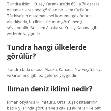
Tundra iklimi, Kuzey Yarımküre’de 60 ila 70 derece
enlemleri arasında görülen bir iklim türüdür.
Türkiye’nin matematiksel konumu göz önüne
alındığında, bu iklim türünün görülmediği
söylenebilir. Bu iklim Alaska ve Kuzey Kanada gibi
yerlerde yaygındır.
Tundra hangi ülkelerde
görülür?
Tundra bitki örtüsü Alaska, Kanada, Norveç, Sibirya
ve Grönland gibi bölgelerde yaygındır.
Ilıman deniz iklimi nedir?
Ilıman okyanus iklimi türü, Orta Kuşak kıtalarının
batı kıyılarında görülen ve sıcak su akıntıları ile batı