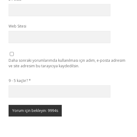
Web Sitesi
Daha sonraki yorumlarımda kullanılması için adım, e-posta adresim
ve site adresim bu tarayıcıya kaydedilsin.
9 - 5 kaçtır?
*