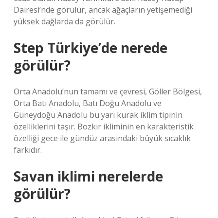
Dairesi’nde görülür, ancak ağaçların yetişemediği
yüksek dağlarda da görülür.
Step Türkiye’de nerede
görülür?
Orta Anadolu’nun tamamı ve çevresi, Göller Bölgesi,
Orta Batı Anadolu, Batı Doğu Anadolu ve
Güneydoğu Anadolu bu yarı kurak iklim tipinin
özelliklerini taşır. Bozkır ikliminin en karakteristik
özelliği gece ile gündüz arasındaki büyük sıcaklık
farkıdır.
Savan iklimi nerelerde
görülür?