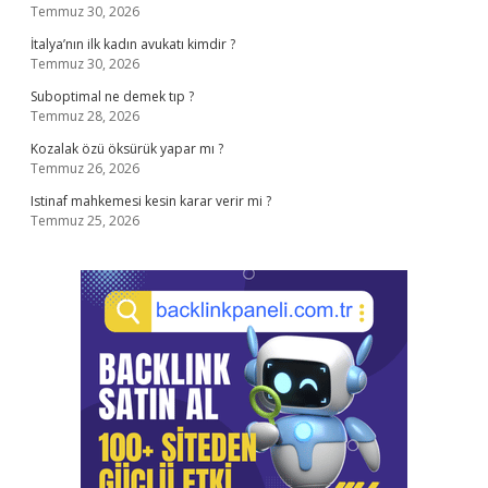
Temmuz 30, 2026
İtalya’nın ilk kadın avukatı kimdir ?
Temmuz 30, 2026
Suboptimal ne demek tıp ?
Temmuz 28, 2026
Kozalak özü öksürük yapar mı ?
Temmuz 26, 2026
Istinaf mahkemesi kesin karar verir mi ?
Temmuz 25, 2026