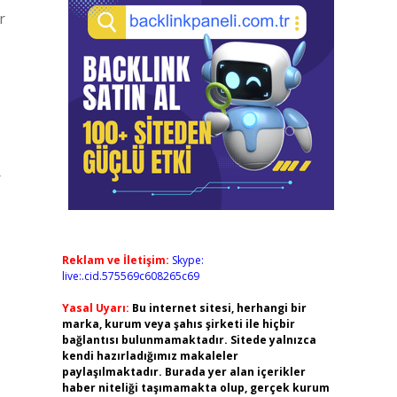
r
r
Reklam ve İletişim:
Skype:
live:.cid.575569c608265c69
Yasal Uyarı:
Bu internet sitesi, herhangi bir
marka, kurum veya şahıs şirketi ile hiçbir
bağlantısı bulunmamaktadır. Sitede yalnızca
kendi hazırladığımız makaleler
paylaşılmaktadır. Burada yer alan içerikler
haber niteliği taşımamakta olup, gerçek kurum