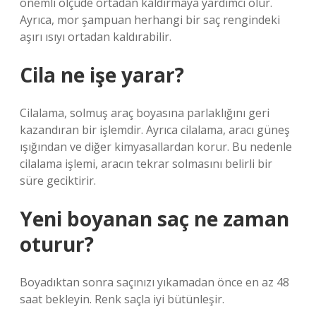
önemli ölçüde ortadan kaldırmaya yardımcı olur.
Ayrıca, mor şampuan herhangi bir saç rengindeki
aşırı ısıyı ortadan kaldırabilir.
Cila ne işe yarar?
Cilalama, solmuş araç boyasına parlaklığını geri
kazandıran bir işlemdir. Ayrıca cilalama, aracı güneş
ışığından ve diğer kimyasallardan korur. Bu nedenle
cilalama işlemi, aracın tekrar solmasını belirli bir
süre geciktirir.
Yeni boyanan saç ne zaman
oturur?
Boyadıktan sonra saçınızı yıkamadan önce en az 48
saat bekleyin. Renk saçla iyi bütünleşir.