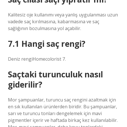
Kalitesiz oje kullanımı veya yanlış uygulanması uzun
vadede saç kırılmasına, kabarmasına ve saç
sağlığının bozulmasına yol açabilir.
7.1 Hangi saç rengi?
Deniz rengiHomecolorist 7.
Saçtaki turunculuk nasıl
giderilir?
Mor şampuanlar, turuncu saç rengini azaltmak için
en sık kullanılan ürünlerden biridir. Bu şampuanlar,
sarı ve turuncu tonları dengelemek için mavi
pigmentler içerir ve haftada birkaç kez kullanılabilir.