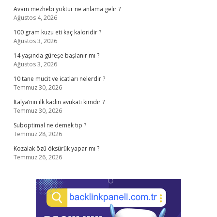
Avam mezhebi yoktur ne anlama gelir ?
Ağustos 4, 2026
100 gram kuzu eti kaç kaloridir ?
Ağustos 3, 2026
14 yaşında güreşe başlanır mı ?
Ağustos 3, 2026
10 tane mucit ve icatları nelerdir ?
Temmuz 30, 2026
İtalya’nın ilk kadın avukatı kimdir ?
Temmuz 30, 2026
Suboptimal ne demek tıp ?
Temmuz 28, 2026
Kozalak özü öksürük yapar mı ?
Temmuz 26, 2026