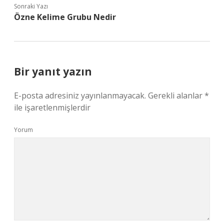
Sonraki Yazı
Özne Kelime Grubu Nedir
Bir yanıt yazın
E-posta adresiniz yayınlanmayacak.
Gerekli alanlar
*
ile işaretlenmişlerdir
Yorum