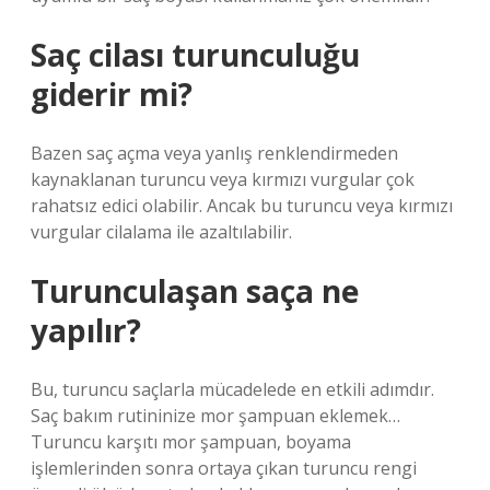
Saç cilası turunculuğu
giderir mi?
Bazen saç açma veya yanlış renklendirmeden
kaynaklanan turuncu veya kırmızı vurgular çok
rahatsız edici olabilir. Ancak bu turuncu veya kırmızı
vurgular cilalama ile azaltılabilir.
Turunculaşan saça ne
yapılır?
Bu, turuncu saçlarla mücadelede en etkili adımdır.
Saç bakım rutininize mor şampuan eklemek…
Turuncu karşıtı mor şampuan, boyama
işlemlerinden sonra ortaya çıkan turuncu rengi