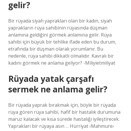
gelir?
Bir rüyada siyah yaprakları olan bir kadın, siyah
yaprakların rüya sahibinin rüyasında düşman
anlamına geldiğini görmek anlamına gelir. Rüya
sahibi için büyük bir tehlike ifade eden bu durum,
etrafında bir düşman olarak yorumlanır. Bu
nedenle, rüya sahibi dikkatli olmalıdır. Kavralı bir
kadını görmek ne anlama geliyor? -Miliyietmiliyat
Rüyada yatak çarşafı
sermek ne anlama gelir?
Bir rüyada yaprak bırakmak için, böyle bir rüyada
rüya gören rüya sahibi, hafif bir hastalık durumuna
maruz kalacak ve kısa sürede hastalığı iyileştirecek.
Yaprakları bir rüyaya asın … Hürriyat ›Mahmure›