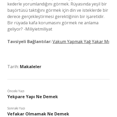
kederle yorumlandığını görmek. Rüyasında yeşil bir
başörtüsü taktığını görmek için din ve isteklerde bir
derece gerçekleştirmesi gerektiğinin bir işaretidir.
Bir rüyada kafa korumasını görmek ne anlama
geliyor? -Miliyietmiliyat
Tavsiyeli Bağlantılar:
Vakum Yapmak Yağ Yakar Mı
Tarih:
Makaleler
Önceki Yazı
Yekpare Yapı Ne Demek
Sonraki Yazı
Vefakar Olmamak Ne Demek