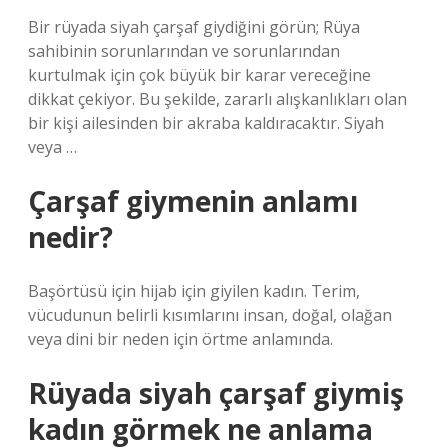
Bir rüyada siyah çarşaf giydiğini görün; Rüya
sahibinin sorunlarından ve sorunlarından
kurtulmak için çok büyük bir karar vereceğine
dikkat çekiyor. Bu şekilde, zararlı alışkanlıkları olan
bir kişi ailesinden bir akraba kaldıracaktır. Siyah
veya …
Çarşaf giymenin anlamı
nedir?
Başörtüsü için hijab için giyilen kadın. Terim,
vücudunun belirli kısımlarını insan, doğal, olağan
veya dini bir neden için örtme anlamında.
Rüyada siyah çarşaf giymiş
kadın görmek ne anlama