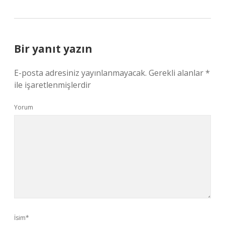
Bir yanıt yazın
E-posta adresiniz yayınlanmayacak.
Gerekli alanlar
*
ile işaretlenmişlerdir
Yorum
İsim*