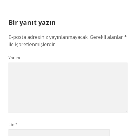
Bir yanıt yazın
E-posta adresiniz yayınlanmayacak.
Gerekli alanlar
*
ile işaretlenmişlerdir
Yorum
İsim*