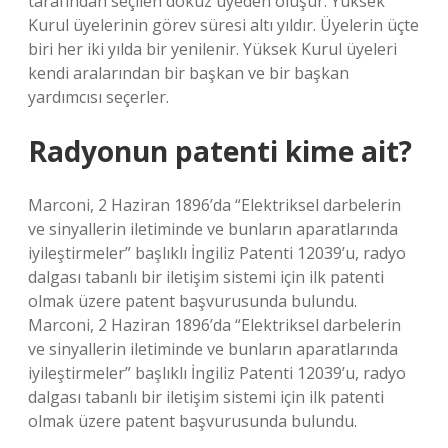
tarafından seçilen dokuz üyeden oluşur. Yüksek
Kurul üyelerinin görev süresi altı yıldır. Üyelerin üçte
biri her iki yılda bir yenilenir. Yüksek Kurul üyeleri
kendi aralarından bir başkan ve bir başkan
yardımcısı seçerler.
Radyonun patenti kime ait?
Marconi, 2 Haziran 1896’da “Elektriksel darbelerin
ve sinyallerin iletiminde ve bunların aparatlarında
iyileştirmeler” başlıklı İngiliz Patenti 12039’u, radyo
dalgası tabanlı bir iletişim sistemi için ilk patenti
olmak üzere patent başvurusunda bulundu.
Marconi, 2 Haziran 1896’da “Elektriksel darbelerin
ve sinyallerin iletiminde ve bunların aparatlarında
iyileştirmeler” başlıklı İngiliz Patenti 12039’u, radyo
dalgası tabanlı bir iletişim sistemi için ilk patenti
olmak üzere patent başvurusunda bulundu.