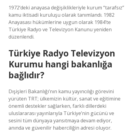
1972’deki anayasa değişiklikleriyle kurum “tarafsız”
kamu iktisadi kuruluşu olarak tanımlandı. 1982
Anayasası hükümlerine uygun olarak 1984’te
Türkiye Radyo ve Televizyon Kanunu yeniden
düzenlendi.
Türkiye Radyo Televizyon
Kurumu hangi bakanlığa
bağlıdır?
Dışişleri Bakanlığı’nın kamu yayıncılığı görevini
yürüten TRT; ülkemizin kültür, sanat ve eğitimine
önemli destekler sağlarken, farklı dillerdeki
uluslararası yayınlarıyla Türkiye’nin gücünü ve
sesini tüm dünyaya yansıtmaya devam ediyor,
anında ve güvenilir haberciliğin adresi oluyor.