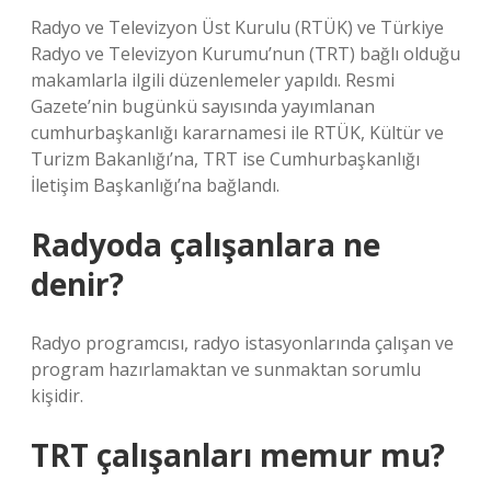
Radyo ve Televizyon Üst Kurulu (RTÜK) ve Türkiye
Radyo ve Televizyon Kurumu’nun (TRT) bağlı olduğu
makamlarla ilgili düzenlemeler yapıldı. Resmi
Gazete’nin bugünkü sayısında yayımlanan
cumhurbaşkanlığı kararnamesi ile RTÜK, Kültür ve
Turizm Bakanlığı’na, TRT ise Cumhurbaşkanlığı
İletişim Başkanlığı’na bağlandı.
Radyoda çalışanlara ne
denir?
Radyo programcısı, radyo istasyonlarında çalışan ve
program hazırlamaktan ve sunmaktan sorumlu
kişidir.
TRT çalışanları memur mu?