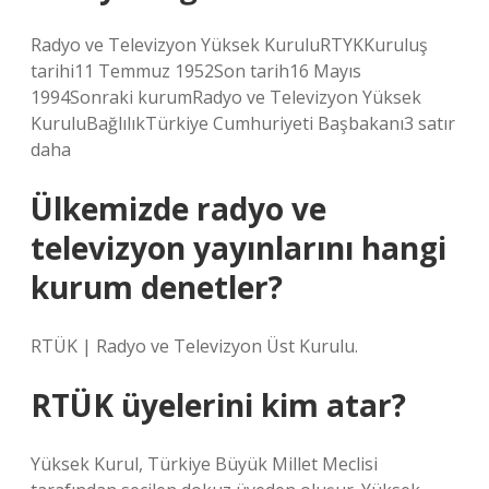
Radyo ve Televizyon Yüksek KuruluRTYKKuruluş
tarihi11 Temmuz 1952Son tarih16 Mayıs
1994Sonraki kurumRadyo ve Televizyon Yüksek
KuruluBağlılıkTürkiye Cumhuriyeti Başbakanı3 satır
daha
Ülkemizde radyo ve
televizyon yayınlarını hangi
kurum denetler?
RTÜK | Radyo ve Televizyon Üst Kurulu.
RTÜK üyelerini kim atar?
Yüksek Kurul, Türkiye Büyük Millet Meclisi