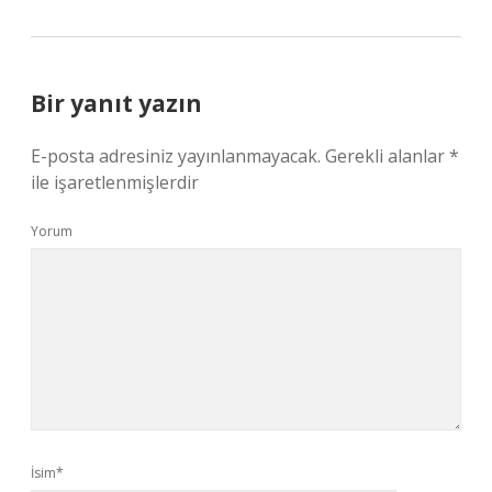
Bir yanıt yazın
E-posta adresiniz yayınlanmayacak.
Gerekli alanlar
*
ile işaretlenmişlerdir
Yorum
İsim*