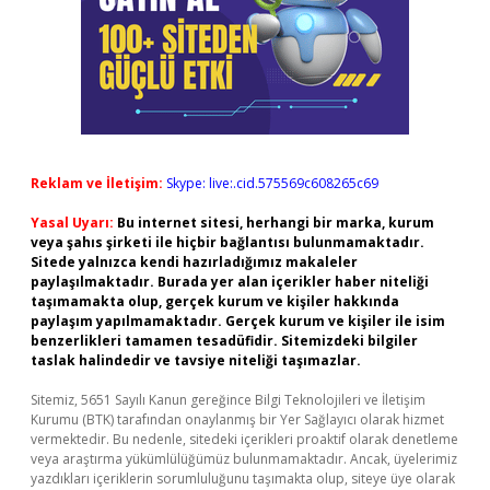
Reklam ve İletişim:
Skype: live:.cid.575569c608265c69
Yasal Uyarı:
Bu internet sitesi, herhangi bir marka, kurum
veya şahıs şirketi ile hiçbir bağlantısı bulunmamaktadır.
Sitede yalnızca kendi hazırladığımız makaleler
paylaşılmaktadır. Burada yer alan içerikler haber niteliği
taşımamakta olup, gerçek kurum ve kişiler hakkında
paylaşım yapılmamaktadır. Gerçek kurum ve kişiler ile isim
benzerlikleri tamamen tesadüfidir. Sitemizdeki bilgiler
taslak halindedir ve tavsiye niteliği taşımazlar.
Sitemiz, 5651 Sayılı Kanun gereğince Bilgi Teknolojileri ve İletişim
Kurumu (BTK) tarafından onaylanmış bir Yer Sağlayıcı olarak hizmet
vermektedir. Bu nedenle, sitedeki içerikleri proaktif olarak denetleme
veya araştırma yükümlülüğümüz bulunmamaktadır. Ancak, üyelerimiz
yazdıkları içeriklerin sorumluluğunu taşımakta olup, siteye üye olarak