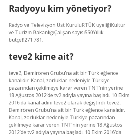
Radyoyu kim yönetiyor?
Radyo ve Televizyon Üst KuruluRTÜK üyeliğiKültür
ve Turizm BakanlığıÇalışan sayısı550Yıllık
bütçe₺271.781.
teve2 kime ait?
teve2, Demirören Grubu’na ait bir Türk eğlence
kanalıdır. Kanal, zorluklar nedeniyle Türkiye
pazarından çekilmeye karar veren TNT’nin yerine
18 Ağustos 2012’de tv2 adıyla yayına başladı. 10 Ekim
2016’da kanal adını teve2 olarak değiştirdi. teve2,
Demirören Grubu’na ait bir Türk eğlence kanalıdır.
Kanal, zorluklar nedeniyle Türkiye pazarından
çekilmeye karar veren TNT’nin yerine 18 Ağustos
2012’de tv2 adıyla yayına başladı. 10 Ekim 2016’da