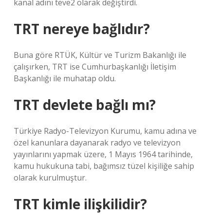
kanal adını teve2 olarak değiştirdi.
TRT nereye bağlıdır?
Buna göre RTÜK, Kültür ve Turizm Bakanlığı ile
çalışırken, TRT ise Cumhurbaşkanlığı İletişim
Başkanlığı ile muhatap oldu.
TRT devlete bağlı mı?
Türkiye Radyo-Televizyon Kurumu, kamu adına ve
özel kanunlara dayanarak radyo ve televizyon
yayınlarını yapmak üzere, 1 Mayıs 1964 tarihinde,
kamu hukukuna tabi, bağımsız tüzel kişiliğe sahip
olarak kurulmuştur.
TRT kimle ilişkilidir?