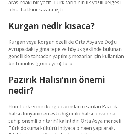
arasındaki bir yazıt, Türk tarihinin ilk yazılı belgesi
olma hakkını kazanmıştı.
Kurgan nedir kısaca?
Kurgan veya Korgan özellikle Orta Asya ve Doğu
Avrupa’daki yığma tepe ve höyük şeklinde bulunan
genellikle tahtadan yapılmış mezarlar için kullanılan
bir tümülüs (gömü yeri) türü.
Pazırık Halısı’nın önemi
nedir?
Hun Türklerinin kurganlarından çıkarılan Pazırık
halısı dünyanın en eski düğümlü halısı unvanına
sahip önemli bir tarihî kalıntıdır. Orta Asya menşeli
Türk dokuma kültürü ihtiyaca binaen yapılarak,