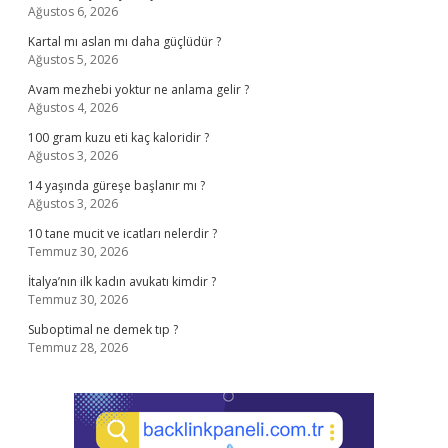
Ağustos 6, 2026
Kartal mı aslan mı daha güçlüdür ?
Ağustos 5, 2026
Avam mezhebi yoktur ne anlama gelir ?
Ağustos 4, 2026
100 gram kuzu eti kaç kaloridir ?
Ağustos 3, 2026
14 yaşında güreşe başlanır mı ?
Ağustos 3, 2026
10 tane mucit ve icatları nelerdir ?
Temmuz 30, 2026
İtalya’nın ilk kadın avukatı kimdir ?
Temmuz 30, 2026
Suboptimal ne demek tıp ?
Temmuz 28, 2026