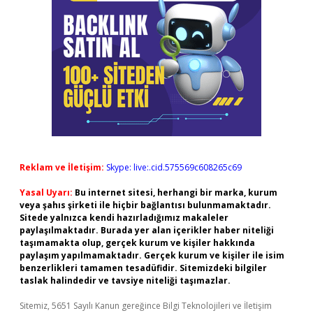
Reklam ve İletişim:
Skype: live:.cid.575569c608265c69
Yasal Uyarı:
Bu internet sitesi, herhangi bir marka, kurum
veya şahıs şirketi ile hiçbir bağlantısı bulunmamaktadır.
Sitede yalnızca kendi hazırladığımız makaleler
paylaşılmaktadır. Burada yer alan içerikler haber niteliği
taşımamakta olup, gerçek kurum ve kişiler hakkında
paylaşım yapılmamaktadır. Gerçek kurum ve kişiler ile isim
benzerlikleri tamamen tesadüfidir. Sitemizdeki bilgiler
taslak halindedir ve tavsiye niteliği taşımazlar.
Sitemiz, 5651 Sayılı Kanun gereğince Bilgi Teknolojileri ve İletişim