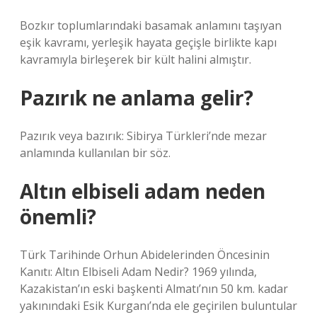
Bozkır toplumlarındaki basamak anlamını taşıyan
eşik kavramı, yerleşik hayata geçişle birlikte kapı
kavramıyla birleşerek bir kült halini almıştır.
Pazırık ne anlama gelir?
Pazırık veya bazırık: Sibirya Türkleri’nde mezar
anlamında kullanılan bir söz.
Altın elbiseli adam neden
önemli?
Türk Tarihinde Orhun Abidelerinden Öncesinin
Kanıtı: Altın Elbiseli Adam Nedir? 1969 yılında,
Kazakistan’ın eski başkenti Almatı’nın 50 km. kadar
yakınındaki Esik Kurganı’nda ele geçirilen buluntular