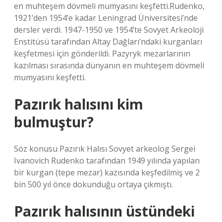
en muhteşem dövmeli mumyasını keşfetti.Rudenko,
1921’den 1954’e kadar Leningrad Üniversitesi’nde
dersler verdi. 1947-1950 ve 1954’te Sovyet Arkeoloji
Enstitüsü tarafından Altay Dağları’ndaki kurganları
keşfetmesi için gönderildi. Pazyryk mezarlarının
kazılması sırasında dünyanın en muhteşem dövmeli
mumyasını keşfetti.
Pazırık halısını kim
bulmuştur?
Söz konusu Pazırık Halısı Sovyet arkeolog Sergei
Ivanovich Rudenko tarafından 1949 yılında yapılan
bir kurgan (tepe mezar) kazısında keşfedilmiş ve 2
bin 500 yıl önce dokunduğu ortaya çıkmıştı.
Pazırık halısının üstündeki