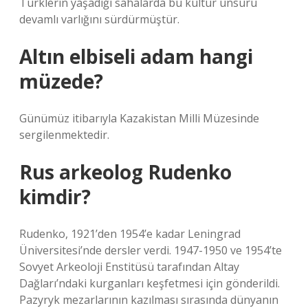
Türklerin yaşadığı sahalarda bu kültür unsuru
devamlı varlığını sürdürmüştür.
Altın elbiseli adam hangi
müzede?
Günümüz itibarıyla Kazakistan Milli Müzesinde
sergilenmektedir.
Rus arkeolog Rudenko
kimdir?
Rudenko, 1921’den 1954’e kadar Leningrad
Üniversitesi’nde dersler verdi. 1947-1950 ve 1954’te
Sovyet Arkeoloji Enstitüsü tarafından Altay
Dağları’ndaki kurganları keşfetmesi için gönderildi.
Pazyryk mezarlarının kazılması sırasında dünyanın