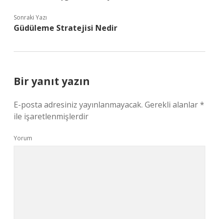
Sonraki Yazı
Güdüleme Stratejisi Nedir
Bir yanıt yazın
E-posta adresiniz yayınlanmayacak.
Gerekli alanlar
*
ile işaretlenmişlerdir
Yorum