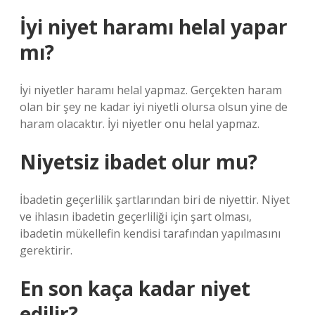
İyi niyet haramı helal yapar
mı?
İyi niyetler haramı helal yapmaz. Gerçekten haram
olan bir şey ne kadar iyi niyetli olursa olsun yine de
haram olacaktır. İyi niyetler onu helal yapmaz.
Niyetsiz ibadet olur mu?
İbadetin geçerlilik şartlarından biri de niyettir. Niyet
ve ihlasın ibadetin geçerliliği için şart olması,
ibadetin mükellefin kendisi tarafından yapılmasını
gerektirir.
En son kaça kadar niyet
edilir?