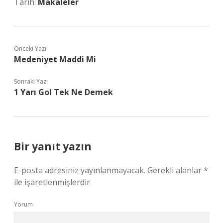
Tarih:
Makaleler
Önceki Yazı
Medeniyet Maddi Mi
Sonraki Yazı
1 Yarı Gol Tek Ne Demek
Bir yanıt yazın
E-posta adresiniz yayınlanmayacak.
Gerekli alanlar
*
ile işaretlenmişlerdir
Yorum