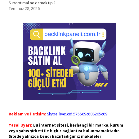
Suboptimal ne demek tıp ?
Temmuz 28, 2026
Reklam ve İletişim:
Skype: live:.cid.575569c608265c69
Yasal Uyarı:
Bu internet sitesi, herhangi bir marka, kurum
veya şahıs şirketi ile hiçbir bağlantısı bulunmamaktadır.
Sitede yalnızca kendi hazırladığımız makaleler