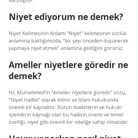
karşılığıdır.”
Niyet ediyorum ne demek?
Niyet Kelimesinin Anlamı “Niyet” kelimesinin sözlük
anlamına baktığımızda, “bir şeyi önceden düşünerek
yapmaya niyet etmek” anlamına geldiğini görürüz.
Ameller niyetlere göredir ne
demek?
Hz. Muhammed’in “Ameller niyetlere göredir” sözü,
“Niyet Hadisi” olarak bilinir ve İslam hukukunda
önemli bir kaynaktır. Bütün ibadetlerin ve hukuki
işlemlerin kaynağı olan bu hadisin önemi ve temel
özelliği, niyet gibi önemli bir niteliğe sahip olmasıdır.