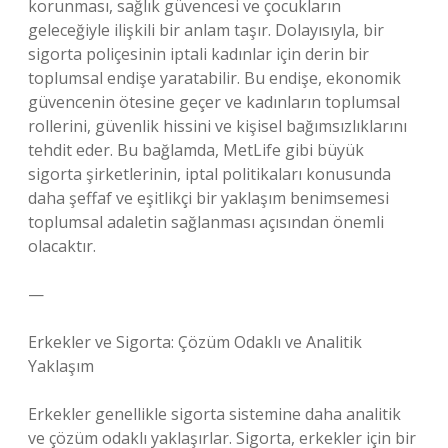
korunması, sağlık güvencesi ve çocukların
geleceğiyle ilişkili bir anlam taşır. Dolayısıyla, bir
sigorta poliçesinin iptali kadınlar için derin bir
toplumsal endişe yaratabilir. Bu endişe, ekonomik
güvencenin ötesine geçer ve kadınların toplumsal
rollerini, güvenlik hissini ve kişisel bağımsızlıklarını
tehdit eder. Bu bağlamda, MetLife gibi büyük
sigorta şirketlerinin, iptal politikaları konusunda
daha şeffaf ve eşitlikçi bir yaklaşım benimsemesi
toplumsal adaletin sağlanması açısından önemli
olacaktır.
—
Erkekler ve Sigorta: Çözüm Odaklı ve Analitik
Yaklaşım
Erkekler genellikle sigorta sistemine daha analitik
ve çözüm odaklı yaklaşırlar. Sigorta, erkekler için bir