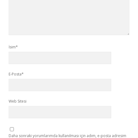
İsim*
E-Posta*
Web Sitesi
Daha sonraki yorumlarımda kullanılması için adım, e-posta adresim