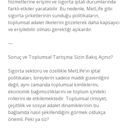
hizmetlerine erişimi ve sigorta iptali durumlarında
farklı etkiler yaratabilir. Bu nedenle, MetLife gibi
sigorta şirketlerinin sunduğu politikaların,
toplumsal adalet ilkelerini gözeterek daha kapsayıcı
ve erişilebilir olması gerektiği aşikardır.
—
Sonuç ve Toplumsal Tartışma: Sizin Bakış Açınız?
Sigorta sektörü ve özellikle MetLife’ın iptal
politikaları, bireylerin sadece maddi güvenliğini
değil, aynı zamanda toplumsal kimliklerini,
ekonomik bağımsızlıklarını ve toplum içindeki
rollerini de etkilemektedir. Toplumsal cinsiyet,
çeşitlilik ve sosyal adalet dinamiklerinin bu
bağlamda nasıl şekillendiğini görmek oldukça
önemli. Peki ya siz?