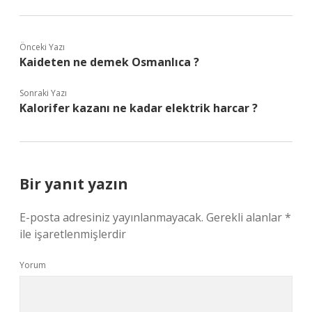
Önceki Yazı
Kaideten ne demek Osmanlıca ?
Sonraki Yazı
Kalorifer kazanı ne kadar elektrik harcar ?
Bir yanıt yazın
E-posta adresiniz yayınlanmayacak.
Gerekli alanlar
*
ile işaretlenmişlerdir
Yorum