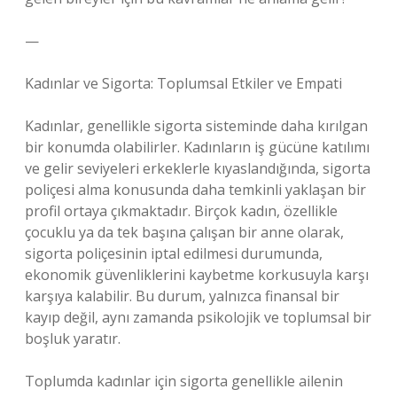
—
Kadınlar ve Sigorta: Toplumsal Etkiler ve Empati
Kadınlar, genellikle sigorta sisteminde daha kırılgan
bir konumda olabilirler. Kadınların iş gücüne katılımı
ve gelir seviyeleri erkeklerle kıyaslandığında, sigorta
poliçesi alma konusunda daha temkinli yaklaşan bir
profil ortaya çıkmaktadır. Birçok kadın, özellikle
çocuklu ya da tek başına çalışan bir anne olarak,
sigorta poliçesinin iptal edilmesi durumunda,
ekonomik güvenliklerini kaybetme korkusuyla karşı
karşıya kalabilir. Bu durum, yalnızca finansal bir
kayıp değil, aynı zamanda psikolojik ve toplumsal bir
boşluk yaratır.
Toplumda kadınlar için sigorta genellikle ailenin