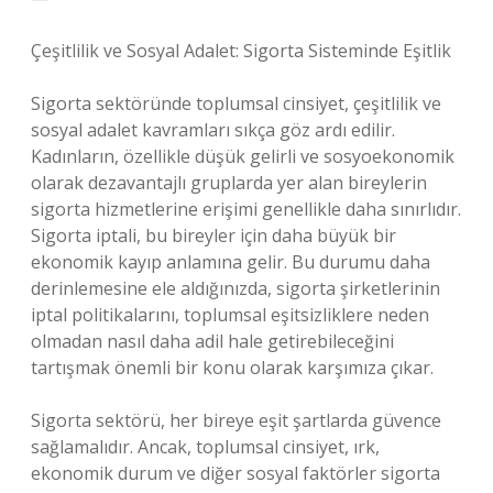
Çeşitlilik ve Sosyal Adalet: Sigorta Sisteminde Eşitlik
Sigorta sektöründe toplumsal cinsiyet, çeşitlilik ve
sosyal adalet kavramları sıkça göz ardı edilir.
Kadınların, özellikle düşük gelirli ve sosyoekonomik
olarak dezavantajlı gruplarda yer alan bireylerin
sigorta hizmetlerine erişimi genellikle daha sınırlıdır.
Sigorta iptali, bu bireyler için daha büyük bir
ekonomik kayıp anlamına gelir. Bu durumu daha
derinlemesine ele aldığınızda, sigorta şirketlerinin
iptal politikalarını, toplumsal eşitsizliklere neden
olmadan nasıl daha adil hale getirebileceğini
tartışmak önemli bir konu olarak karşımıza çıkar.
Sigorta sektörü, her bireye eşit şartlarda güvence
sağlamalıdır. Ancak, toplumsal cinsiyet, ırk,
ekonomik durum ve diğer sosyal faktörler sigorta