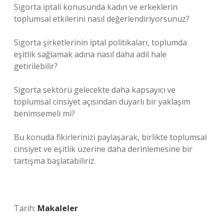
Sigorta iptali konusunda kadın ve erkeklerin
toplumsal etkilerini nasıl değerlendiriyorsunuz?
Sigorta şirketlerinin iptal politikaları, toplumda
eşitlik sağlamak adına nasıl daha adil hale
getirilebilir?
Sigorta sektörü gelecekte daha kapsayıcı ve
toplumsal cinsiyet açısından duyarlı bir yaklaşım
benimsemeli mi?
Bu konuda fikirlerinizi paylaşarak, birlikte toplumsal
cinsiyet ve eşitlik üzerine daha derinlemesine bir
tartışma başlatabiliriz.
Tarih:
Makaleler