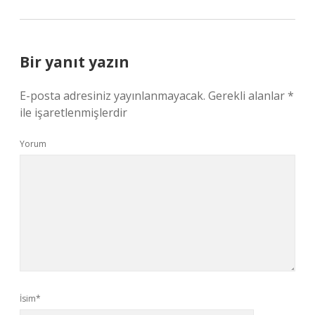
Bir yanıt yazın
E-posta adresiniz yayınlanmayacak.
Gerekli alanlar
*
ile işaretlenmişlerdir
Yorum
İsim*