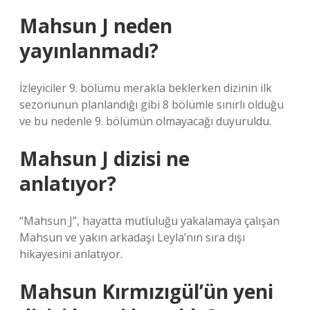
Mahsun J neden
yayınlanmadı?
İzleyiciler 9. bölümü merakla beklerken dizinin ilk
sezonunun planlandığı gibi 8 bölümle sınırlı olduğu
ve bu nedenle 9. bölümün olmayacağı duyuruldu.
Mahsun J dizisi ne
anlatıyor?
“Mahsun J”, hayatta mutluluğu yakalamaya çalışan
Mahsun ve yakın arkadaşı Leyla’nın sıra dışı
hikayesini anlatıyor.
Mahsun Kırmızıgül’ün yeni