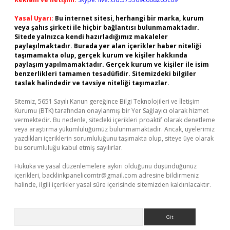
Yasal Uyarı:
Bu internet sitesi, herhangi bir marka, kurum
veya şahıs şirketi ile hiçbir bağlantısı bulunmamaktadır.
Sitede yalnızca kendi hazırladığımız makaleler
paylaşılmaktadır. Burada yer alan içerikler haber niteliği
taşımamakta olup, gerçek kurum ve kişiler hakkında
paylaşım yapılmamaktadır. Gerçek kurum ve kişiler ile isim
benzerlikleri tamamen tesadüfidir. Sitemizdeki bilgiler
taslak halindedir ve tavsiye niteliği taşımazlar.
Sitemiz, 5651 Sayılı Kanun gereğince Bilgi Teknolojileri ve İletişim
Kurumu (BTK) tarafından onaylanmış bir Yer Sağlayıcı olarak hizmet
vermektedir. Bu nedenle, sitedeki içerikleri proaktif olarak denetleme
veya araştırma yükümlülüğümüz bulunmamaktadır. Ancak, üyelerimiz
yazdıkları içeriklerin sorumluluğunu taşımakta olup, siteye üye olarak
bu sorumluluğu kabul etmiş sayılırlar.
Hukuka ve yasal düzenlemelere aykırı olduğunu düşündüğünüz
içerikleri,
backlinkpanelicomtr@gmail.com
adresine bildirmeniz
halinde, ilgili içerikler yasal süre içerisinde sitemizden kaldırılacaktır.
Arama