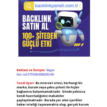
Reklam ve İletişim:
Skype:
live:.cid.575569c608265c69
Yasal Uyarı:
Bu internet sitesi, herhangi bir
marka, kurum veya şahıs şirketi ile hiçbir
bağlantısı bulunmamaktadır. Sitede yalnızca
kendi hazırladığımız makaleler
paylaşılmaktadır. Burada yer alan içerikler
haber niteliği taşımamakta olup, gerçek kurum