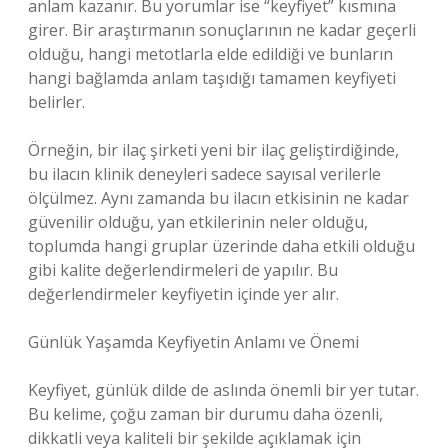
anlam kazanır. Bu yorumlar ise “keyfiyet” kısmına
girer. Bir araştırmanın sonuçlarının ne kadar geçerli
olduğu, hangi metotlarla elde edildiği ve bunların
hangi bağlamda anlam taşıdığı tamamen keyfiyeti
belirler.
Örneğin, bir ilaç şirketi yeni bir ilaç geliştirdiğinde,
bu ilacın klinik deneyleri sadece sayısal verilerle
ölçülmez. Aynı zamanda bu ilacın etkisinin ne kadar
güvenilir olduğu, yan etkilerinin neler olduğu,
toplumda hangi gruplar üzerinde daha etkili olduğu
gibi kalite değerlendirmeleri de yapılır. Bu
değerlendirmeler keyfiyetin içinde yer alır.
Günlük Yaşamda Keyfiyetin Anlamı ve Önemi
Keyfiyet, günlük dilde de aslında önemli bir yer tutar.
Bu kelime, çoğu zaman bir durumu daha özenli,
dikkatli veya kaliteli bir şekilde açıklamak için