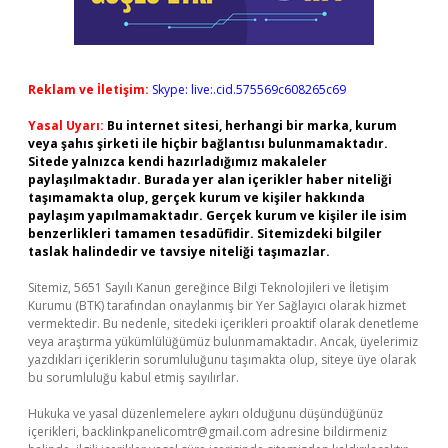
Reklam ve İletişim:
Skype: live:.cid.575569c608265c69
Yasal Uyarı:
Bu internet sitesi, herhangi bir marka, kurum
veya şahıs şirketi ile hiçbir bağlantısı bulunmamaktadır.
Sitede yalnızca kendi hazırladığımız makaleler
paylaşılmaktadır. Burada yer alan içerikler haber niteliği
taşımamakta olup, gerçek kurum ve kişiler hakkında
paylaşım yapılmamaktadır. Gerçek kurum ve kişiler ile isim
benzerlikleri tamamen tesadüfidir. Sitemizdeki bilgiler
taslak halindedir ve tavsiye niteliği taşımazlar.
Sitemiz, 5651 Sayılı Kanun gereğince Bilgi Teknolojileri ve İletişim
Kurumu (BTK) tarafından onaylanmış bir Yer Sağlayıcı olarak hizmet
vermektedir. Bu nedenle, sitedeki içerikleri proaktif olarak denetleme
veya araştırma yükümlülüğümüz bulunmamaktadır. Ancak, üyelerimiz
yazdıkları içeriklerin sorumluluğunu taşımakta olup, siteye üye olarak
bu sorumluluğu kabul etmiş sayılırlar.
Hukuka ve yasal düzenlemelere aykırı olduğunu düşündüğünüz
içerikleri,
backlinkpanelicomtr@gmail.com
adresine bildirmeniz