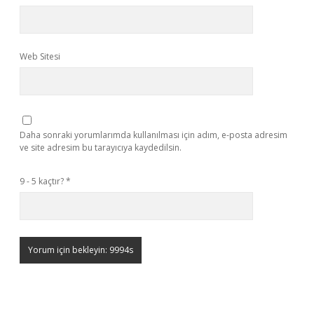
Web Sitesi
Daha sonraki yorumlarımda kullanılması için adım, e-posta adresim
ve site adresim bu tarayıcıya kaydedilsin.
9 - 5 kaçtır?
*