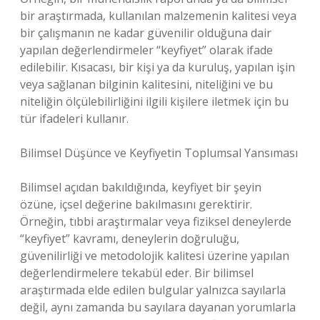
bir araştırmada, kullanılan malzemenin kalitesi veya
bir çalışmanın ne kadar güvenilir olduğuna dair
yapılan değerlendirmeler “keyfiyet” olarak ifade
edilebilir. Kısacası, bir kişi ya da kuruluş, yapılan işin
veya sağlanan bilginin kalitesini, niteliğini ve bu
niteliğin ölçülebilirliğini ilgili kişilere iletmek için bu
tür ifadeleri kullanır.
Bilimsel Düşünce ve Keyfiyetin Toplumsal Yansıması
Bilimsel açıdan bakıldığında, keyfiyet bir şeyin
özüne, içsel değerine bakılmasını gerektirir.
Örneğin, tıbbi araştırmalar veya fiziksel deneylerde
“keyfiyet” kavramı, deneylerin doğruluğu,
güvenilirliği ve metodolojik kalitesi üzerine yapılan
değerlendirmelere tekabül eder. Bir bilimsel
araştırmada elde edilen bulgular yalnızca sayılarla
değil, aynı zamanda bu sayılara dayanan yorumlarla