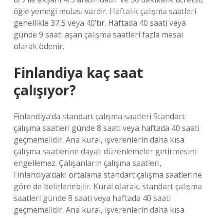
öğle yemeği molası vardır. Haftalık çalışma saatleri
genellikle 37,5 veya 40’tır. Haftada 40 saati veya
günde 9 saati aşan çalışma saatleri fazla mesai
olarak ödenir.
Finlandiya kaç saat
çalışıyor?
Finlandiya’da standart çalışma saatleri Standart
çalışma saatleri günde 8 saati veya haftada 40 saati
geçmemelidir. Ana kural, işverenlerin daha kısa
çalışma saatlerine dayalı düzenlemeler getirmesini
engellemez. Çalışanların çalışma saatleri,
Finlandiya’daki ortalama standart çalışma saatlerine
göre de belirlenebilir. Kural olarak, standart çalışma
saatleri günde 8 saati veya haftada 40 saati
geçmemelidir. Ana kural, işverenlerin daha kısa