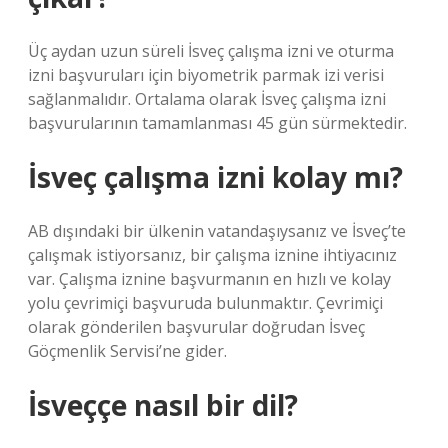
Üç aydan uzun süreli İsveç çalışma izni ve oturma
izni başvuruları için biyometrik parmak izi verisi
sağlanmalıdır. Ortalama olarak İsveç çalışma izni
başvurularının tamamlanması 45 gün sürmektedir.
İsveç çalışma izni kolay mı?
AB dışındaki bir ülkenin vatandaşıysanız ve İsveç’te
çalışmak istiyorsanız, bir çalışma iznine ihtiyacınız
var. Çalışma iznine başvurmanın en hızlı ve kolay
yolu çevrimiçi başvuruda bulunmaktır. Çevrimiçi
olarak gönderilen başvurular doğrudan İsveç
Göçmenlik Servisi’ne gider.
İsveççe nasıl bir dil?