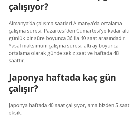
çalışıyor?
Almanya’da çalışma saatleri Almanya’da ortalama
çalışma süresi, Pazartesi’den Cumartesi’ye kadar altı
günlük bir süre boyunca 36 ila 40 saat arasındadır.
Yasal maksimum çalışma süresi, altı ay boyunca
ortalama olarak günde sekiz saat ve haftada 48
saattir.
Japonya haftada kaç gün
çalışır?
Japonya haftada 40 saat çalışıyor, ama bizden 5 saat
eksik.