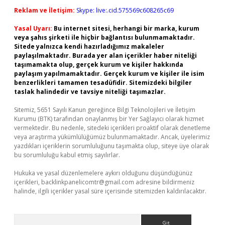
Reklam ve İletişim:
Skype: live:.cid.575569c608265c69
Yasal Uyarı:
Bu internet sitesi, herhangi bir marka, kurum
veya şahıs şirketi ile hiçbir bağlantısı bulunmamaktadır.
Sitede yalnızca kendi hazırladığımız makaleler
paylaşılmaktadır. Burada yer alan içerikler haber niteliği
taşımamakta olup, gerçek kurum ve kişiler hakkında
paylaşım yapılmamaktadır. Gerçek kurum ve kişiler ile isim
benzerlikleri tamamen tesadüfidir. Sitemizdeki bilgiler
taslak halindedir ve tavsiye niteliği taşımazlar.
Sitemiz, 5651 Sayılı Kanun gereğince Bilgi Teknolojileri ve İletişim
Kurumu (BTK) tarafından onaylanmış bir Yer Sağlayıcı olarak hizmet
vermektedir. Bu nedenle, sitedeki içerikleri proaktif olarak denetleme
veya araştırma yükümlülüğümüz bulunmamaktadır. Ancak, üyelerimiz
yazdıkları içeriklerin sorumluluğunu taşımakta olup, siteye üye olarak
bu sorumluluğu kabul etmiş sayılırlar.
Hukuka ve yasal düzenlemelere aykırı olduğunu düşündüğünüz
içerikleri,
backlinkpanelicomtr@gmail.com
adresine bildirmeniz
halinde, ilgili içerikler yasal süre içerisinde sitemizden kaldırılacaktır.
Arama