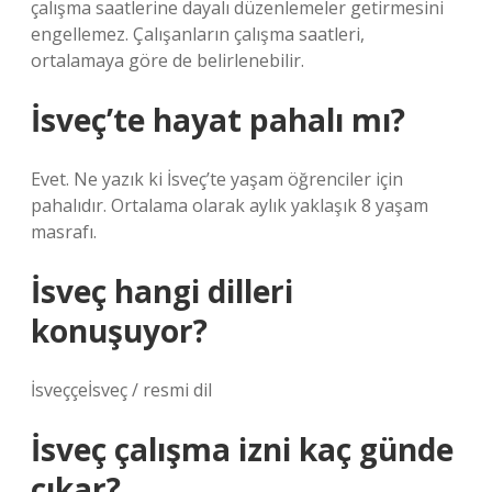
çalışma saatlerine dayalı düzenlemeler getirmesini
engellemez. Çalışanların çalışma saatleri,
ortalamaya göre de belirlenebilir.
İsveç’te hayat pahalı mı?
Evet. Ne yazık ki İsveç’te yaşam öğrenciler için
pahalıdır. Ortalama olarak aylık yaklaşık 8 yaşam
masrafı.
İsveç hangi dilleri
konuşuyor?
İsveççeİsveç / resmi dil
İsveç çalışma izni kaç günde
çıkar?