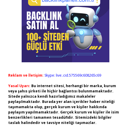
Reklam ve İletişim:
Skype: live:.cid.575569c608265c69
Yasal Uyarı:
Bu internet sitesi, herhangi bir marka, kurum
veya şahıs şirketi ile hiçbir bağlantısı bulunmamaktadır.
Sitede yalnızca kendi hazırladığımız makaleler
paylaşılmaktadır. Burada yer alan içerikler haber niteliği
taşımamakta olup, gerçek kurum ve kişiler hakkında
paylaşım yapılmamaktadır. Gerçek kurum ve kişiler ile isim
benzerlikleri tamamen tesadüfidir. Sitemizdeki bilgiler
taslak halindedir ve tavsiye niteliği taşımazlar.