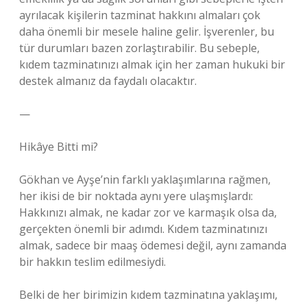
ayrılacak kişilerin tazminat hakkını almaları çok
daha önemli bir mesele haline gelir. İşverenler, bu
tür durumları bazen zorlaştırabilir. Bu sebeple,
kıdem tazminatınızı almak için her zaman hukuki bir
destek almanız da faydalı olacaktır.
—
Hikâye Bitti mi?
Gökhan ve Ayşe’nin farklı yaklaşımlarına rağmen,
her ikisi de bir noktada aynı yere ulaşmışlardı:
Hakkınızı almak, ne kadar zor ve karmaşık olsa da,
gerçekten önemli bir adımdı. Kıdem tazminatınızı
almak, sadece bir maaş ödemesi değil, aynı zamanda
bir hakkın teslim edilmesiydi.
Belki de her birimizin kıdem tazminatına yaklaşımı,