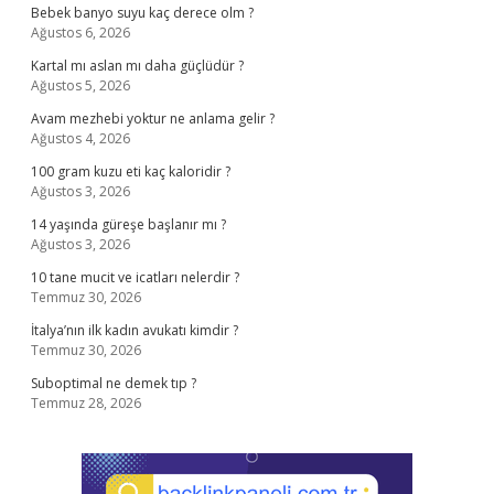
Bebek banyo suyu kaç derece olm ?
Ağustos 6, 2026
Kartal mı aslan mı daha güçlüdür ?
Ağustos 5, 2026
Avam mezhebi yoktur ne anlama gelir ?
Ağustos 4, 2026
100 gram kuzu eti kaç kaloridir ?
Ağustos 3, 2026
14 yaşında güreşe başlanır mı ?
Ağustos 3, 2026
10 tane mucit ve icatları nelerdir ?
Temmuz 30, 2026
İtalya’nın ilk kadın avukatı kimdir ?
Temmuz 30, 2026
Suboptimal ne demek tıp ?
Temmuz 28, 2026