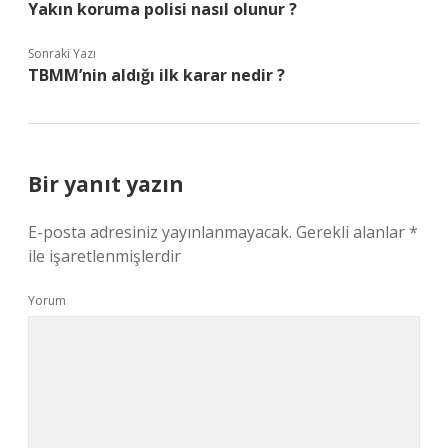
Yakın koruma polisi nasıl olunur ?
Sonraki Yazı
TBMM’nin aldığı ilk karar nedir ?
Bir yanıt yazın
E-posta adresiniz yayınlanmayacak.
Gerekli alanlar
*
ile işaretlenmişlerdir
Yorum