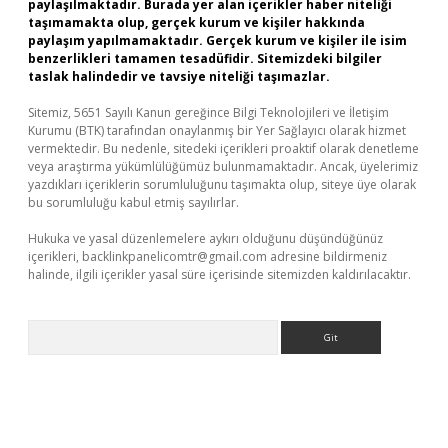
paylaşılmaktadır. Burada yer alan içerikler haber niteliği
taşımamakta olup, gerçek kurum ve kişiler hakkında
paylaşım yapılmamaktadır. Gerçek kurum ve kişiler ile isim
benzerlikleri tamamen tesadüfidir. Sitemizdeki bilgiler
taslak halindedir ve tavsiye niteliği taşımazlar.
Sitemiz, 5651 Sayılı Kanun gereğince Bilgi Teknolojileri ve İletişim
Kurumu (BTK) tarafından onaylanmış bir Yer Sağlayıcı olarak hizmet
vermektedir. Bu nedenle, sitedeki içerikleri proaktif olarak denetleme
veya araştırma yükümlülüğümüz bulunmamaktadır. Ancak, üyelerimiz
yazdıkları içeriklerin sorumluluğunu taşımakta olup, siteye üye olarak
bu sorumluluğu kabul etmiş sayılırlar.
Hukuka ve yasal düzenlemelere aykırı olduğunu düşündüğünüz
içerikleri,
backlinkpanelicomtr@gmail.com
adresine bildirmeniz
halinde, ilgili içerikler yasal süre içerisinde sitemizden kaldırılacaktır.
Arama