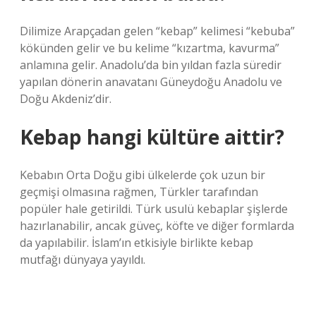
Dilimize Arapçadan gelen “kebap” kelimesi “kebuba”
kökünden gelir ve bu kelime “kızartma, kavurma”
anlamına gelir. Anadolu’da bin yıldan fazla süredir
yapılan dönerin anavatanı Güneydoğu Anadolu ve
Doğu Akdeniz’dir.
Kebap hangi kültüre aittir?
Kebabın Orta Doğu gibi ülkelerde çok uzun bir
geçmişi olmasına rağmen, Türkler tarafından
popüler hale getirildi. Türk usulü kebaplar şişlerde
hazırlanabilir, ancak güveç, köfte ve diğer formlarda
da yapılabilir. İslam’ın etkisiyle birlikte kebap
mutfağı dünyaya yayıldı.