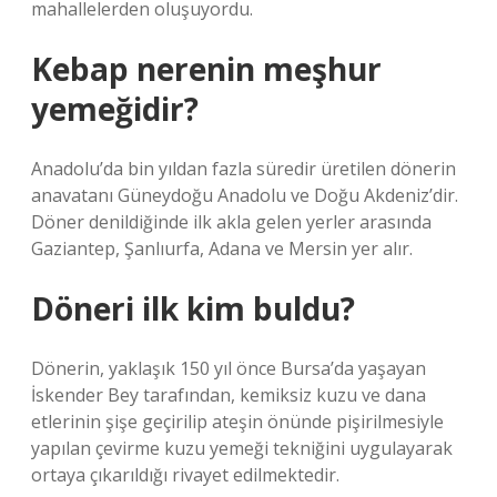
mahallelerden oluşuyordu.
Kebap nerenin meşhur
yemeğidir?
Anadolu’da bin yıldan fazla süredir üretilen dönerin
anavatanı Güneydoğu Anadolu ve Doğu Akdeniz’dir.
Döner denildiğinde ilk akla gelen yerler arasında
Gaziantep, Şanlıurfa, Adana ve Mersin yer alır.
Döneri ilk kim buldu?
Dönerin, yaklaşık 150 yıl önce Bursa’da yaşayan
İskender Bey tarafından, kemiksiz kuzu ve dana
etlerinin şişe geçirilip ateşin önünde pişirilmesiyle
yapılan çevirme kuzu yemeği tekniğini uygulayarak
ortaya çıkarıldığı rivayet edilmektedir.