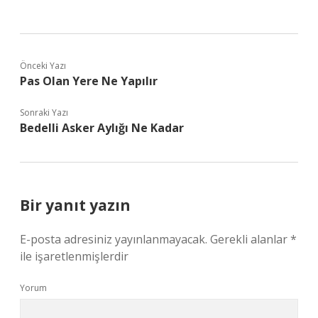
Önceki Yazı
Pas Olan Yere Ne Yapılır
Sonraki Yazı
Bedelli Asker Aylığı Ne Kadar
Bir yanıt yazın
E-posta adresiniz yayınlanmayacak.
Gerekli alanlar
*
ile işaretlenmişlerdir
Yorum