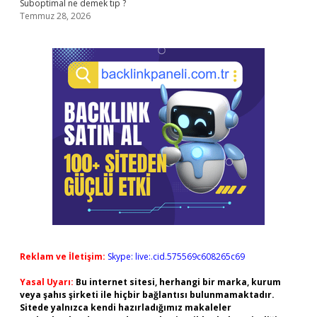
Suboptimal ne demek tıp ?
Temmuz 28, 2026
Reklam ve İletişim:
Skype: live:.cid.575569c608265c69
Yasal Uyarı:
Bu internet sitesi, herhangi bir marka, kurum
veya şahıs şirketi ile hiçbir bağlantısı bulunmamaktadır.
Sitede yalnızca kendi hazırladığımız makaleler