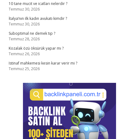
10 tane mucit ve icatları nelerdir ?
Temmuz 30, 2026
İtalya’nın ilk kadın avukatı kimdir ?
Temmuz 30, 2026
Suboptimal ne demek tıp ?
Temmuz 28, 2026
Kozalak özü öksürük yapar mı ?
Temmuz 26, 2026
Istinaf mahkemesi kesin karar verir mi ?
Temmuz 25, 2026