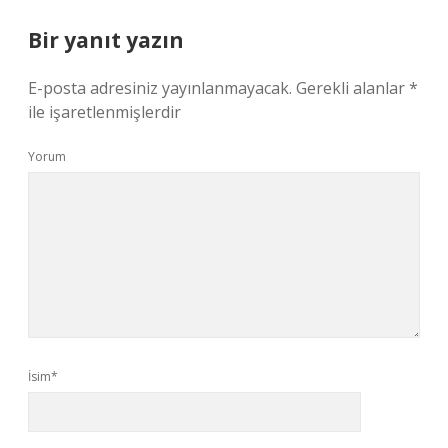
Bir yanıt yazın
E-posta adresiniz yayınlanmayacak.
Gerekli alanlar
*
ile işaretlenmişlerdir
Yorum
İsim*