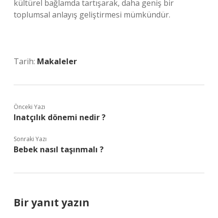
kültürel bağlamda tartışarak, daha geniş bir
toplumsal anlayış geliştirmesi mümkündür.
Tarih:
Makaleler
Önceki Yazı
Inatçılık dönemi nedir ?
Sonraki Yazı
Bebek nasıl taşınmalı ?
Bir yanıt yazın