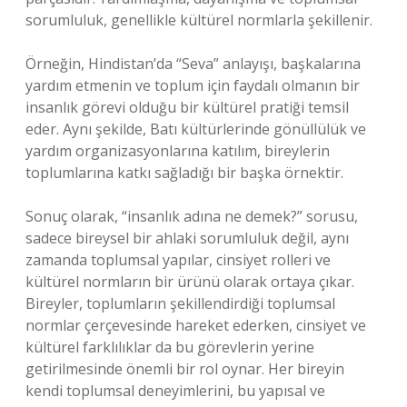
sorumluluk, genellikle kültürel normlarla şekillenir.
Örneğin, Hindistan’da “Seva” anlayışı, başkalarına
yardım etmenin ve toplum için faydalı olmanın bir
insanlık görevi olduğu bir kültürel pratiği temsil
eder. Aynı şekilde, Batı kültürlerinde gönüllülük ve
yardım organizasyonlarına katılım, bireylerin
toplumlarına katkı sağladığı bir başka örnektir.
Sonuç olarak, “insanlık adına ne demek?” sorusu,
sadece bireysel bir ahlaki sorumluluk değil, aynı
zamanda toplumsal yapılar, cinsiyet rolleri ve
kültürel normların bir ürünü olarak ortaya çıkar.
Bireyler, toplumların şekillendirdiği toplumsal
normlar çerçevesinde hareket ederken, cinsiyet ve
kültürel farklılıklar da bu görevlerin yerine
getirilmesinde önemli bir rol oynar. Her bireyin
kendi toplumsal deneyimlerini, bu yapısal ve