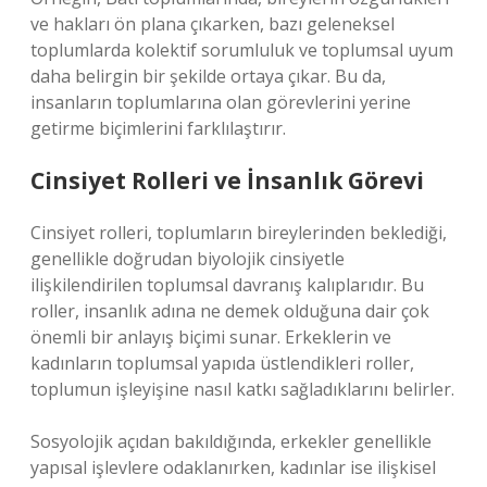
ve hakları ön plana çıkarken, bazı geleneksel
toplumlarda kolektif sorumluluk ve toplumsal uyum
daha belirgin bir şekilde ortaya çıkar. Bu da,
insanların toplumlarına olan görevlerini yerine
getirme biçimlerini farklılaştırır.
Cinsiyet Rolleri ve İnsanlık Görevi
Cinsiyet rolleri, toplumların bireylerinden beklediği,
genellikle doğrudan biyolojik cinsiyetle
ilişkilendirilen toplumsal davranış kalıplarıdır. Bu
roller, insanlık adına ne demek olduğuna dair çok
önemli bir anlayış biçimi sunar. Erkeklerin ve
kadınların toplumsal yapıda üstlendikleri roller,
toplumun işleyişine nasıl katkı sağladıklarını belirler.
Sosyolojik açıdan bakıldığında, erkekler genellikle
yapısal işlevlere odaklanırken, kadınlar ise ilişkisel