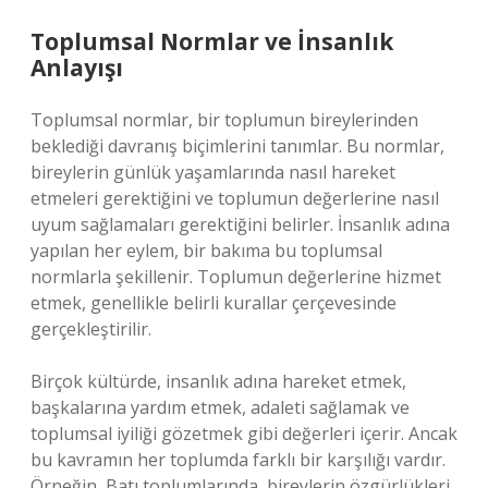
Toplumsal Normlar ve İnsanlık
Anlayışı
Toplumsal normlar, bir toplumun bireylerinden
beklediği davranış biçimlerini tanımlar. Bu normlar,
bireylerin günlük yaşamlarında nasıl hareket
etmeleri gerektiğini ve toplumun değerlerine nasıl
uyum sağlamaları gerektiğini belirler. İnsanlık adına
yapılan her eylem, bir bakıma bu toplumsal
normlarla şekillenir. Toplumun değerlerine hizmet
etmek, genellikle belirli kurallar çerçevesinde
gerçekleştirilir.
Birçok kültürde, insanlık adına hareket etmek,
başkalarına yardım etmek, adaleti sağlamak ve
toplumsal iyiliği gözetmek gibi değerleri içerir. Ancak
bu kavramın her toplumda farklı bir karşılığı vardır.
Örneğin, Batı toplumlarında, bireylerin özgürlükleri