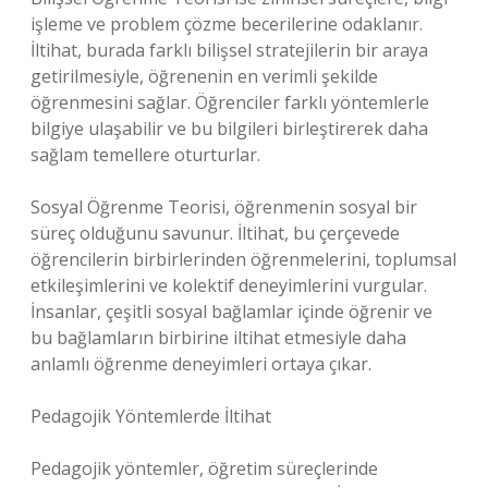
işleme ve problem çözme becerilerine odaklanır.
İltihat, burada farklı bilişsel stratejilerin bir araya
getirilmesiyle, öğrenenin en verimli şekilde
öğrenmesini sağlar. Öğrenciler farklı yöntemlerle
bilgiye ulaşabilir ve bu bilgileri birleştirerek daha
sağlam temellere oturturlar.
Sosyal Öğrenme Teorisi, öğrenmenin sosyal bir
süreç olduğunu savunur. İltihat, bu çerçevede
öğrencilerin birbirlerinden öğrenmelerini, toplumsal
etkileşimlerini ve kolektif deneyimlerini vurgular.
İnsanlar, çeşitli sosyal bağlamlar içinde öğrenir ve
bu bağlamların birbirine iltihat etmesiyle daha
anlamlı öğrenme deneyimleri ortaya çıkar.
Pedagojik Yöntemlerde İltihat
Pedagojik yöntemler, öğretim süreçlerinde