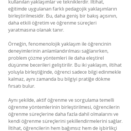
kullanılan yaklaşımlar ve tekniklerdir. İltihat,
eğitimde uygulanan farklı pedagojik yaklaşımların
birleştirilmesidir. Bu, daha geniş bir bakış açısının,
daha etkili öğretim ve öğrenme süreçleri
yaratmasına olanak tanır.
Örneğin, fenomenolojik yaklaşım ile öğrencinin
deneyimlerinin anlamlandırılması sağlanırken,
problem çözme yöntemleri ile daha eleştirel
düşünme becerileri geliştirilir. Bu iki yaklaşım, iltihat
yoluyla birleştiğinde, öğrenci sadece bilgi edinmekle
kalmaz, aynı zamanda bu bilgiyi pratiğe dökme
fırsatı bulur.
Aynı şekilde, aktif öğrenme ve sorgulama temelli
öğrenme yöntemlerinin birleştirilmesi, öğrencilerin
öğrenme süreçlerine daha fazla dahil olmalarını ve
kendi öğrenme süreçlerini şekillendirmelerini sağlar.
İltihat, öğrencilerin hem bağımsız hem de işbirlikçi