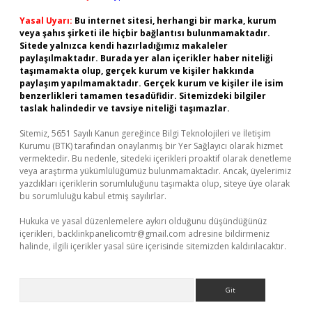
Yasal Uyarı:
Bu internet sitesi, herhangi bir marka, kurum
veya şahıs şirketi ile hiçbir bağlantısı bulunmamaktadır.
Sitede yalnızca kendi hazırladığımız makaleler
paylaşılmaktadır. Burada yer alan içerikler haber niteliği
taşımamakta olup, gerçek kurum ve kişiler hakkında
paylaşım yapılmamaktadır. Gerçek kurum ve kişiler ile isim
benzerlikleri tamamen tesadüfidir. Sitemizdeki bilgiler
taslak halindedir ve tavsiye niteliği taşımazlar.
Sitemiz, 5651 Sayılı Kanun gereğince Bilgi Teknolojileri ve İletişim
Kurumu (BTK) tarafından onaylanmış bir Yer Sağlayıcı olarak hizmet
vermektedir. Bu nedenle, sitedeki içerikleri proaktif olarak denetleme
veya araştırma yükümlülüğümüz bulunmamaktadır. Ancak, üyelerimiz
yazdıkları içeriklerin sorumluluğunu taşımakta olup, siteye üye olarak
bu sorumluluğu kabul etmiş sayılırlar.
Hukuka ve yasal düzenlemelere aykırı olduğunu düşündüğünüz
içerikleri,
backlinkpanelicomtr@gmail.com
adresine bildirmeniz
halinde, ilgili içerikler yasal süre içerisinde sitemizden kaldırılacaktır.
Arama