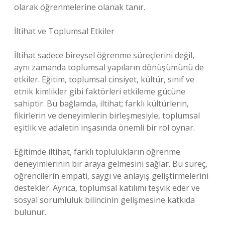
olarak öğrenmelerine olanak tanır.
İltihat ve Toplumsal Etkiler
İltihat sadece bireysel öğrenme süreçlerini değil,
aynı zamanda toplumsal yapıların dönüşümünü de
etkiler. Eğitim, toplumsal cinsiyet, kültür, sınıf ve
etnik kimlikler gibi faktörleri etkileme gücüne
sahiptir. Bu bağlamda, iltihat; farklı kültürlerin,
fikirlerin ve deneyimlerin birleşmesiyle, toplumsal
eşitlik ve adaletin inşasında önemli bir rol oynar.
Eğitimde iltihat, farklı toplulukların öğrenme
deneyimlerinin bir araya gelmesini sağlar. Bu süreç,
öğrencilerin empati, saygı ve anlayış geliştirmelerini
destekler. Ayrıca, toplumsal katılımı teşvik eder ve
sosyal sorumluluk bilincinin gelişmesine katkıda
bulunur.