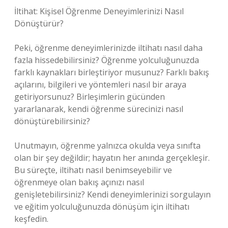
İltihat: Kişisel Öğrenme Deneyimlerinizi Nasıl
Dönüştürür?
Peki, öğrenme deneyimlerinizde iltihatı nasıl daha
fazla hissedebilirsiniz? Öğrenme yolculuğunuzda
farklı kaynakları birleştiriyor musunuz? Farklı bakış
açılarını, bilgileri ve yöntemleri nasıl bir araya
getiriyorsunuz? Birleşimlerin gücünden
yararlanarak, kendi öğrenme sürecinizi nasıl
dönüştürebilirsiniz?
Unutmayın, öğrenme yalnızca okulda veya sınıfta
olan bir şey değildir; hayatın her anında gerçekleşir.
Bu süreçte, iltihatı nasıl benimseyebilir ve
öğrenmeye olan bakış açınızı nasıl
genişletebilirsiniz? Kendi deneyimlerinizi sorgulayın
ve eğitim yolculuğunuzda dönüşüm için iltihatı
keşfedin.