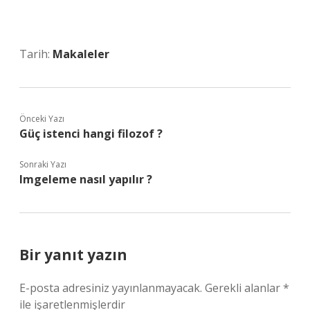
Tarih:
Makaleler
Önceki Yazı
Güç istenci hangi filozof ?
Sonraki Yazı
Imgeleme nasıl yapılır ?
Bir yanıt yazın
E-posta adresiniz yayınlanmayacak.
Gerekli alanlar
*
ile işaretlenmişlerdir