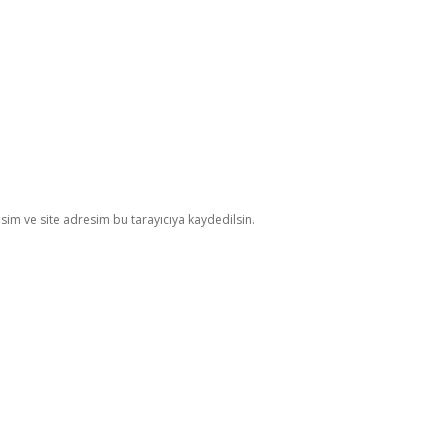
im ve site adresim bu tarayıcıya kaydedilsin.