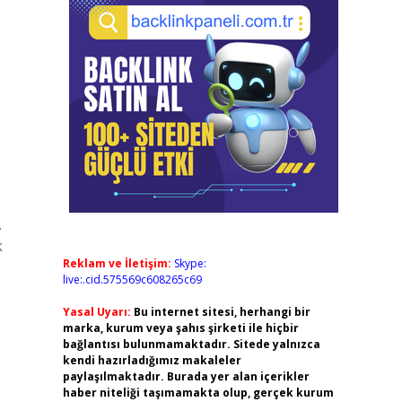
.
k
Reklam ve İletişim:
Skype:
live:.cid.575569c608265c69
Yasal Uyarı:
Bu internet sitesi, herhangi bir
marka, kurum veya şahıs şirketi ile hiçbir
bağlantısı bulunmamaktadır. Sitede yalnızca
kendi hazırladığımız makaleler
paylaşılmaktadır. Burada yer alan içerikler
haber niteliği taşımamakta olup, gerçek kurum