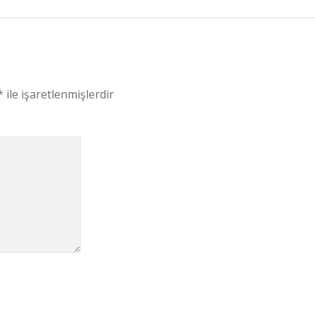
*
ile işaretlenmişlerdir