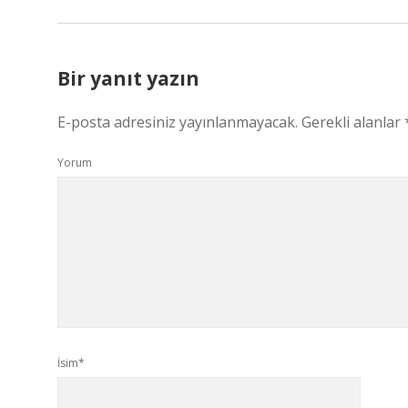
Bir yanıt yazın
E-posta adresiniz yayınlanmayacak.
Gerekli alanlar
Yorum
İsim*