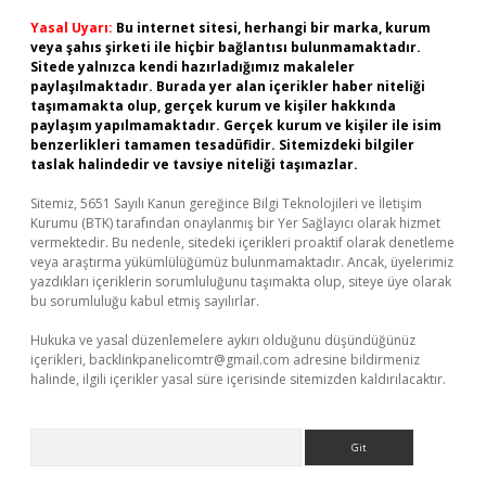
Yasal Uyarı:
Bu internet sitesi, herhangi bir marka, kurum
veya şahıs şirketi ile hiçbir bağlantısı bulunmamaktadır.
Sitede yalnızca kendi hazırladığımız makaleler
paylaşılmaktadır. Burada yer alan içerikler haber niteliği
taşımamakta olup, gerçek kurum ve kişiler hakkında
paylaşım yapılmamaktadır. Gerçek kurum ve kişiler ile isim
benzerlikleri tamamen tesadüfidir. Sitemizdeki bilgiler
taslak halindedir ve tavsiye niteliği taşımazlar.
Sitemiz, 5651 Sayılı Kanun gereğince Bilgi Teknolojileri ve İletişim
Kurumu (BTK) tarafından onaylanmış bir Yer Sağlayıcı olarak hizmet
vermektedir. Bu nedenle, sitedeki içerikleri proaktif olarak denetleme
veya araştırma yükümlülüğümüz bulunmamaktadır. Ancak, üyelerimiz
yazdıkları içeriklerin sorumluluğunu taşımakta olup, siteye üye olarak
bu sorumluluğu kabul etmiş sayılırlar.
Hukuka ve yasal düzenlemelere aykırı olduğunu düşündüğünüz
içerikleri,
backlinkpanelicomtr@gmail.com
adresine bildirmeniz
halinde, ilgili içerikler yasal süre içerisinde sitemizden kaldırılacaktır.
Arama