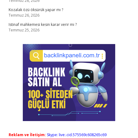
Temmuz 28, 2026
Kozalak özü öksürük yapar mı ?
Temmuz 26, 2026
Istinaf mahkemesi kesin karar verir mi ?
Temmuz 25, 2026
Reklam ve İletişim:
Skype: live:.cid.575569c608265c69