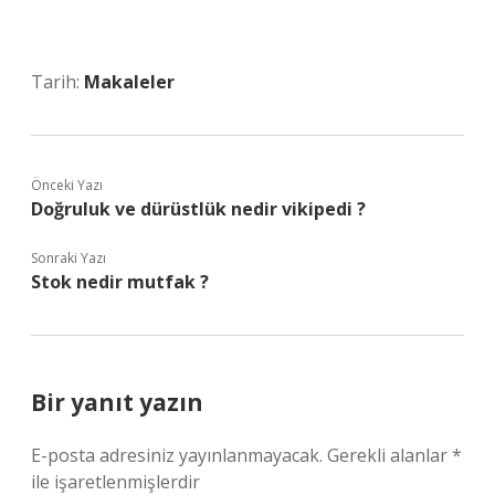
Tarih:
Makaleler
Önceki Yazı
Doğruluk ve dürüstlük nedir vikipedi ?
Sonraki Yazı
Stok nedir mutfak ?
Bir yanıt yazın
E-posta adresiniz yayınlanmayacak.
Gerekli alanlar
*
ile işaretlenmişlerdir