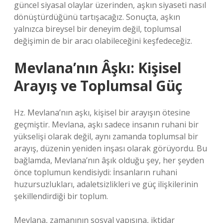
güncel siyasal olaylar üzerinden, aşkın siyaseti nasıl
dönüştürdüğünü tartışacağız. Sonuçta, aşkın
yalnızca bireysel bir deneyim değil, toplumsal
değişimin de bir aracı olabileceğini keşfedeceğiz.
Mevlana’nın Âşkı: Kişisel
Arayış ve Toplumsal Güç
Hz. Mevlana’nın aşkı, kişisel bir arayışın ötesine
geçmiştir. Mevlana, aşkı sadece insanın ruhani bir
yükselişi olarak değil, aynı zamanda toplumsal bir
arayış, düzenin yeniden inşası olarak görüyordu. Bu
bağlamda, Mevlana’nın âşık olduğu şey, her şeyden
önce toplumun kendisiydi: İnsanların ruhani
huzursuzlukları, adaletsizlikleri ve güç ilişkilerinin
şekillendirdiği bir toplum.
Mevlana, zamanının sosyal yapısına, iktidar