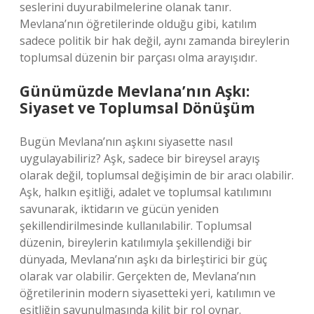
seslerini duyurabilmelerine olanak tanır.
Mevlana’nın öğretilerinde olduğu gibi, katılım
sadece politik bir hak değil, aynı zamanda bireylerin
toplumsal düzenin bir parçası olma arayışıdır.
Günümüzde Mevlana’nın Aşkı:
Siyaset ve Toplumsal Dönüşüm
Bugün Mevlana’nın aşkını siyasette nasıl
uygulayabiliriz? Aşk, sadece bir bireysel arayış
olarak değil, toplumsal değişimin de bir aracı olabilir.
Aşk, halkın eşitliği, adalet ve toplumsal katılımını
savunarak, iktidarın ve gücün yeniden
şekillendirilmesinde kullanılabilir. Toplumsal
düzenin, bireylerin katılımıyla şekillendiği bir
dünyada, Mevlana’nın aşkı da birleştirici bir güç
olarak var olabilir. Gerçekten de, Mevlana’nın
öğretilerinin modern siyasetteki yeri, katılımın ve
eşitliğin savunulmasında kilit bir rol oynar.