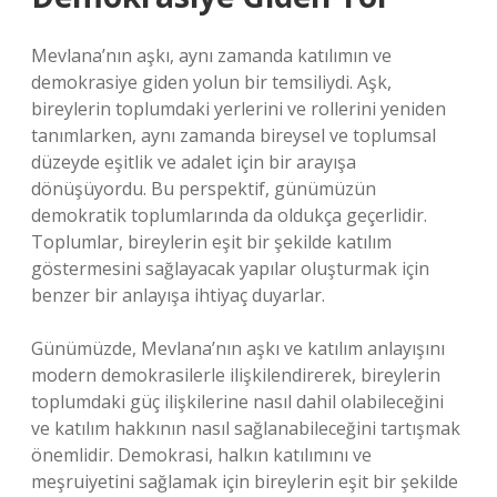
Mevlana’nın aşkı, aynı zamanda katılımın ve
demokrasiye giden yolun bir temsiliydi. Aşk,
bireylerin toplumdaki yerlerini ve rollerini yeniden
tanımlarken, aynı zamanda bireysel ve toplumsal
düzeyde eşitlik ve adalet için bir arayışa
dönüşüyordu. Bu perspektif, günümüzün
demokratik toplumlarında da oldukça geçerlidir.
Toplumlar, bireylerin eşit bir şekilde katılım
göstermesini sağlayacak yapılar oluşturmak için
benzer bir anlayışa ihtiyaç duyarlar.
Günümüzde, Mevlana’nın aşkı ve katılım anlayışını
modern demokrasilerle ilişkilendirerek, bireylerin
toplumdaki güç ilişkilerine nasıl dahil olabileceğini
ve katılım hakkının nasıl sağlanabileceğini tartışmak
önemlidir. Demokrasi, halkın katılımını ve
meşruiyetini sağlamak için bireylerin eşit bir şekilde