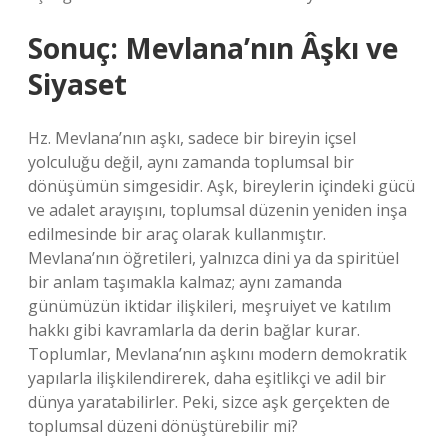
Sonuç: Mevlana’nın Âşkı ve
Siyaset
Hz. Mevlana’nın aşkı, sadece bir bireyin içsel
yolculuğu değil, aynı zamanda toplumsal bir
dönüşümün simgesidir. Aşk, bireylerin içindeki gücü
ve adalet arayışını, toplumsal düzenin yeniden inşa
edilmesinde bir araç olarak kullanmıştır.
Mevlana’nın öğretileri, yalnızca dini ya da spiritüel
bir anlam taşımakla kalmaz; aynı zamanda
günümüzün iktidar ilişkileri, meşruiyet ve katılım
hakkı gibi kavramlarla da derin bağlar kurar.
Toplumlar, Mevlana’nın aşkını modern demokratik
yapılarla ilişkilendirerek, daha eşitlikçi ve adil bir
dünya yaratabilirler. Peki, sizce aşk gerçekten de
toplumsal düzeni dönüştürebilir mi?