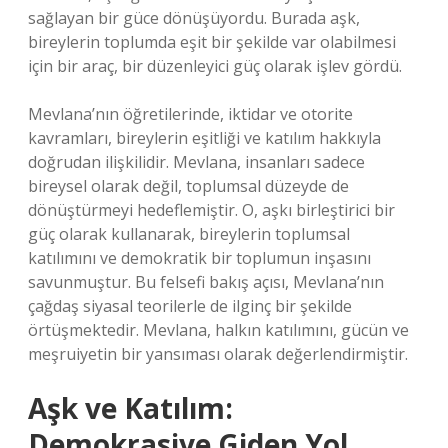
sağlayan bir güce dönüşüyordu. Burada aşk,
bireylerin toplumda eşit bir şekilde var olabilmesi
için bir araç, bir düzenleyici güç olarak işlev gördü.
Mevlana’nın öğretilerinde, iktidar ve otorite
kavramları, bireylerin eşitliği ve katılım hakkıyla
doğrudan ilişkilidir. Mevlana, insanları sadece
bireysel olarak değil, toplumsal düzeyde de
dönüştürmeyi hedeflemiştir. O, aşkı birleştirici bir
güç olarak kullanarak, bireylerin toplumsal
katılımını ve demokratik bir toplumun inşasını
savunmuştur. Bu felsefi bakış açısı, Mevlana’nın
çağdaş siyasal teorilerle de ilginç bir şekilde
örtüşmektedir. Mevlana, halkın katılımını, gücün ve
meşruiyetin bir yansıması olarak değerlendirmiştir.
Aşk ve Katılım:
Demokrasiye Giden Yol