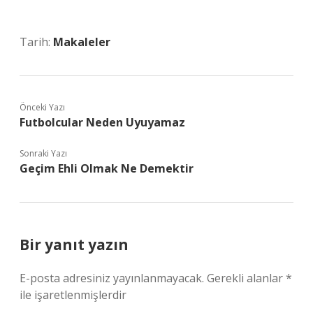
Tarih:
Makaleler
Önceki Yazı
Futbolcular Neden Uyuyamaz
Sonraki Yazı
Geçim Ehli Olmak Ne Demektir
Bir yanıt yazın
E-posta adresiniz yayınlanmayacak.
Gerekli alanlar
*
ile işaretlenmişlerdir