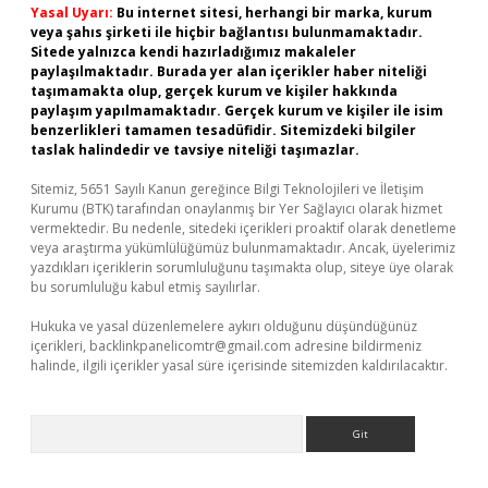
Yasal Uyarı:
Bu internet sitesi, herhangi bir marka, kurum
veya şahıs şirketi ile hiçbir bağlantısı bulunmamaktadır.
Sitede yalnızca kendi hazırladığımız makaleler
paylaşılmaktadır. Burada yer alan içerikler haber niteliği
taşımamakta olup, gerçek kurum ve kişiler hakkında
paylaşım yapılmamaktadır. Gerçek kurum ve kişiler ile isim
benzerlikleri tamamen tesadüfidir. Sitemizdeki bilgiler
taslak halindedir ve tavsiye niteliği taşımazlar.
Sitemiz, 5651 Sayılı Kanun gereğince Bilgi Teknolojileri ve İletişim
Kurumu (BTK) tarafından onaylanmış bir Yer Sağlayıcı olarak hizmet
vermektedir. Bu nedenle, sitedeki içerikleri proaktif olarak denetleme
veya araştırma yükümlülüğümüz bulunmamaktadır. Ancak, üyelerimiz
yazdıkları içeriklerin sorumluluğunu taşımakta olup, siteye üye olarak
bu sorumluluğu kabul etmiş sayılırlar.
Hukuka ve yasal düzenlemelere aykırı olduğunu düşündüğünüz
içerikleri,
backlinkpanelicomtr@gmail.com
adresine bildirmeniz
halinde, ilgili içerikler yasal süre içerisinde sitemizden kaldırılacaktır.
Arama