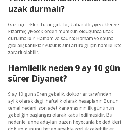
uzak durmalı?
Gazlı içecekler, hazır gıdalar, baharatlı yiyecekler ve
kızarmış yiyeceklerden mümkün olduğunca uzak
durulmalıdır. Hamam ve sauna: Hamam ve sauna
gibi alışkanlıklar vücut ısısını artırdığı için hamilelikte
zararlı olabilir.
Hamilelik neden 9 ay 10 gün
sürer Diyanet?
9 ay 10 gün süren gebelik, doktorlar tarafından
aylık olarak değil haftalık olarak hesaplanır. Bunun
temel nedeni, son adet kanamasının ilk gününün
gebeliğin başlangıcı olarak kabul edilmesidir. Bu
nedenle, anne adayları bazen heyecanla bekledikleri
doğum gününü hesaplamakta zorluk çekebilirler.