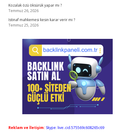
Kozalak özü öksürük yapar mı ?
Temmuz 26, 2026
Istinaf mahkemesi kesin karar verir mi ?
Temmuz 25, 2026
Reklam ve İletişim:
Skype: live:.cid.575569c608265c69