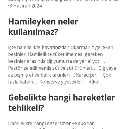
•8 Haziran 2024
Hamileyken neler
kullanılmaz?
İşte hamilelikte hayatınızdan çıkarmanız gereken
besinler. Hamilelikte tüketilmemesi gereken
besinler arasında çiğ yumurta da yer alıyor. …
Pastörize edilmemiş süt ve süt ürünleri. … Çiğ veya
az pişmiş et ve balık ürünleri. … Karaciğer. … Çok
fazla kafein. … Konserve yiyecekler. … Alkol.
Gebelikte hangi hareketler
tehlikeli?
Hamilelikte hangi egzersizler ve sporlar