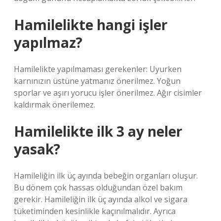
Hamilelikte hangi işler
yapılmaz?
Hamilelikte yapılmaması gerekenler: Uyurken
karnınızın üstüne yatmanız önerilmez. Yoğun
sporlar ve aşırı yorucu işler önerilmez. Ağır cisimler
kaldırmak önerilemez.
Hamilelikte ilk 3 ay neler
yasak?
Hamileliğin ilk üç ayında bebeğin organları oluşur.
Bu dönem çok hassas olduğundan özel bakım
gerekir. Hamileliğin ilk üç ayında alkol ve sigara
tüketiminden kesinlikle kaçınılmalıdır. Ayrıca