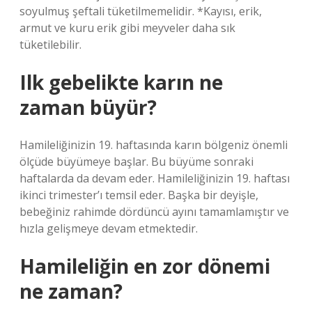
soyulmuş şeftali tüketilmemelidir. *Kayısı, erik,
armut ve kuru erik gibi meyveler daha sık
tüketilebilir.
Ilk gebelikte karın ne
zaman büyür?
Hamileliğinizin 19. haftasında karın bölgeniz önemli
ölçüde büyümeye başlar. Bu büyüme sonraki
haftalarda da devam eder. Hamileliğinizin 19. haftası
ikinci trimester’ı temsil eder. Başka bir deyişle,
bebeğiniz rahimde dördüncü ayını tamamlamıştır ve
hızla gelişmeye devam etmektedir.
Hamileliğin en zor dönemi
ne zaman?