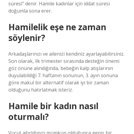
süresi” denir. Hamile kadınlar için iddat süresi
doğumla sona erer.
Hamilelik eşe ne zaman
söylenir?
Arkadaşlarınızı ve ailenizi kendiniz ayarlayabilirsiniz.
Son olarak, ilk trimester sırasında desteğin önemi
göz önüne alındığında, bebeğin kalp atışlarının
duyulabildiği 7. haftanın sonunun, 3. ayın sonuna
göre makul bir alternatif olarak iyi bir zaman
olduğunu hatırlatmak isteriz.
Hamile bir kadın nasıl
oturmalı?
Vücut ağırlığınızı mümkün olduğunca geniş bir