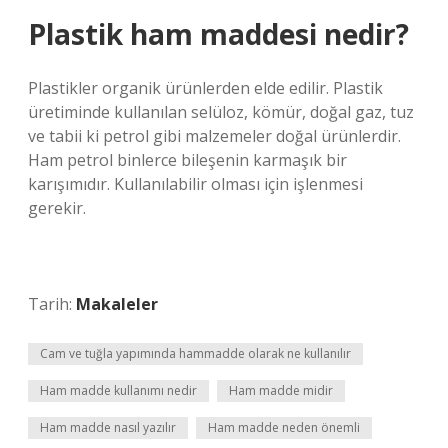
Plastik ham maddesi nedir?
Plastikler organik ürünlerden elde edilir. Plastik
üretiminde kullanılan selüloz, kömür, doğal gaz, tuz
ve tabii ki petrol gibi malzemeler doğal ürünlerdir.
Ham petrol binlerce bileşenin karmaşık bir
karışımıdır. Kullanılabilir olması için işlenmesi
gerekir.
Tarih:
Makaleler
Cam ve tuğla yapımında hammadde olarak ne kullanılır
Ham madde kullanımı nedir
Ham madde midir
Ham madde nasıl yazılır
Ham madde neden önemli