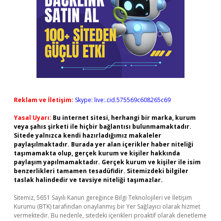
Reklam ve İletişim:
Skype: live:.cid.575569c608265c69
Yasal Uyarı:
Bu internet sitesi, herhangi bir marka, kurum
veya şahıs şirketi ile hiçbir bağlantısı bulunmamaktadır.
Sitede yalnızca kendi hazırladığımız makaleler
paylaşılmaktadır. Burada yer alan içerikler haber niteliği
taşımamakta olup, gerçek kurum ve kişiler hakkında
paylaşım yapılmamaktadır. Gerçek kurum ve kişiler ile isim
benzerlikleri tamamen tesadüfidir. Sitemizdeki bilgiler
taslak halindedir ve tavsiye niteliği taşımazlar.
Sitemiz, 5651 Sayılı Kanun gereğince Bilgi Teknolojileri ve İletişim
Kurumu (BTK) tarafından onaylanmış bir Yer Sağlayıcı olarak hizmet
vermektedir. Bu nedenle, sitedeki içerikleri proaktif olarak denetleme