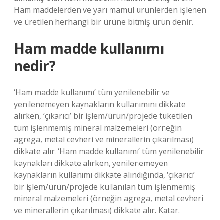
Ham maddelerden ve yarı mamul ürünlerden işlenen
ve üretilen herhangi bir ürüne bitmiş ürün denir.
Ham madde kullanımı
nedir?
‘Ham madde kullanımı’ tüm yenilenebilir ve
yenilenemeyen kaynakların kullanımını dikkate
alırken, ‘çıkarıcı’ bir işlem/ürün/projede tüketilen
tüm işlenmemiş mineral malzemeleri (örneğin
agrega, metal cevheri ve minerallerin çıkarılması)
dikkate alır. ‘Ham madde kullanımı’ tüm yenilenebilir
kaynakları dikkate alırken, yenilenemeyen
kaynakların kullanımı dikkate alındığında, ‘çıkarıcı’
bir işlem/ürün/projede kullanılan tüm işlenmemiş
mineral malzemeleri (örneğin agrega, metal cevheri
ve minerallerin çıkarılması) dikkate alır. Katar.