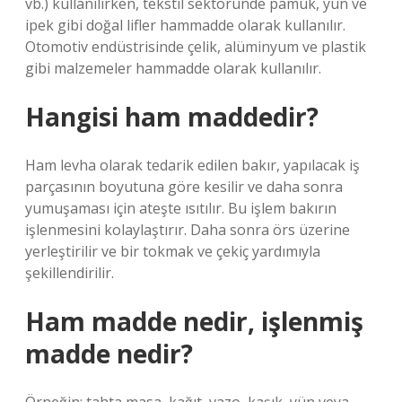
vb.) kullanılırken, tekstil sektöründe pamuk, yün ve
ipek gibi doğal lifler hammadde olarak kullanılır.
Otomotiv endüstrisinde çelik, alüminyum ve plastik
gibi malzemeler hammadde olarak kullanılır.
Hangisi ham maddedir?
Ham levha olarak tedarik edilen bakır, yapılacak iş
parçasının boyutuna göre kesilir ve daha sonra
yumuşaması için ateşte ısıtılır. Bu işlem bakırın
işlenmesini kolaylaştırır. Daha sonra örs üzerine
yerleştirilir ve bir tokmak ve çekiç yardımıyla
şekillendirilir.
Ham madde nedir, işlenmiş
madde nedir?