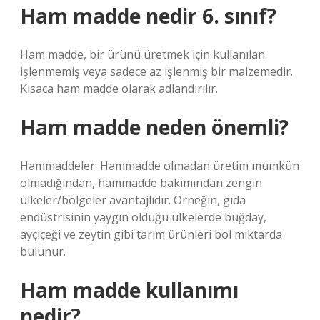
Ham madde nedir 6. sınıf?
Ham madde, bir ürünü üretmek için kullanılan
işlenmemiş veya sadece az işlenmiş bir malzemedir.
Kısaca ham madde olarak adlandırılır.
Ham madde neden önemli?
Hammaddeler: Hammadde olmadan üretim mümkün
olmadığından, hammadde bakımından zengin
ülkeler/bölgeler avantajlıdır. Örneğin, gıda
endüstrisinin yaygın olduğu ülkelerde buğday,
ayçiçeği ve zeytin gibi tarım ürünleri bol miktarda
bulunur.
Ham madde kullanımı
nedir?