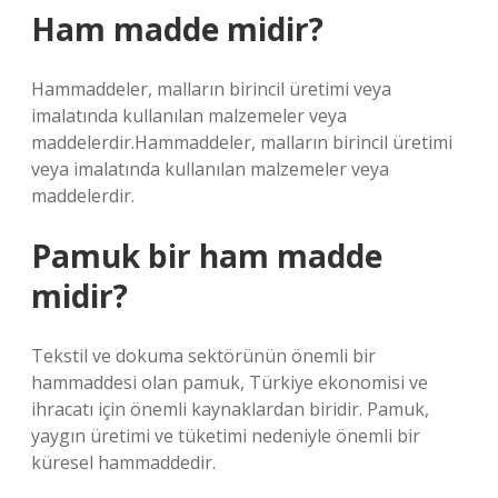
Ham madde midir?
Hammaddeler, malların birincil üretimi veya
imalatında kullanılan malzemeler veya
maddelerdir.Hammaddeler, malların birincil üretimi
veya imalatında kullanılan malzemeler veya
maddelerdir.
Pamuk bir ham madde
midir?
Tekstil ve dokuma sektörünün önemli bir
hammaddesi olan pamuk, Türkiye ekonomisi ve
ihracatı için önemli kaynaklardan biridir. Pamuk,
yaygın üretimi ve tüketimi nedeniyle önemli bir
küresel hammaddedir.