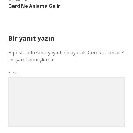
Gard Ne Anlama Gelir
Bir yanıt yazın
E-posta adresiniz yayınlanmayacak.
Gerekli alanlar
*
ile işaretlenmişlerdir
Yorum