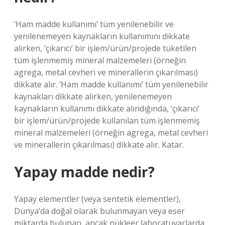
‘Ham madde kullanımı’ tüm yenilenebilir ve
yenilenemeyen kaynakların kullanımını dikkate
alırken, ‘çıkarıcı’ bir işlem/ürün/projede tüketilen
tüm işlenmemiş mineral malzemeleri (örneğin
agrega, metal cevheri ve minerallerin çıkarılması)
dikkate alır. ‘Ham madde kullanımı’ tüm yenilenebilir
kaynakları dikkate alırken, yenilenemeyen
kaynakların kullanımı dikkate alındığında, ‘çıkarıcı’
bir işlem/ürün/projede kullanılan tüm işlenmemiş
mineral malzemeleri (örneğin agrega, metal cevheri
ve minerallerin çıkarılması) dikkate alır. Katar.
Yapay madde nedir?
Yapay elementler (veya sentetik elementler),
Dünya’da doğal olarak bulunmayan veya eser
miktarda bulunan, ancak nükleer laboratuvarlarda