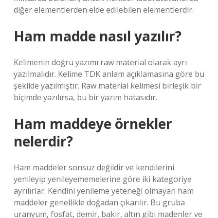
diğer elementlerden elde edilebilen elementlerdir.
Ham madde nasıl yazılır?
Kelimenin doğru yazımı raw material olarak ayrı
yazılmalıdır. Kelime TDK anlam açıklamasına göre bu
şekilde yazılmıştır. Raw material kelimesi birleşik bir
biçimde yazılırsa, bu bir yazım hatasıdır.
Ham maddeye örnekler
nelerdir?
Ham maddeler sonsuz değildir ve kendilerini
yenileyip yenileyememelerine göre iki kategoriye
ayrılırlar. Kendini yenileme yeteneği olmayan ham
maddeler genellikle doğadan çıkarılır. Bu gruba
uranyum, fosfat, demir, bakır, altın gibi madenler ve