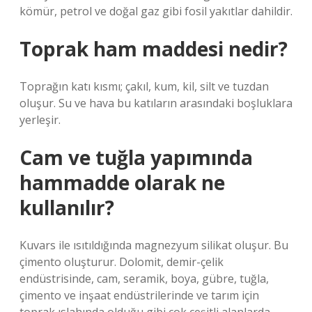
kömür, petrol ve doğal gaz gibi fosil yakıtlar dahildir.
Toprak ham maddesi nedir?
Toprağın katı kısmı; çakıl, kum, kil, silt ve tuzdan
oluşur. Su ve hava bu katıların arasındaki boşluklara
yerleşir.
Cam ve tuğla yapımında
hammadde olarak ne
kullanılır?
Kuvars ile ısıtıldığında magnezyum silikat oluşur. Bu
çimento oluşturur. Dolomit, demir-çelik
endüstrisinde, cam, seramik, boya, gübre, tuğla,
çimento ve inşaat endüstrilerinde ve tarım için