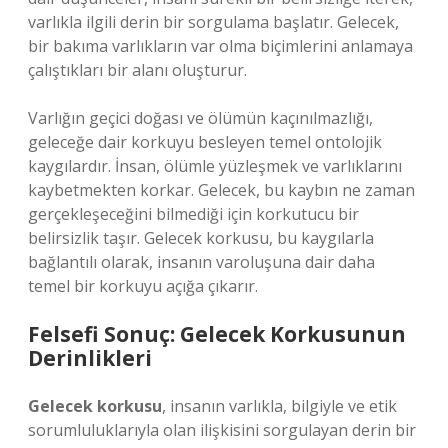
varlıkla ilgili derin bir sorgulama başlatır. Gelecek,
bir bakıma varlıkların var olma biçimlerini anlamaya
çalıştıkları bir alanı oluşturur.
Varlığın geçici doğası ve ölümün kaçınılmazlığı,
geleceğe dair korkuyu besleyen temel ontolojik
kaygılardır. İnsan, ölümle yüzleşmek ve varlıklarını
kaybetmekten korkar. Gelecek, bu kaybın ne zaman
gerçekleşeceğini bilmediği için korkutucu bir
belirsizlik taşır. Gelecek korkusu, bu kaygılarla
bağlantılı olarak, insanın varoluşuna dair daha
temel bir korkuyu açığa çıkarır.
Felsefi Sonuç: Gelecek Korkusunun
Derinlikleri
Gelecek korkusu
, insanın varlıkla, bilgiyle ve etik
sorumluluklarıyla olan ilişkisini sorgulayan derin bir