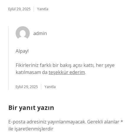
Eylül 29, 2025
Yanıtla
admin
Alpay!
Fikirleriniz farklı bir bakış açısı kattı, her şeye
katılmasam da
teşekkür ederim
.
Eylül 29, 2025
Yanıtla
Bir yanıt yazın
E-posta adresiniz yayınlanmayacak.
Gerekli alanlar
*
ile işaretlenmişlerdir