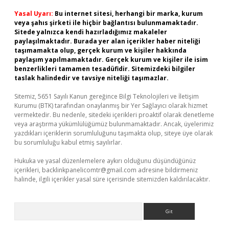
Yasal Uyarı:
Bu internet sitesi, herhangi bir marka, kurum
veya şahıs şirketi ile hiçbir bağlantısı bulunmamaktadır.
Sitede yalnızca kendi hazırladığımız makaleler
paylaşılmaktadır. Burada yer alan içerikler haber niteliği
taşımamakta olup, gerçek kurum ve kişiler hakkında
paylaşım yapılmamaktadır. Gerçek kurum ve kişiler ile isim
benzerlikleri tamamen tesadüfidir. Sitemizdeki bilgiler
taslak halindedir ve tavsiye niteliği taşımazlar.
Sitemiz, 5651 Sayılı Kanun gereğince Bilgi Teknolojileri ve İletişim
Kurumu (BTK) tarafından onaylanmış bir Yer Sağlayıcı olarak hizmet
vermektedir. Bu nedenle, sitedeki içerikleri proaktif olarak denetleme
veya araştırma yükümlülüğümüz bulunmamaktadır. Ancak, üyelerimiz
yazdıkları içeriklerin sorumluluğunu taşımakta olup, siteye üye olarak
bu sorumluluğu kabul etmiş sayılırlar.
Hukuka ve yasal düzenlemelere aykırı olduğunu düşündüğünüz
içerikleri,
backlinkpanelicomtr@gmail.com
adresine bildirmeniz
halinde, ilgili içerikler yasal süre içerisinde sitemizden kaldırılacaktır.
Arama