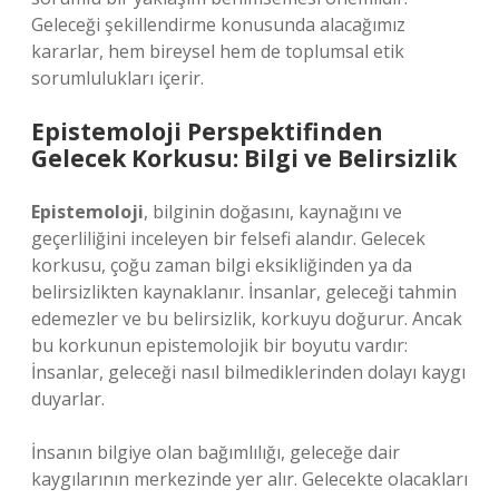
Geleceği şekillendirme konusunda alacağımız
kararlar, hem bireysel hem de toplumsal etik
sorumlulukları içerir.
Epistemoloji Perspektifinden
Gelecek Korkusu: Bilgi ve Belirsizlik
Epistemoloji
, bilginin doğasını, kaynağını ve
geçerliliğini inceleyen bir felsefi alandır. Gelecek
korkusu, çoğu zaman bilgi eksikliğinden ya da
belirsizlikten kaynaklanır. İnsanlar, geleceği tahmin
edemezler ve bu belirsizlik, korkuyu doğurur. Ancak
bu korkunun epistemolojik bir boyutu vardır:
İnsanlar, geleceği nasıl bilmediklerinden dolayı kaygı
duyarlar.
İnsanın bilgiye olan bağımlılığı, geleceğe dair
kaygılarının merkezinde yer alır. Gelecekte olacakları