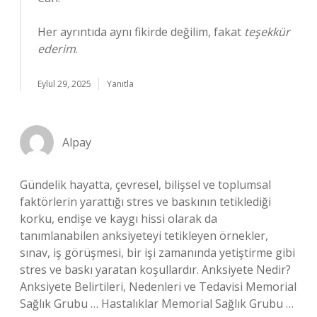
Her ayrıntıda aynı fikirde değilim, fakat
teşekkür
ederim
.
Eylül 29, 2025
Yanıtla
Alpay
Gündelik hayatta, çevresel, bilişsel ve toplumsal
faktörlerin yarattığı stres ve baskının tetiklediği
korku, endişe ve kaygı hissi olarak da
tanımlanabilen anksiyeteyi tetikleyen örnekler,
sınav, iş görüşmesi, bir işi zamanında yetiştirme gibi
stres ve baskı yaratan koşullardır. Anksiyete Nedir?
Anksiyete Belirtileri, Nedenleri ve Tedavisi Memorial
Sağlık Grubu … Hastalıklar Memorial Sağlık Grubu …