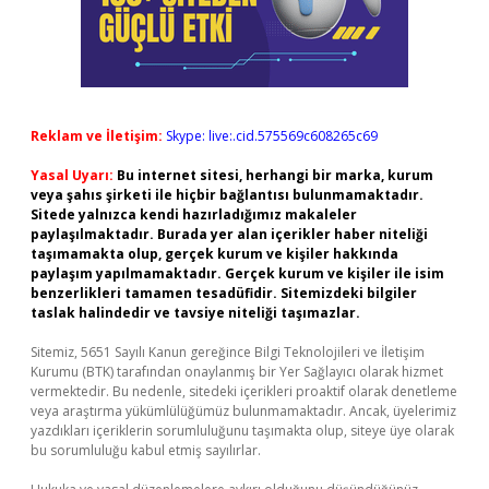
Reklam ve İletişim:
Skype: live:.cid.575569c608265c69
Yasal Uyarı:
Bu internet sitesi, herhangi bir marka, kurum
veya şahıs şirketi ile hiçbir bağlantısı bulunmamaktadır.
Sitede yalnızca kendi hazırladığımız makaleler
paylaşılmaktadır. Burada yer alan içerikler haber niteliği
taşımamakta olup, gerçek kurum ve kişiler hakkında
paylaşım yapılmamaktadır. Gerçek kurum ve kişiler ile isim
benzerlikleri tamamen tesadüfidir. Sitemizdeki bilgiler
taslak halindedir ve tavsiye niteliği taşımazlar.
Sitemiz, 5651 Sayılı Kanun gereğince Bilgi Teknolojileri ve İletişim
Kurumu (BTK) tarafından onaylanmış bir Yer Sağlayıcı olarak hizmet
vermektedir. Bu nedenle, sitedeki içerikleri proaktif olarak denetleme
veya araştırma yükümlülüğümüz bulunmamaktadır. Ancak, üyelerimiz
yazdıkları içeriklerin sorumluluğunu taşımakta olup, siteye üye olarak
bu sorumluluğu kabul etmiş sayılırlar.