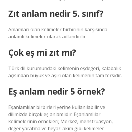
Zıt anlam nedir 5. sınıf?
Anlamları olan kelimeler birbirinin karşısında
anlamlı kelimeler olarak adlandırılır.
Çok eş mi zıt mı?
Türk dil kurumundaki kelimenin eşdeğeri, kalabalık
açısından büyük ve aşırı olan kelimenin tam tersidir.
Eş anlam nedir 5 örnek?
Eşanlamlılar birbirleri yerine kullanılabilir ve
dilimizde birçok eş anlamlıdır. Eşanlamlılar
kelimelerinin örnekleri; Merkez, menstruasyon,
değer yaratma ve beyaz-akım gibi kelimeler