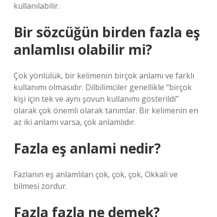
kullanılabilir.
Bir sözcüğün birden fazla eş
anlamlısı olabilir mi?
Çok yönlülük, bir kelimenin birçok anlamı ve farklı
kullanımı olmasıdır. Dilbilimciler genellikle “birçok
kişi için tek ve aynı şovun kullanımı gösterildi”
olarak çok önemli olarak tanımlar. Bir kelimenin en
az iki anlamı varsa, çok anlamlıdır.
Fazla eş anlami nedir?
Fazlanın eş anlamlıları çok, çok, çok, Okkali ve
bilmesi zordur.
Fazla fazla ne demek?