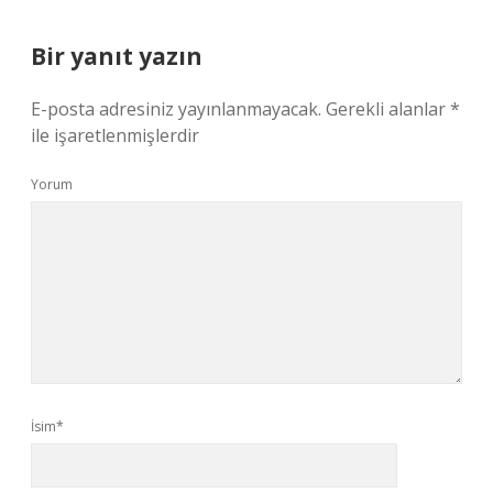
Bir yanıt yazın
E-posta adresiniz yayınlanmayacak.
Gerekli alanlar
*
ile işaretlenmişlerdir
Yorum
İsim*