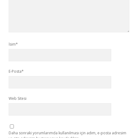
İsim*
E-Posta*
Web Sitesi
Daha sonraki yorumlarımda kullanılması için adım, e-posta adresim