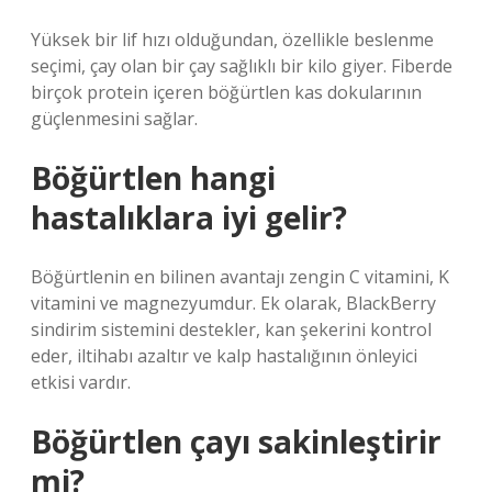
Yüksek bir lif hızı olduğundan, özellikle beslenme
seçimi, çay olan bir çay sağlıklı bir kilo giyer. Fiberde
birçok protein içeren böğürtlen kas dokularının
güçlenmesini sağlar.
Böğürtlen hangi
hastalıklara iyi gelir?
Böğürtlenin en bilinen avantajı zengin C vitamini, K
vitamini ve magnezyumdur. Ek olarak, BlackBerry
sindirim sistemini destekler, kan şekerini kontrol
eder, iltihabı azaltır ve kalp hastalığının önleyici
etkisi vardır.
Böğürtlen çayı sakinleştirir
mi?