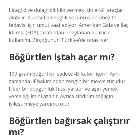
Liraglid ve dulaglidit kilo vermek için etkili araçlar
olabilir. Küresel bir sağlık sorunu olan obezite
tedavisi için umut vaat ediyor. Amerikan Gıda ve İlaç
İdaresi (FDA) tarafından onaylanan bu ilacın
kullanımı. Birçoğunun Türkiye’de onayı var.
Böğürtlen iştah açar mı?
100 gram böğürtlen sadece 43 kalori içerir. Aynı
zamanda lif bakımından zengin bir meyve türüdür.
Fiber bir doygunluk hissi yaratır ve aşırı yemek
yeme eğilimini azaltır. Ayrıca sindirim sağlığını
iyileştirmeye yardımcı olur.
Böğürtlen bağırsak çalıştırır
mı?