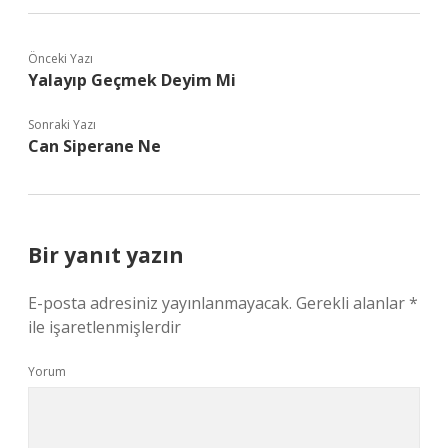
Önceki Yazı
Yalayıp Geçmek Deyim Mi
Sonraki Yazı
Can Siperane Ne
Bir yanıt yazın
E-posta adresiniz yayınlanmayacak.
Gerekli alanlar
*
ile işaretlenmişlerdir
Yorum