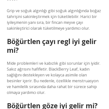
Grip ve soğuk algınlığı gibi soğuk algınlığında boğaz
tahrişini sakinleştirmek için tüketilebilir. Harici bir
iyileşmenin yanı sıra, bir fincan meyve çayı
sakinleştirici olarak tüketilmeye yardımcı olur.
Böğürtlen çayı regl iyi gelir
mi?
Mide problemleri ve kabızlık gibi sorunlar için iyidir.
Sakız ağrısını hafifletir. BlackBerry Leaf, kadın
sağlığını destekleyen ve kolayca asimile olan
besinler içerir. Bu nedenle, özellikle menstruasyon
ve hamilelik sırasında daha rahat bir sürece sahip
olmaya yardımcı olur.
Böğürtlen göze iyi gelir mi?