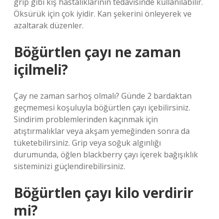
grip gibi kış hastalıklarının tedavisinde kullanılabilir.
Öksürük için çok iyidir. Kan şekerini önleyerek ve
azaltarak düzenler.
Böğürtlen çayı ne zaman
içilmeli?
Çay ne zaman sarhoş olmalı? Günde 2 bardaktan
geçmemesi koşuluyla böğürtlen çayı içebilirsiniz.
Sindirim problemlerinden kaçınmak için
atıştırmalıklar veya akşam yemeğinden sonra da
tüketebilirsiniz. Grip veya soğuk algınlığı
durumunda, öğlen blackberry çayı içerek bağışıklık
sisteminizi güçlendirebilirsiniz.
Böğürtlen çayı kilo verdirir
mi?