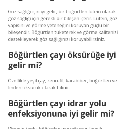
Göz sağlığı için iyi gelir, bir böğürtlen lutein olarak
göz sağlığı için gerekli bir bileşen içerir. Lutein, göz
yapısını ve görme yeteneğini koruyan güçlü bir
bileşendir. Böğürtlen tüketerek ve görme kalitenizi
destekleyerek göz sağlığınızı koruyabilirsiniz.
Böğürtlen çayı öksürüğe iyi
gelir mi?
Özellikle yeşil çay, zencefil, karabiber, böğürtlen ve
linden öksürük olarak bilinir.
Böğürtlen çayı idrar yolu
enfeksiyonuna iyi gelir mi?