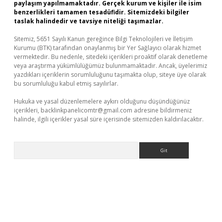
paylaşım yapılmamaktadır. Gerçek kurum ve kişiler ile isim
benzerlikleri tamamen tesadüfidir. Sitemizdeki bilgiler
taslak halindedir ve tavsiye niteliği taşımazlar.
Sitemiz, 5651 Sayılı Kanun gereğince Bilgi Teknolojileri ve İletişim
Kurumu (BTK) tarafından onaylanmış bir Yer Sağlayıcı olarak hizmet
vermektedir. Bu nedenle, sitedeki içerikleri proaktif olarak denetleme
veya araştırma yükümlülüğümüz bulunmamaktadır. Ancak, üyelerimiz
yazdıkları içeriklerin sorumluluğunu taşımakta olup, siteye üye olarak
bu sorumluluğu kabul etmiş sayılırlar.
Hukuka ve yasal düzenlemelere aykırı olduğunu düşündüğünüz
içerikleri,
backlinkpanelicomtr@gmail.com
adresine bildirmeniz
halinde, ilgili içerikler yasal süre içerisinde sitemizden kaldırılacaktır.
Arama