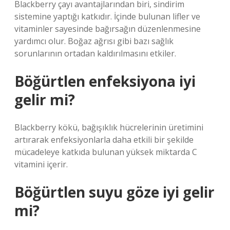
Blackberry çayı avantajlarından biri, sindirim
sistemine yaptığı katkıdır. İçinde bulunan lifler ve
vitaminler sayesinde bağırsağın düzenlenmesine
yardımcı olur. Boğaz ağrısı gibi bazı sağlık
sorunlarının ortadan kaldırılmasını etkiler.
Böğürtlen enfeksiyona iyi
gelir mi?
Blackberry kökü, bağışıklık hücrelerinin üretimini
artırarak enfeksiyonlarla daha etkili bir şekilde
mücadeleye katkıda bulunan yüksek miktarda C
vitamini içerir.
Böğürtlen suyu göze iyi gelir
mi?