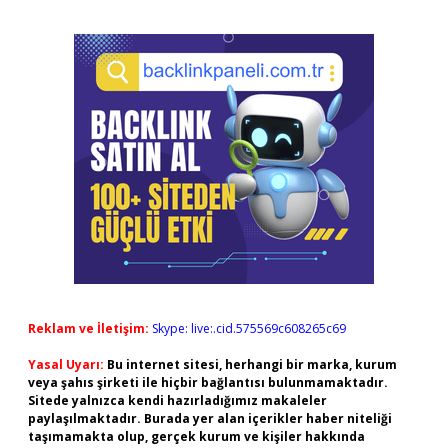
Reklam ve İletişim:
Skype: live:.cid.575569c608265c69
Yasal Uyarı:
Bu internet sitesi, herhangi bir marka, kurum
veya şahıs şirketi ile hiçbir bağlantısı bulunmamaktadır.
Sitede yalnızca kendi hazırladığımız makaleler
paylaşılmaktadır. Burada yer alan içerikler haber niteliği
taşımamakta olup, gerçek kurum ve kişiler hakkında