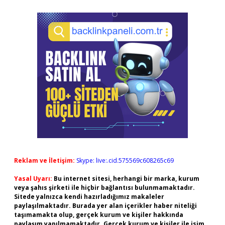
Reklam ve İletişim:
Skype: live:.cid.575569c608265c69
Yasal Uyarı:
Bu internet sitesi, herhangi bir marka, kurum
veya şahıs şirketi ile hiçbir bağlantısı bulunmamaktadır.
Sitede yalnızca kendi hazırladığımız makaleler
paylaşılmaktadır. Burada yer alan içerikler haber niteliği
taşımamakta olup, gerçek kurum ve kişiler hakkında
paylaşım yapılmamaktadır. Gerçek kurum ve kişiler ile isim