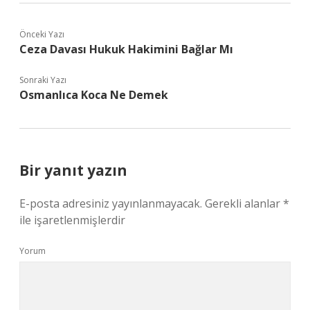
Önceki Yazı
Ceza Davası Hukuk Hakimini Bağlar Mı
Sonraki Yazı
Osmanlıca Koca Ne Demek
Bir yanıt yazın
E-posta adresiniz yayınlanmayacak.
Gerekli alanlar
*
ile işaretlenmişlerdir
Yorum