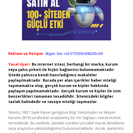
Reklam ve İletişim:
Skype: live:.cid.575569c608265c69
Yasal Uyarı:
Bu internet sitesi, herhangi bir marka, kurum
veya şahıs şirketi ile hiçbir bağlantısı bulunmamaktadır.
Sitede yalnızca kendi hazırladığımız makaleler
paylaşılmaktadır. Burada yer alan içerikler haber niteliği
taşımamakta olup, gerçek kurum ve kişiler hakkında
paylaşım yapılmamaktadır. Gerçek kurum ve kişiler ile isim
benzerlikleri tamamen tesadüfidir. Sitemizdeki bilgiler
taslak halindedir ve tavsiye niteliği taşımazlar.
Sitemiz, 5651 Sayılı Kanun gereğince Bilgi Teknolojileri ve İletişim
Kurumu (BTK) tarafından onaylanmış bir Yer Sağlayıcı olarak hizmet
vermektedir. Bu nedenle, sitedeki içerikleri proaktif olarak denetleme
veya araştırma yükümlülüğümüz bulunmamaktadır. Ancak, üyelerimiz