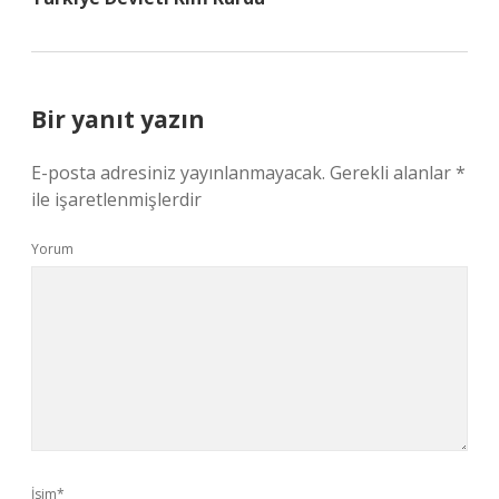
Bir yanıt yazın
E-posta adresiniz yayınlanmayacak.
Gerekli alanlar
*
ile işaretlenmişlerdir
Yorum
İsim*